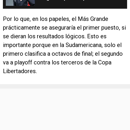
2026
Por lo que, en los papeles, el Más Grande
prácticamente se aseguraría el primer puesto, si
se dieran los resultados lógicos. Esto es
importante porque en la Sudamericana, solo el
primero clasifica a octavos de final; el segundo
va a playoff contra los terceros de la Copa
Libertadores.