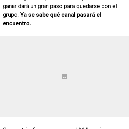
ganar dará un gran paso para quedarse con el
grupo.
Ya se sabe qué canal pasará el
encuentro.