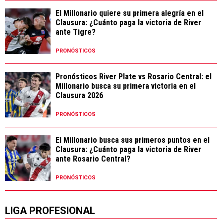
El Millonario quiere su primera alegría en el
Clausura: ¿Cuánto paga la victoria de River
ante Tigre?
PRONÓSTICOS
Pronósticos River Plate vs Rosario Central: el
Millonario busca su primera victoria en el
Clausura 2026
PRONÓSTICOS
El Millonario busca sus primeros puntos en el
Clausura: ¿Cuánto paga la victoria de River
ante Rosario Central?
PRONÓSTICOS
LIGA PROFESIONAL