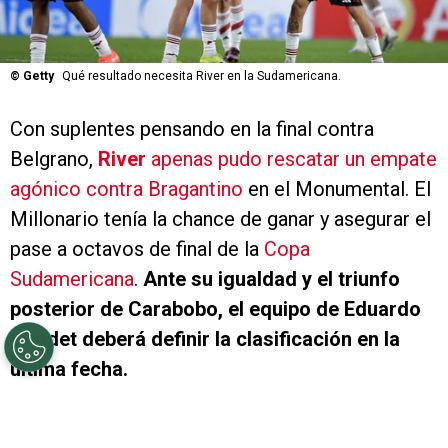
©
Getty
Qué resultado necesita River en la Sudamericana.
Con suplentes pensando en la final contra
Belgrano,
River
apenas pudo rescatar un empate
agónico contra Bragantino
en el Monumental. El
Millonario tenía la chance de ganar y asegurar el
pase a octavos de final de la
Copa
Sudamericana
.
Ante su igualdad y el triunfo
posterior de Carabobo, el equipo de Eduardo
Coudet deberá definir la clasificación en la
última fecha.