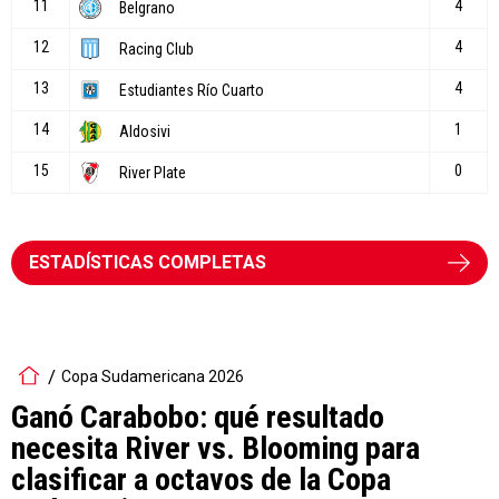
ESTADÍSTICAS COMPLETAS
Copa Sudamericana 2026
Ganó Carabobo: qué resultado
necesita River vs. Blooming para
clasificar a octavos de la Copa