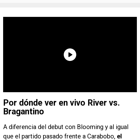
Por dónde ver en vivo River vs.
Bragantino
A diferencia del debut con Blooming y al igual
que el partido pasado frente a Carabobo,
el