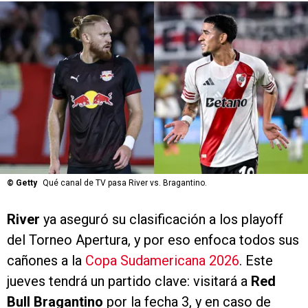
©
Getty
Qué canal de TV pasa River vs. Bragantino.
River
ya aseguró su clasificación a los playoff
del Torneo Apertura, y por eso enfoca todos sus
cañones a la
Copa Sudamericana 2026
. Este
jueves tendrá un partido clave: visitará a
Red
Bull Bragantino
por la fecha 3, y en caso de