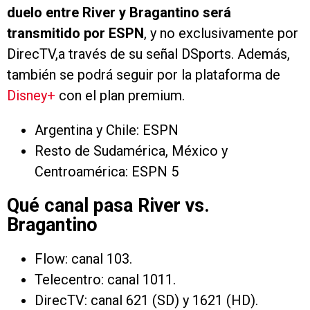
duelo entre River y Bragantino será
transmitido por ESPN
, y no exclusivamente por
DirecTV,a través de su señal DSports. Además,
también se podrá seguir por la plataforma de
Disney+
con el plan premium.
Argentina y Chile: ESPN
Resto de Sudamérica, México y
Centroamérica: ESPN 5
Qué canal pasa River vs.
Bragantino
Flow: canal 103.
Telecentro: canal 1011.
DirecTV: canal 621 (SD) y 1621 (HD).