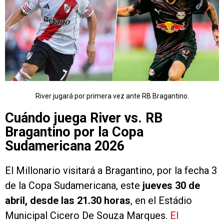
River jugará por primera vez ante RB Bragantino.
Cuándo juega River vs. RB
Bragantino por la Copa
Sudamericana 2026
El Millonario visitará a Bragantino, por la fecha 3
de la Copa Sudamericana, este
jueves 30 de
abril, desde las 21.30 horas
, en el Estádio
Municipal Cicero De Souza Marques.
El