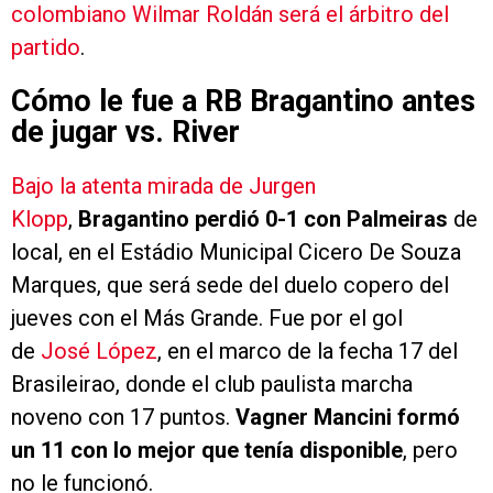
colombiano Wilmar Roldán será el árbitro del
partido
.
Cómo le fue a RB Bragantino antes
de jugar vs. River
Bajo la atenta mirada de Jurgen
Klopp
,
Bragantino perdió 0-1 con Palmeiras
de
local, en el Estádio Municipal Cicero De Souza
Marques, que será sede del duelo copero del
jueves con el Más Grande. Fue por el gol
de
José López
, en el marco de la fecha 17 del
Brasileirao, donde el club paulista marcha
noveno con 17 puntos.
Vagner Mancini formó
un 11 con lo mejor que tenía disponible
, pero
no le funcionó.