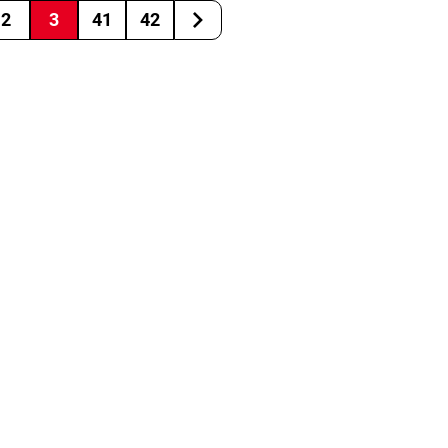
2
3
41
42