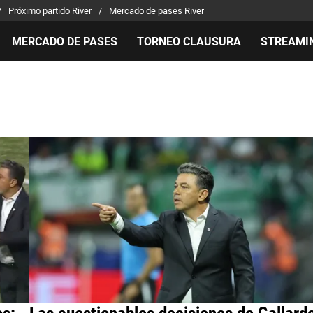
Próximo partido River
Mercado de pases River
MERCADO DE PASES
TORNEO CLAUSURA
STREAMI
MILLONARIOS
LPM PARA EL HINCHA
APUEST
Mercado de Pases
Streaming
Noticias
Análisis tácticos
Entradas
Guías
Juanfer Quintero
Hinchas
Códigos
Chacho Coudet
Los goles de River
Pronósti
Ex River
Entrevistas
Apuesta 