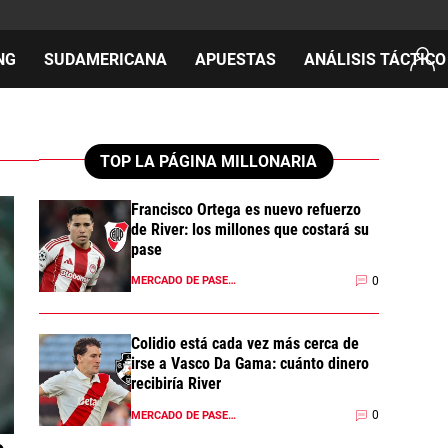
NG
SUDAMERICANA
APUESTAS
ANÁLISIS TÁCTICO
AS
TOP LA PÁGINA MILLONARIA
Francisco Ortega es nuevo refuerzo
de River: los millones que costará su
cos
pase
del día
0
MERCADO DE PASES 2026
Colidio está cada vez más cerca de
irse a Vasco Da Gama: cuánto dinero
recibiría River
0
MERCADO DE PASES 2026