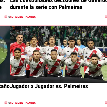
os:
Las cuestionables decisiones de Gallard
e
durante la serie con Palmeiras
0
COPA LIBERTADORES
taño
Jugador x Jugador vs. Palmeiras
0
COPA LIBERTADORES