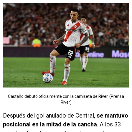
Castaño debutó oficialmente con la camiseta de River. (Prensa
River)
Después del gol anulado de Central,
se mantuvo
posicional en la mitad de la cancha
. A los 33