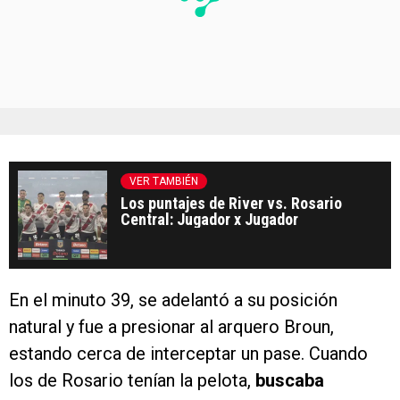
VER TAMBIÉN
Los puntajes de River vs. Rosario
Central: Jugador x Jugador
En el minuto 39, se adelantó a su posición
natural y fue a presionar al arquero Broun,
estando cerca de interceptar un pase. Cuando
los de Rosario tenían la pelota,
buscaba