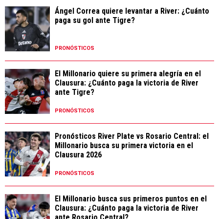
Ángel Correa quiere levantar a River: ¿Cuánto
paga su gol ante Tigre?
PRONÓSTICOS
El Millonario quiere su primera alegría en el
Clausura: ¿Cuánto paga la victoria de River
ante Tigre?
PRONÓSTICOS
Pronósticos River Plate vs Rosario Central: el
Millonario busca su primera victoria en el
Clausura 2026
PRONÓSTICOS
El Millonario busca sus primeros puntos en el
Clausura: ¿Cuánto paga la victoria de River
ante Rosario Central?