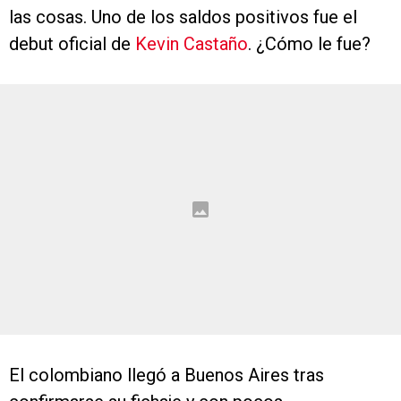
las cosas. Uno de los saldos positivos fue el
debut oficial de
Kevin Castaño
. ¿Cómo le fue?
El colombiano llegó a Buenos Aires tras