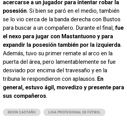
acercarse a un jugador para intentar robar la
posesión
. Si bien se paró en el medio, también
se lo vio cerca de la banda derecha con Bustos
para buscar a un compañero. Durante el final,
fue
el nexo para jugar con Mastantuono y para
expandir la posesión también por la izquierda
.
Además, tuvo su primer remate al arco en la
puerta del área, pero lamentablemente se fue
desviado por encima del travesaño y en la
tribuna le respondieron con aplausos.
En
general, estuvo ágil, movedizo y presente para
sus compañeros
.
KEVIN CASTAÑO
LIGA PROFESIONAL DE FÚTBOL