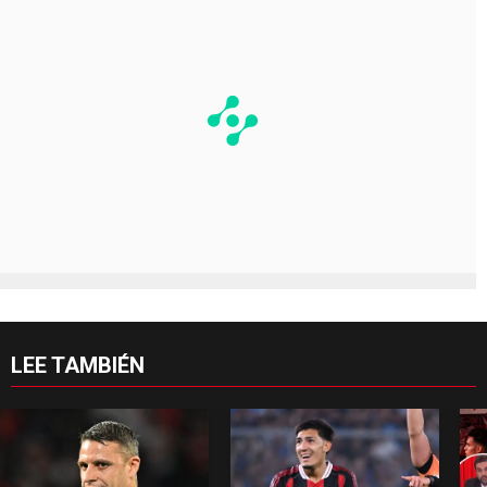
LEE TAMBIÉN