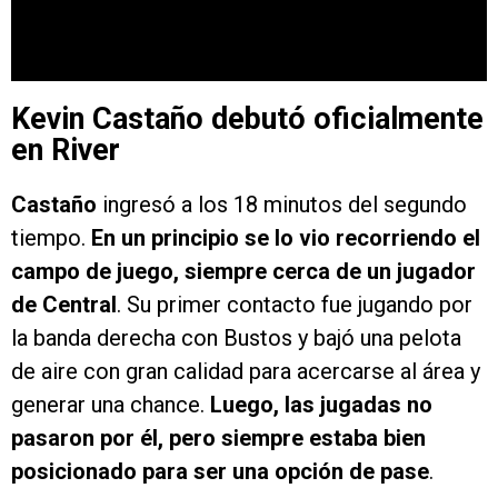
Kevin Castaño debutó oficialmente
en River
Castaño
ingresó a los 18 minutos del segundo
tiempo.
En un principio se lo vio recorriendo el
campo de juego, siempre cerca de un jugador
de Central
. Su primer contacto fue jugando por
la banda derecha con Bustos y bajó una pelota
de aire con gran calidad para acercarse al área y
generar una chance.
Luego, las jugadas no
pasaron por él, pero siempre estaba bien
posicionado para ser una opción de pase
.