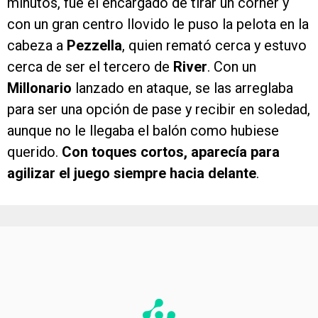
minutos, fue el encargado de tirar un córner y
con un gran centro llovido le puso la pelota en la
cabeza a
Pezzella
, quien remató cerca y estuvo
cerca de ser el tercero de
River
. Con un
Millonario
lanzado en ataque, se las arreglaba
para ser una opción de pase y recibir en soledad,
aunque no le llegaba el balón como hubiese
querido.
Con toques cortos, aparecía para
agilizar el juego siempre hacia delante
.