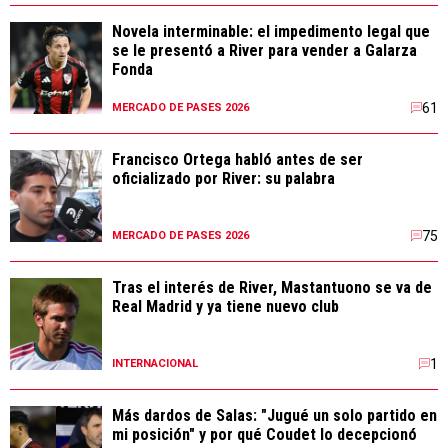
Novela interminable: el impedimento legal que
se le presentó a River para vender a Galarza
Fonda
61
MERCADO DE PASES 2026
Francisco Ortega habló antes de ser
oficializado por River: su palabra
75
MERCADO DE PASES 2026
Tras el interés de River, Mastantuono se va de
Real Madrid y ya tiene nuevo club
1
INTERNACIONAL
Más dardos de Salas: "Jugué un solo partido en
mi posición" y por qué Coudet lo decepcionó