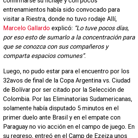
confirmarse su fichaje y con pocos
entrenamientos había sido convocado para
visitar a Riestra, donde no tuvo rodaje Allí,
Marcelo Gallardo
explicó:
“Lo tuve pocos días,
por eso esto de sumarlo a la concentración para
que se conozca con sus compañeros y
comparta espacios comunes”
.
Luego, no pudo estar para el encuentro por los
32avos de final de la Copa Argentina vs. Ciudad
de Bolívar por ser citado por la Selección de
Colombia. Por las Eliminatorias Sudamericanas,
solamente había disputado 5 minutos en el
primer duelo ante Brasil y en el empate con
Paraguay no vio acción en el campo de juego. En
su regreso, entreó en el Camp de Ezeiza unos