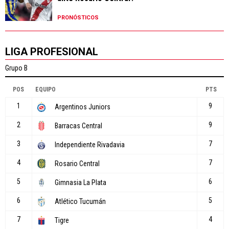
PRONÓSTICOS
LIGA PROFESIONAL