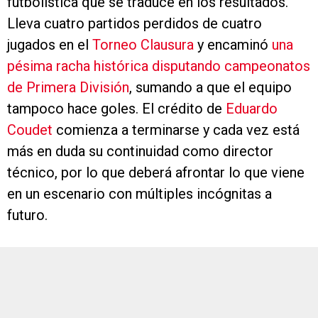
futbolística que se traduce en los resultados.
Lleva cuatro partidos perdidos de cuatro
jugados en el
Torneo Clausura
y encaminó
una
pésima racha histórica disputando campeonatos
de Primera División
, sumando a que el equipo
tampoco hace goles. El crédito de
Eduardo
Coudet
comienza a terminarse y cada vez está
más en duda su continuidad como director
técnico, por lo que deberá afrontar lo que viene
en un escenario con múltiples incógnitas a
futuro.