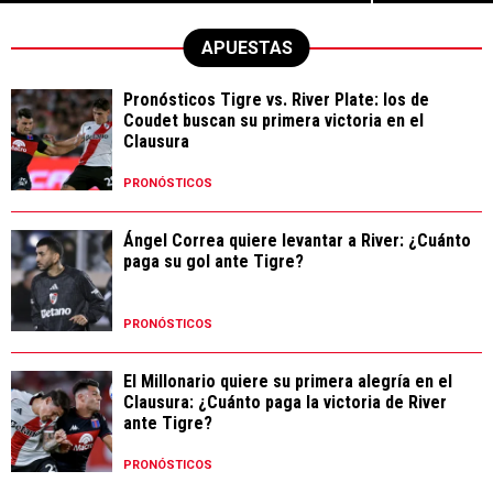
APUESTAS
Pronósticos Tigre vs. River Plate: los de
Coudet buscan su primera victoria en el
Clausura
PRONÓSTICOS
Ángel Correa quiere levantar a River: ¿Cuánto
paga su gol ante Tigre?
PRONÓSTICOS
El Millonario quiere su primera alegría en el
Clausura: ¿Cuánto paga la victoria de River
ante Tigre?
PRONÓSTICOS