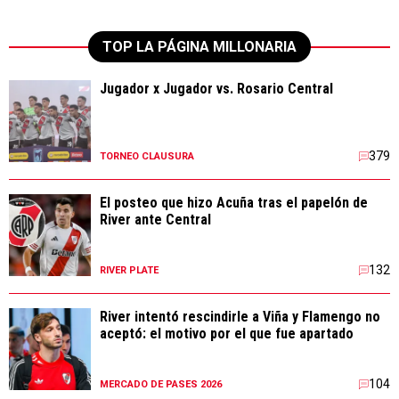
TOP LA PÁGINA MILLONARIA
Jugador x Jugador vs. Rosario Central
379
TORNEO CLAUSURA
El posteo que hizo Acuña tras el papelón de
River ante Central
132
RIVER PLATE
River intentó rescindirle a Viña y Flamengo no
aceptó: el motivo por el que fue apartado
104
MERCADO DE PASES 2026