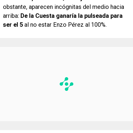
obstante, aparecen incógnitas del medio hacia
arriba:
De la Cuesta ganaría la pulseada para
ser el 5
al no estar Enzo Pérez al 100%.