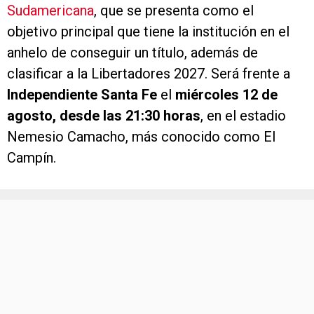
Sudamericana
, que se presenta como el
objetivo principal que tiene la institución en el
anhelo de conseguir un título, además de
clasificar a la Libertadores 2027. Será frente a
Independiente Santa Fe
el
miércoles 12 de
agosto, desde las 21:30 horas
, en el estadio
Nemesio Camacho, más conocido como El
Campín.