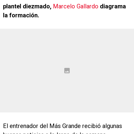
plantel diezmado,
Marcelo Gallardo
diagrama
la formación.
El entrenador del Más Grande recibió algunas