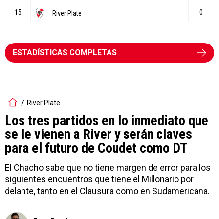
ESTADÍSTICAS COMPLETAS
River Plate
Los tres partidos en lo inmediato que
se le vienen a River y serán claves
para el futuro de Coudet como DT
El Chacho sabe que no tiene margen de error para los
siguientes encuentros que tiene el Millonario por
delante, tanto en el Clausura como en Sudamericana.