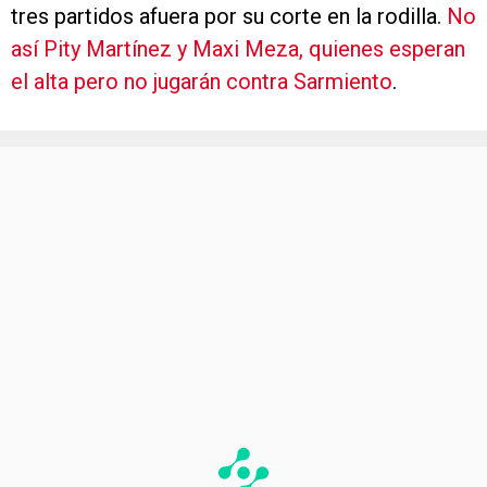
tres partidos afuera por su corte en la rodilla.
No
así Pity Martínez y Maxi Meza, quienes esperan
el alta pero no jugarán contra Sarmiento
.