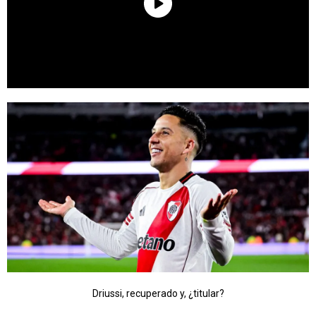
Driussi, recuperado y, ¿titular?