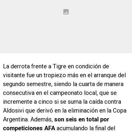
La derrota frente a Tigre en condición de
visitante fue un tropiezo más en el arranque del
segundo semestre, siendo la cuarta de manera
consecutiva en el campeonato local, que se
incremente a cinco si se suma la caída contra
Aldosivi que derivó en la eliminación en la Copa
Argentina. Además,
son seis en total por
competiciones AFA
acumulando la final del