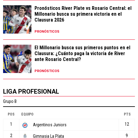
Pronósticos River Plate vs Rosario Central: el
Millonario busca su primera victoria en el
Clausura 2026
PRONÓSTICOS
El Millonario busca sus primeros puntos en el
Clausura: ¿Cuánto paga la victoria de River
ante Rosario Central?
PRONÓSTICOS
LIGA PROFESIONAL