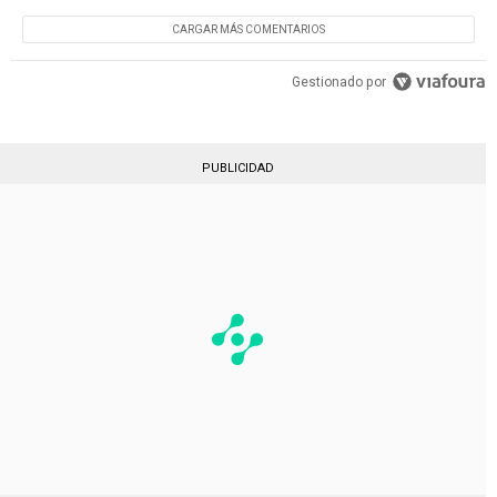
CARGAR MÁS COMENTARIOS
Gestionado por
PUBLICIDAD