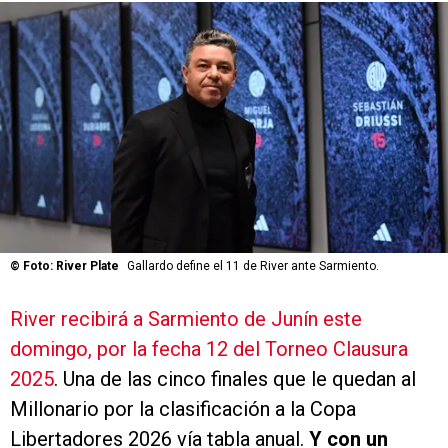
©
Foto: River Plate
Gallardo define el 11 de River ante Sarmiento.
River recibirá a Sarmiento de Junín este
domingo, por la fecha 12 del Torneo Clausura
2025
. Una de las cinco finales que le quedan al
Millonario por la clasificación a la Copa
Libertadores 2026 vía tabla anual.
Y con un