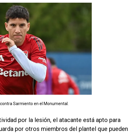
ón contra Sarmiento en el Monumental.
ividad por la lesión, el atacante está apto para
guarda por otros miembros del plantel que pueden