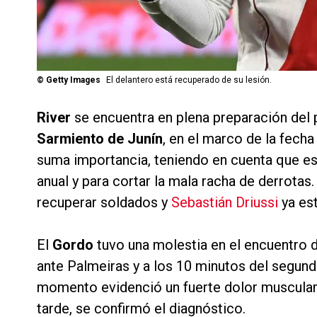
©
Getty Images
El delantero está recuperado de su lesión.
River
se encuentra en plena preparación del 
Sarmiento de Junín
, en el marco de la fecha
suma importancia, teniendo en cuenta que es 
anual y para cortar la mala racha de derrotas
recuperar soldados y
Sebastián Driussi
ya est
El
Gordo
tuvo una molestia en el encuentro d
ante Palmeiras y a los 10 minutos del segun
momento evidenció un fuerte dolor muscular
tarde, se confirmó el diagnóstico.