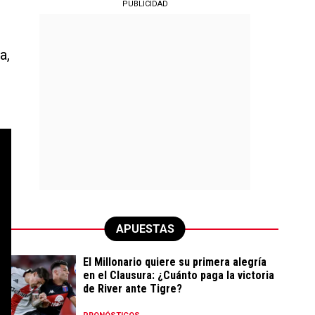
PUBLICIDAD
a,
APUESTAS
El Millonario quiere su primera alegría
en el Clausura: ¿Cuánto paga la victoria
de River ante Tigre?