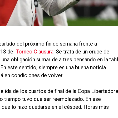
partido del próximo fin de semana frente a
 13 del
Torneo Clausura
. Se trata de un cruce de
una obligación sumar de a tres pensando en la tab
. En este sentido, siempre es una buena noticia
á en condiciones de volver.
e ida de los cuartos de final de la Copa Libertador
do tiempo tuvo que ser reemplazado. En ese
 que lo hizo quedarse en el césped. Horas más