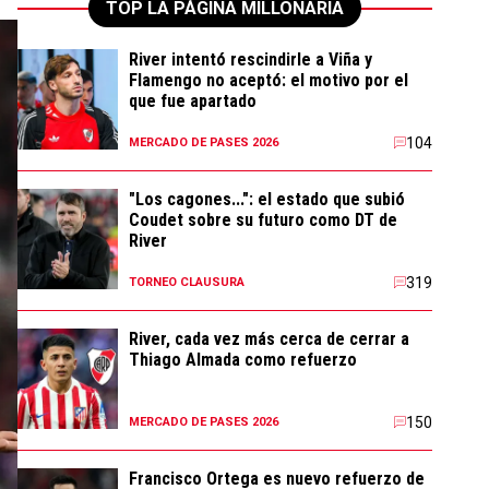
TOP LA PÁGINA MILLONARIA
River intentó rescindirle a Viña y
Flamengo no aceptó: el motivo por el
que fue apartado
104
MERCADO DE PASES 2026
"Los cagones...": el estado que subió
Coudet sobre su futuro como DT de
River
319
TORNEO CLAUSURA
River, cada vez más cerca de cerrar a
Thiago Almada como refuerzo
150
MERCADO DE PASES 2026
Francisco Ortega es nuevo refuerzo de