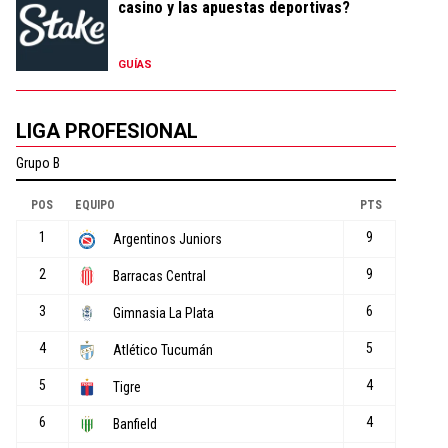
casino y las apuestas deportivas?
GUÍAS
LIGA PROFESIONAL