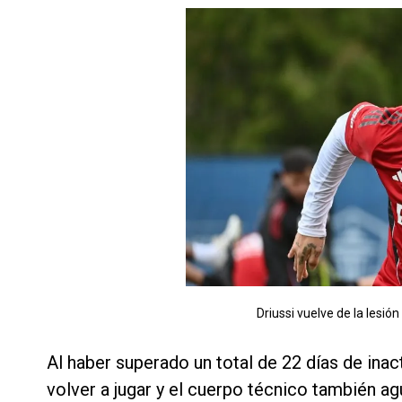
Driussi vuelve de la lesi
Al haber superado un total de 22 días de inact
volver a jugar y el cuerpo técnico también a