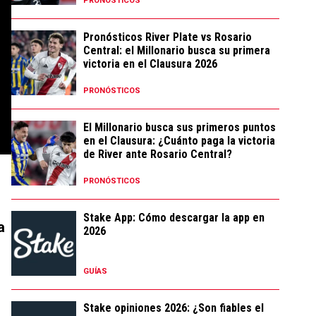
PRONÓSTICOS
Pronósticos River Plate vs Rosario
Central: el Millonario busca su primera
victoria en el Clausura 2026
PRONÓSTICOS
El Millonario busca sus primeros puntos
en el Clausura: ¿Cuánto paga la victoria
de River ante Rosario Central?
PRONÓSTICOS
Stake App: Cómo descargar la app en
a
2026
GUÍAS
Stake opiniones 2026: ¿Son fiables el