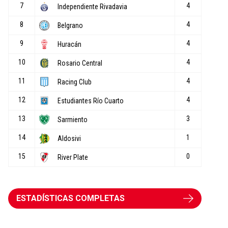
ESTADÍSTICAS COMPLETAS