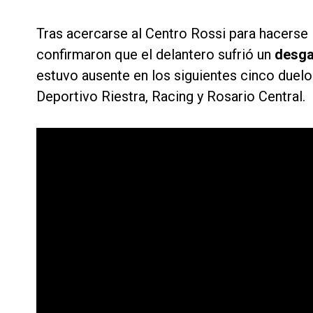
Tras acercarse al Centro Rossi para hacers
confirmaron que el delantero sufrió un
desga
estuvo ausente en los siguientes cinco duel
Deportivo Riestra, Racing y Rosario Central.