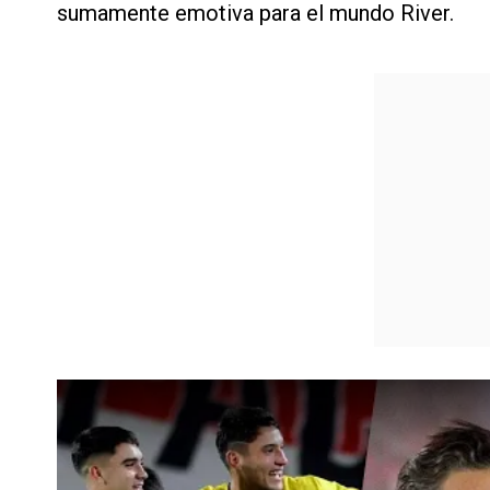
sumamente emotiva para el mundo River.