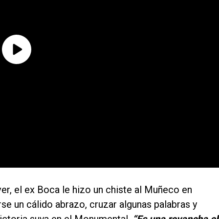
iver, el ex Boca le hizo un chiste al Muñeco en
se un cálido abrazo, cruzar algunas palabras y