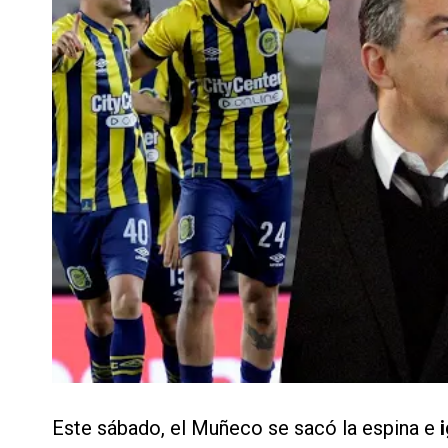
Este sábado, el Muñeco se sacó la espina e