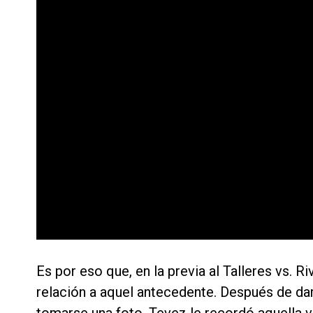
Es por eso que, en la previa al Talleres vs. R
relación a aquel antecedente. Después de dar