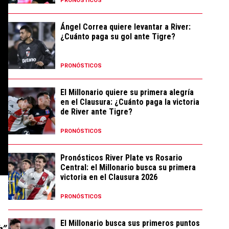
PRONÓSTICOS
Ángel Correa quiere levantar a River:
¿Cuánto paga su gol ante Tigre?
PRONÓSTICOS
El Millonario quiere su primera alegría
en el Clausura: ¿Cuánto paga la victoria
de River ante Tigre?
PRONÓSTICOS
Pronósticos River Plate vs Rosario
Central: el Millonario busca su primera
victoria en el Clausura 2026
PRONÓSTICOS
El Millonario busca sus primeros puntos