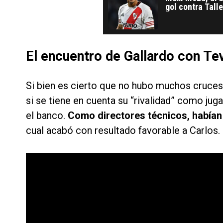
gol contra Tall
El encuentro de Gallardo con Tev
Si bien es cierto que no hubo muchos cruces 
si se tiene en cuenta su “rivalidad” como ju
el banco.
Como directores técnicos, habían
cual acabó con resultado favorable a Carlos.