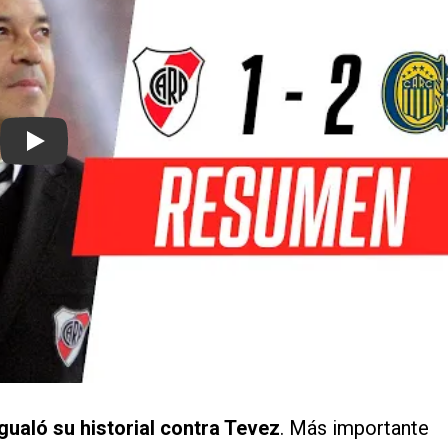
Play
igualó su historial contra Tevez
. Más importante