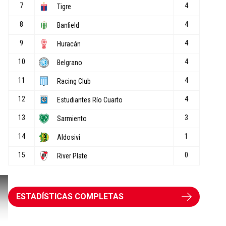
ESTADÍSTICAS COMPLETAS