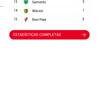
ESTADÍSTICAS COMPLETAS