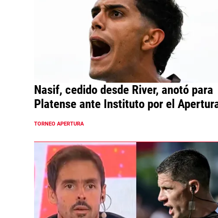
Nasif, cedido desde River, anotó para
Platense ante Instituto por el Apertur
TORNEO APERTURA