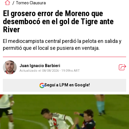
Torneo Clausura
El grosero error de Moreno que
desembocó en el gol de Tigre ante
River
El mediocampista central perdió la pelota en salida y
permitió que el local se pusiera en ventaja.
Juan Ignacio Barbieri
Actualizado el
08/08/2026 - 19:09hs ART
Seguí a LPM en Google!