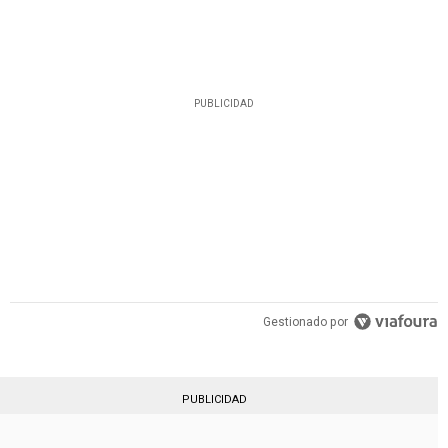
PUBLICIDAD
Gestionado por
PUBLICIDAD