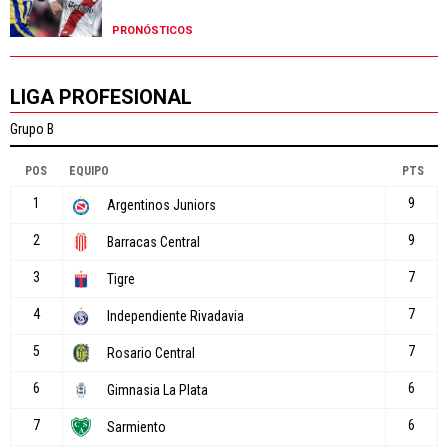
PRONÓSTICOS
LIGA PROFESIONAL