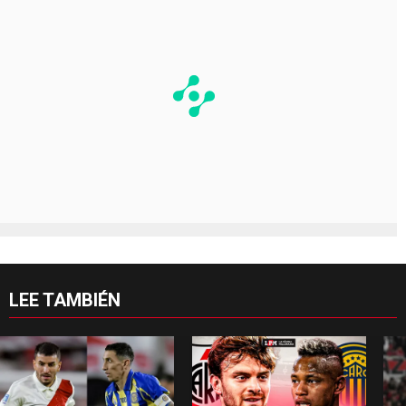
LEE TAMBIÉN