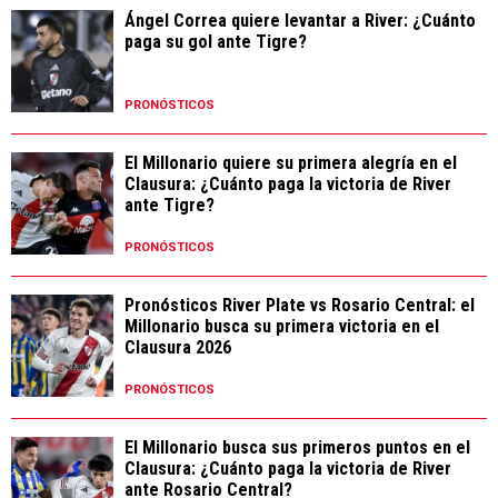
Ángel Correa quiere levantar a River: ¿Cuánto
paga su gol ante Tigre?
PRONÓSTICOS
El Millonario quiere su primera alegría en el
Clausura: ¿Cuánto paga la victoria de River
ante Tigre?
PRONÓSTICOS
Pronósticos River Plate vs Rosario Central: el
Millonario busca su primera victoria en el
Clausura 2026
PRONÓSTICOS
El Millonario busca sus primeros puntos en el
Clausura: ¿Cuánto paga la victoria de River
ante Rosario Central?