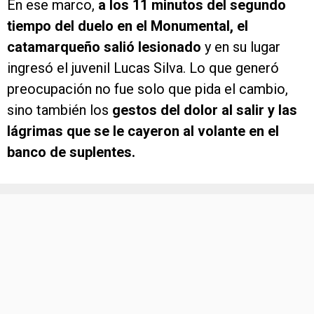
En ese marco,
a los 11 minutos del segundo
tiempo del duelo en el Monumental, el
catamarqueño salió lesionado
y en su lugar
ingresó el juvenil Lucas Silva. Lo que generó
preocupación no fue solo que pida el cambio,
sino también los
gestos del dolor al salir y las
lágrimas que se le cayeron al volante en el
banco de suplentes.