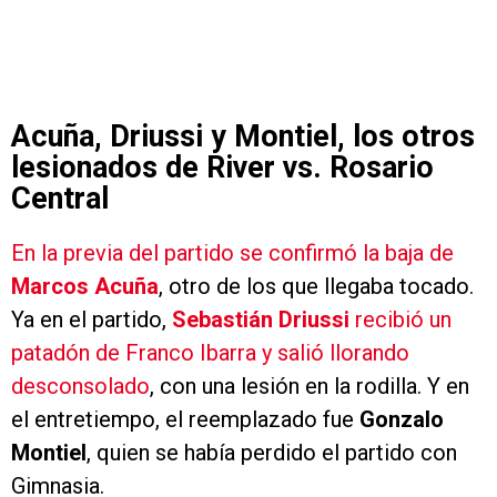
Acuña, Driussi y Montiel, los otros
lesionados de River vs. Rosario
Central
En la previa del partido se confirmó la baja de
Marcos Acuña
, otro de los que llegaba tocado.
Ya en el partido,
Sebastián Driussi
recibió un
patadón de Franco Ibarra y salió llorando
desconsolado
, con una lesión en la rodilla. Y en
el entretiempo, el reemplazado fue
Gonzalo
Montiel
, quien se había perdido el partido con
Gimnasia.