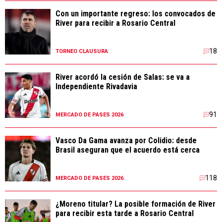
Con un importante regreso: los convocados de
River para recibir a Rosario Central
18
TORNEO CLAUSURA
River acordó la cesión de Salas: se va a
Independiente Rivadavia
91
MERCADO DE PASES 2026
Vasco Da Gama avanza por Colidio: desde
Brasil aseguran que el acuerdo está cerca
118
MERCADO DE PASES 2026
¿Moreno titular? La posible formación de River
para recibir esta tarde a Rosario Central