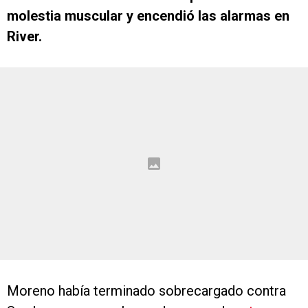
molestia muscular y encendió las alarmas en
River.
Moreno había terminado sobrecargado contra