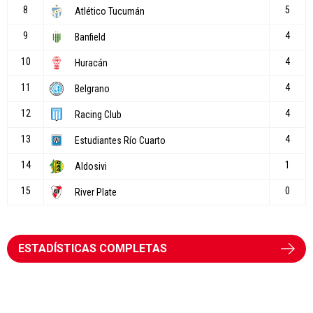
ESTADÍSTICAS COMPLETAS