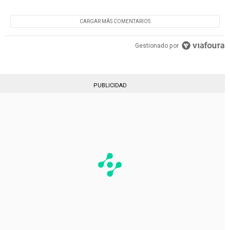
CARGAR MÁS COMENTARIOS
Gestionado por
PUBLICIDAD