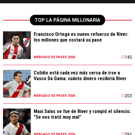
TOP LA PÁGINA MILLONARIA
Francisco Ortega es nuevo refuerzo de River:
los millones que costará su pase
145
MERCADO DE PASES 2026
Colidio está cada vez más cerca de irse a
Vasco Da Gama: cuánto dinero recibiría River
203
MERCADO DE PASES 2026
Maxi Salas se fue de River y rompió el silencio:
"Se nos trató muy mal"
291
MERCADO DE PASES 2026