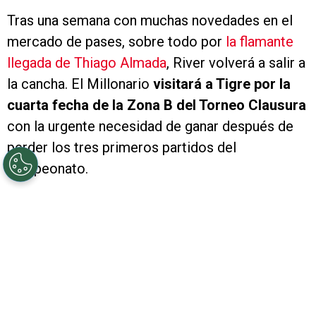
Tras una semana con muchas novedades en el
mercado de pases, sobre todo por
la flamante
llegada de Thiago Almada
, River volverá a salir a
la cancha. El Millonario
visitará a Tigre por la
cuarta fecha de la Zona B del Torneo Clausura
con la urgente necesidad de ganar después de
perder los tres primeros partidos del
campeonato.