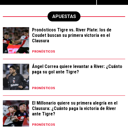
APUESTAS
Pronósticos Tigre vs. River Plate: los de
Coudet buscan su primera victoria en el
Clausura
PRONÓSTICOS
Ángel Correa quiere levantar a River: ¿Cuánto
paga su gol ante Tigre?
PRONÓSTICOS
El Millonario quiere su primera alegría en el
Clausura: ¿Cuánto paga la victoria de River
ante Tigre?
PRONÓSTICOS