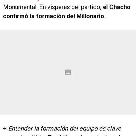
Monumental. En vísperas del partido,
el Chacho
confirmó la formación del Millonario
.
+
Entender la formación del equipo es clave