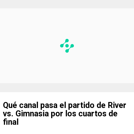
Qué canal pasa el partido de River
vs. Gimnasia por los cuartos de
final