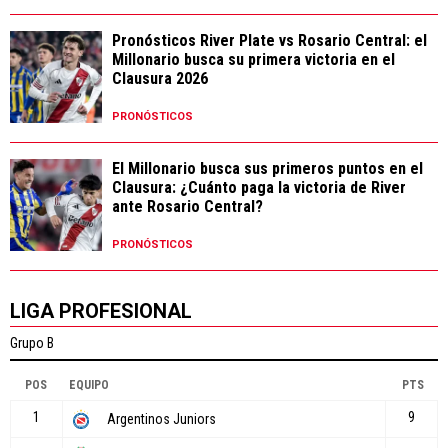
Pronósticos River Plate vs Rosario Central: el
Millonario busca su primera victoria en el
Clausura 2026
PRONÓSTICOS
El Millonario busca sus primeros puntos en el
Clausura: ¿Cuánto paga la victoria de River
ante Rosario Central?
PRONÓSTICOS
LIGA PROFESIONAL