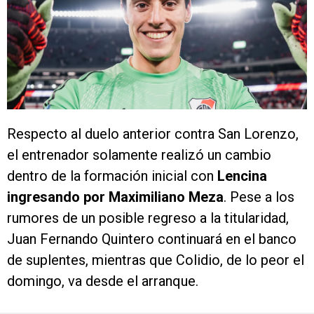
Respecto al duelo anterior contra San Lorenzo,
el entrenador solamente realizó un cambio
dentro de la formación inicial con
Lencina
ingresando por Maximiliano Meza
. Pese a los
rumores de un posible regreso a la titularidad,
Juan Fernando Quintero continuará en el banco
de suplentes, mientras que Colidio, de lo peor el
domingo, va desde el arranque.