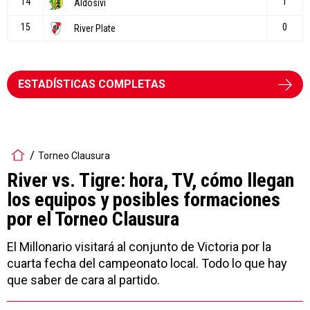
ESTADÍSTICAS COMPLETAS
Torneo Clausura
River vs. Tigre: hora, TV, cómo llegan
los equipos y posibles formaciones
por el Torneo Clausura
El Millonario visitará al conjunto de Victoria por la
cuarta fecha del campeonato local. Todo lo que hay
que saber de cara al partido.