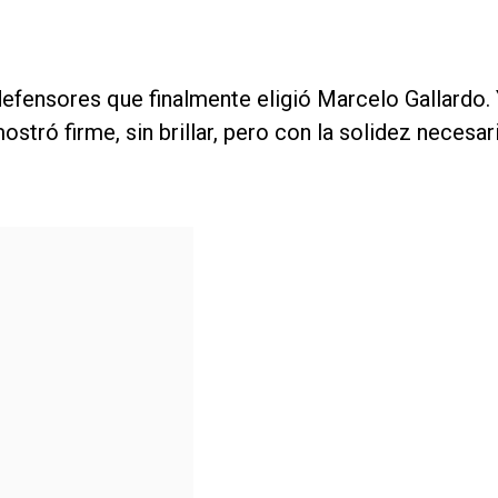
 defensores que finalmente eligió Marcelo Gallardo.
stró firme, sin brillar, pero con la solidez necesar