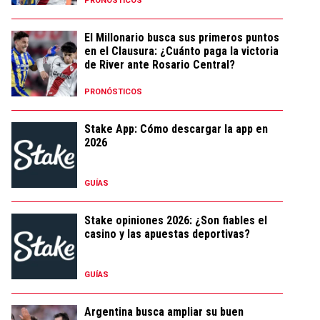
PRONÓSTICOS
El Millonario busca sus primeros puntos
en el Clausura: ¿Cuánto paga la victoria
de River ante Rosario Central?
PRONÓSTICOS
Stake App: Cómo descargar la app en
2026
GUÍAS
Stake opiniones 2026: ¿Son fiables el
casino y las apuestas deportivas?
GUÍAS
Argentina busca ampliar su buen