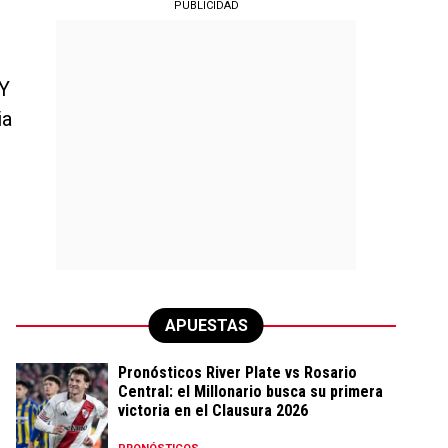
PUBLICIDAD
 Y
ia
APUESTAS
Pronósticos River Plate vs Rosario
Central: el Millonario busca su primera
victoria en el Clausura 2026