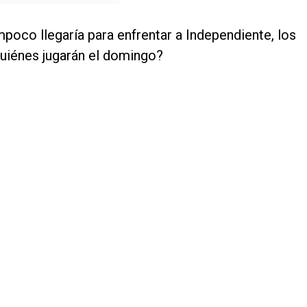
poco llegaría para enfrentar a Independiente, los
Quiénes jugarán el domingo?