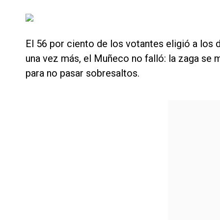
El 56 por ciento de los votantes eligió a los
una vez más, el Muñeco no falló: la zaga se mo
para no pasar sobresaltos.