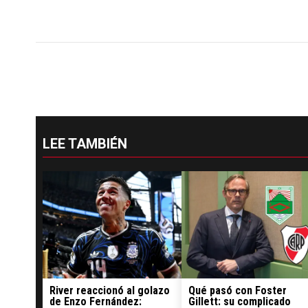
LEE TAMBIÉN
River reaccionó al golazo
Qué pasó con Foster
de Enzo Fernández:
Gillett: su complicado