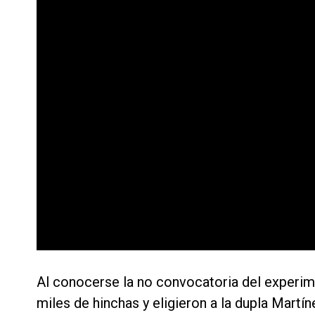
Al conocerse la no convocatoria del experim
miles de hinchas y eligieron a la dupla Martín