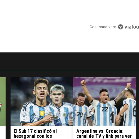
Gestionado por
El Sub 17 clasificó al
Argentina vs. Croacia:
hexagonal con los
canal de TV y link para ver