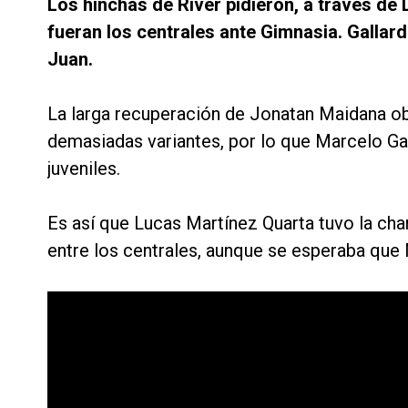
Los hinchas de River pidieron, a través de 
fueran los centrales ante Gimnasia. Gallar
Juan.
La larga recuperación de Jonatan Maidana obl
demasiadas variantes, por lo que Marcelo Ga
juveniles.
Es así que Lucas Martínez Quarta tuvo la cha
entre los centrales, aunque se esperaba que 