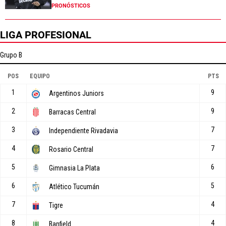
PRONÓSTICOS
LIGA PROFESIONAL