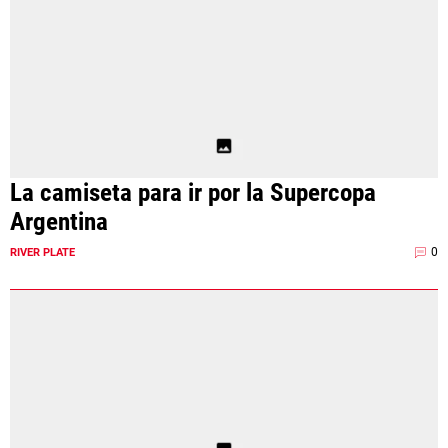
La camiseta para ir por la Supercopa
Argentina
0
RIVER PLATE