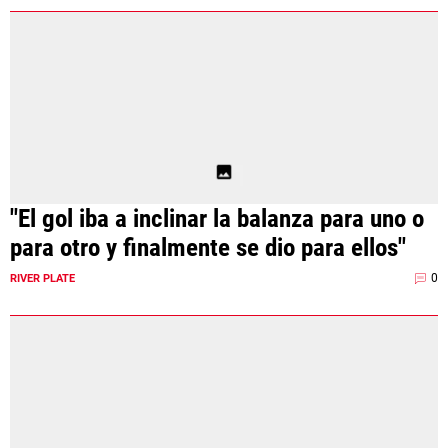
"El gol iba a inclinar la balanza para uno o
para otro y finalmente se dio para ellos"
0
RIVER PLATE