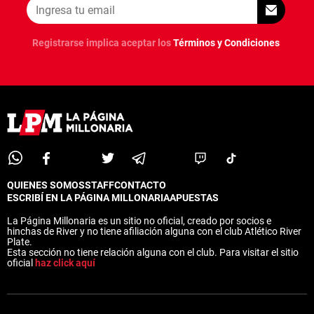
Registrarse implica aceptar los
Términos y Condiciones
QUIENES SOMOS
STAFF
CONTACTO
ESCRIBÍ EN LA PÁGINA MILLONARIA
APUESTAS
La Página Millonaria es un sitio no oficial, creado por socios e
hinchas de River y no tiene afiliación alguna con el club Atlético River
Plate.
Esta sección no tiene relación alguna con el club. Para visitar el sitio
oficial
haz click aquí