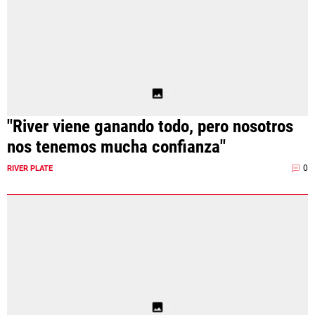
"River viene ganando todo, pero nosotros
nos tenemos mucha confianza"
0
RIVER PLATE