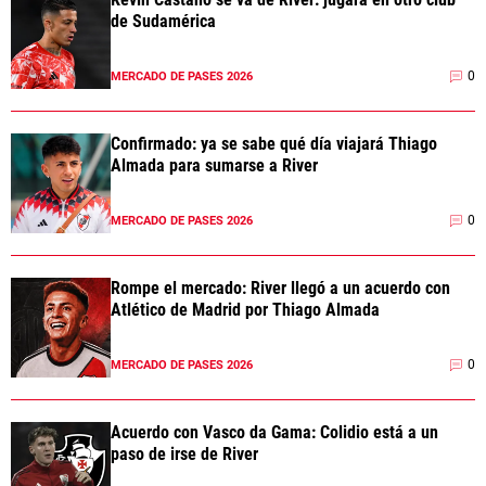
de Sudamérica
0
MERCADO DE PASES 2026
Confirmado: ya se sabe qué día viajará Thiago
Almada para sumarse a River
0
MERCADO DE PASES 2026
Rompe el mercado: River llegó a un acuerdo con
Atlético de Madrid por Thiago Almada
0
MERCADO DE PASES 2026
Acuerdo con Vasco da Gama: Colidio está a un
paso de irse de River