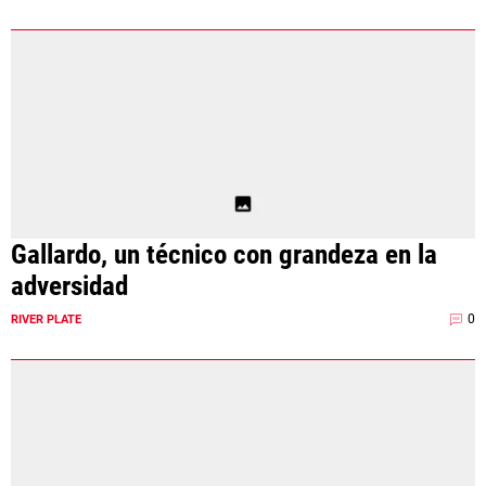
Gallardo, un técnico con grandeza en la
adversidad
0
RIVER PLATE