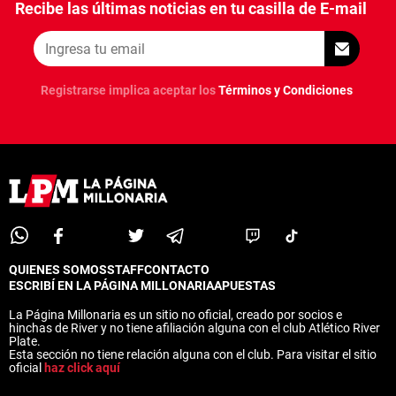
Recibe las últimas noticias en tu casilla de E-mail
Registrarse implica aceptar los
Términos y Condiciones
QUIENES SOMOS
STAFF
CONTACTO
ESCRIBÍ EN LA PÁGINA MILLONARIA
APUESTAS
La Página Millonaria es un sitio no oficial, creado por socios e
hinchas de River y no tiene afiliación alguna con el club Atlético River
Plate.
Esta sección no tiene relación alguna con el club. Para visitar el sitio
oficial
haz click aquí