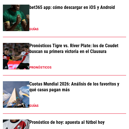
bet365 app: cómo descargar en iOS y Android
GUÍAS
Pronósticos Tigre vs. River Plate: los de Coudet
buscan su primera victoria en el Clausura
PRONÓSTICOS
Cuotas Mundial 2026: Análisis de los favoritos y
qué casas pagan más
GUÍAS
Pronóstico de hoy: apuesta al fútbol hoy