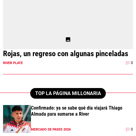
Rojas, un regreso con algunas pinceladas
0
RIVER PLATE
TOP LA PÁGINA MILLONARIA
Confirmado: ya se sabe qué día viajará Thiago
Almada para sumarse a River
0
MERCADO DE PASES 2026