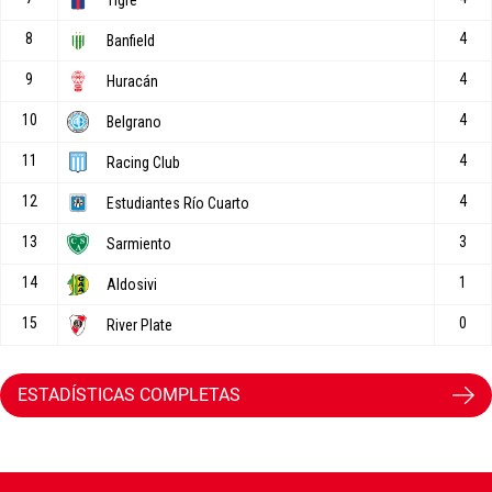
ESTADÍSTICAS COMPLETAS