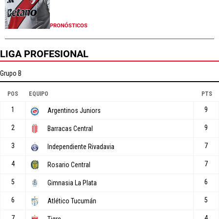
PRONÓSTICOS
LIGA PROFESIONAL