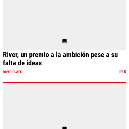
River, un premio a la ambición pese a su
falta de ideas
0
RIVER PLATE