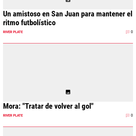
Un amistoso en San Juan para mantener el
ritmo futbolístico
0
RIVER PLATE
Mora: "Tratar de volver al gol"
0
RIVER PLATE