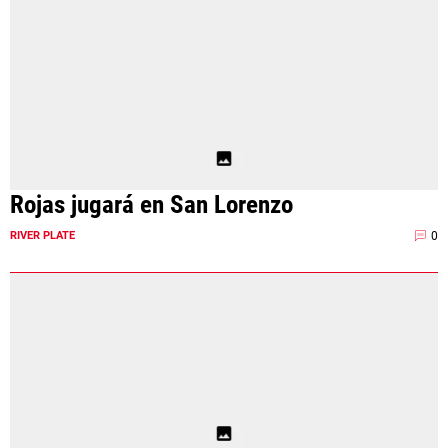
Rojas jugará en San Lorenzo
0
RIVER PLATE