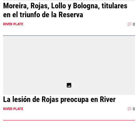
Moreira, Rojas, Lollo y Bologna, titulares
en el triunfo de la Reserva
0
RIVER PLATE
La lesión de Rojas preocupa en River
0
RIVER PLATE