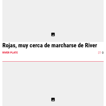
Rojas, muy cerca de marcharse de River
0
RIVER PLATE