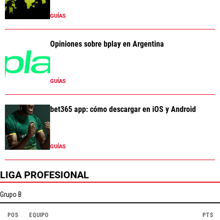
GUÍAS
Opiniones sobre bplay en Argentina
GUÍAS
bet365 app: cómo descargar en iOS y Android
GUÍAS
LIGA PROFESIONAL