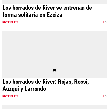
Los borrados de River se entrenan de
forma solitaria en Ezeiza
0
RIVER PLATE
Los borrados de River: Rojas, Rossi,
Auzqui y Larrondo
0
RIVER PLATE