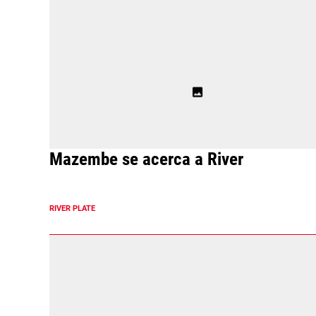
Mazembe se acerca a River
RIVER PLATE