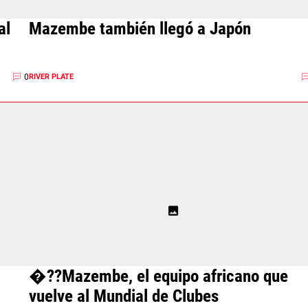
al
Mazembe también llegó a Japón
0
RIVER PLATE
�??Mazembe, el equipo africano que
vuelve al Mundial de Clubes