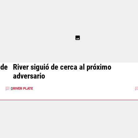
 de
River siguió de cerca al próximo
adversario
0
RIVER PLATE