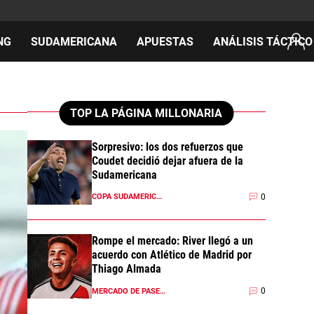
NG
SUDAMERICANA
APUESTAS
ANÁLISIS TÁCTICO
AS
TOP LA PÁGINA MILLONARIA
Sorpresivo: los dos refuerzos que
Coudet decidió dejar afuera de la
cos
Sudamericana
del día
0
COPA SUDAMERICANA 2026
Rompe el mercado: River llegó a un
acuerdo con Atlético de Madrid por
Thiago Almada
0
MERCADO DE PASES 2026