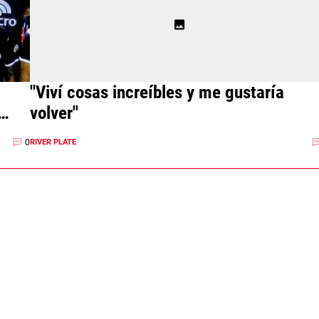
"Viví cosas increíbles y me gustaría
volver"
0
RIVER PLATE