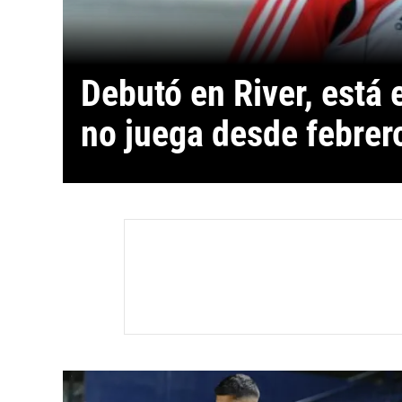
Debutó en River, está 
no juega desde febrer