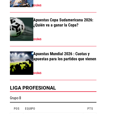
GUÍAS
Apuestas Copa Sudamericana 2026:
¿Quién va a ganar la Copa?
GUÍAS
Apuestas Mundial 2026 : Cuotas y
apuestas para los partidos que vienen
GUÍAS
LIGA PROFESIONAL