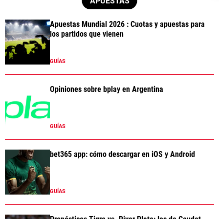
APUESTAS
Apuestas Mundial 2026 : Cuotas y apuestas para
los partidos que vienen
GUÍAS
Opiniones sobre bplay en Argentina
GUÍAS
bet365 app: cómo descargar en iOS y Android
GUÍAS