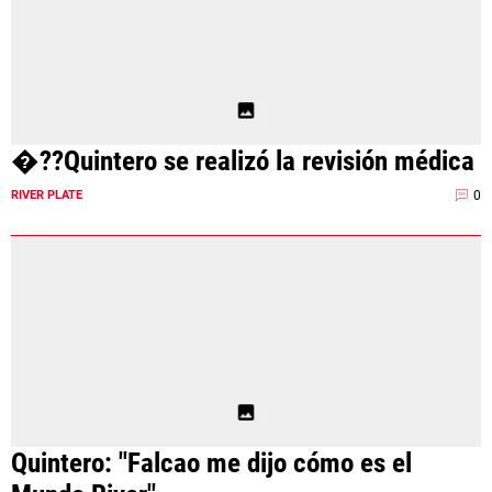
�??Quintero se realizó la revisión médica
0
RIVER PLATE
Quintero: "Falcao me dijo cómo es el