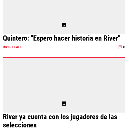
Quintero: "Espero hacer historia en River"
0
RIVER PLATE
River ya cuenta con los jugadores de las
selecciones