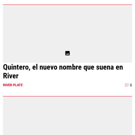
Quintero, el nuevo nombre que suena en
River
0
RIVER PLATE