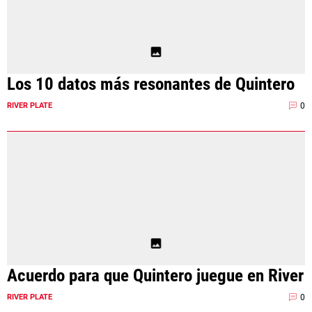
Los 10 datos más resonantes de Quintero
0
RIVER PLATE
Acuerdo para que Quintero juegue en River
0
RIVER PLATE