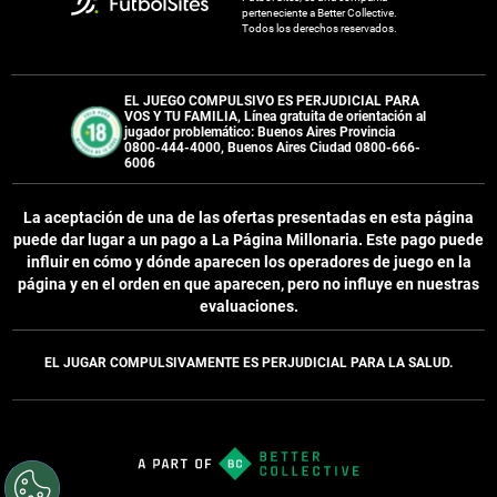
perteneciente a Better Collective.
Todos los derechos reservados.
EL JUEGO COMPULSIVO ES PERJUDICIAL PARA
VOS Y TU FAMILIA, Línea gratuita de orientación al
jugador problemático: Buenos Aires Provincia
0800-444-4000, Buenos Aires Ciudad 0800-666-
6006
La aceptación de una de las ofertas presentadas en esta página
puede dar lugar a un pago a
La Página Millonaria
. Este pago puede
influir en cómo y dónde aparecen los operadores de juego en la
página y en el orden en que aparecen, pero no influye en nuestras
evaluaciones.
EL JUGAR COMPULSIVAMENTE ES PERJUDICIAL PARA LA SALUD.