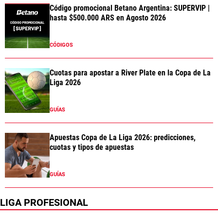
Código promocional Betano Argentina: SUPERVIP |
hasta $500.000 ARS en Agosto 2026
CÓDIGOS
Cuotas para apostar a River Plate en la Copa de La
Liga 2026
GUÍAS
Apuestas Copa de La Liga 2026: predicciones,
cuotas y tipos de apuestas
GUÍAS
LIGA PROFESIONAL