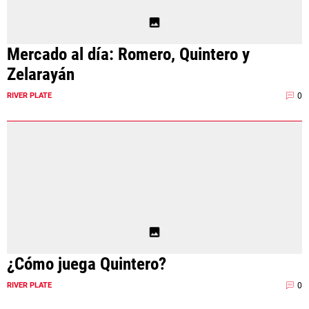
Mercado al día: Romero, Quintero y
Zelarayán
0
RIVER PLATE
¿Cómo juega Quintero?
0
RIVER PLATE