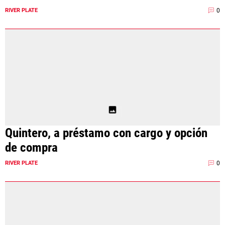
0
RIVER PLATE
Quintero, a préstamo con cargo y opción
de compra
0
RIVER PLATE