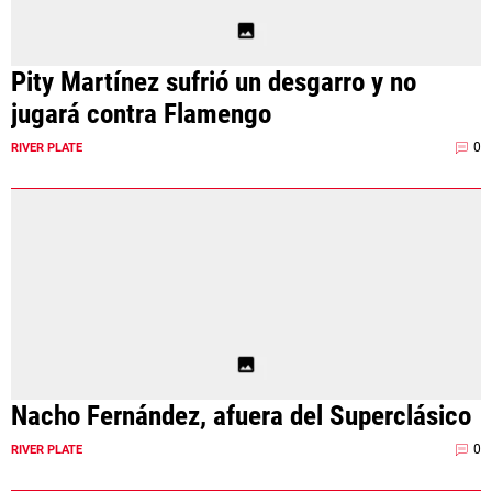
Pity Martínez sufrió un desgarro y no
jugará contra Flamengo
0
RIVER PLATE
Nacho Fernández, afuera del Superclásico
0
RIVER PLATE