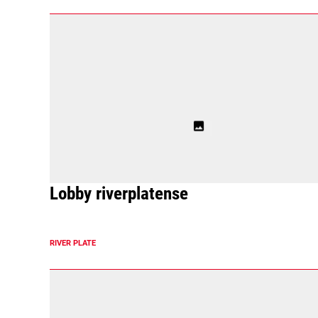
Lobby riverplatense
RIVER PLATE