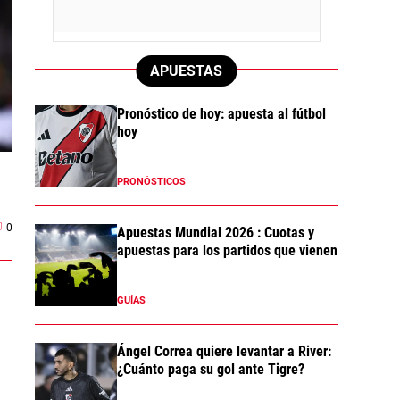
APUESTAS
Pronóstico de hoy: apuesta al fútbol
hoy
PRONÓSTICOS
0
Apuestas Mundial 2026 : Cuotas y
apuestas para los partidos que vienen
GUÍAS
Ángel Correa quiere levantar a River:
¿Cuánto paga su gol ante Tigre?