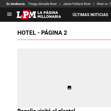
Es tendencia
:
Thiago Almada River
Jaime Peñarol River
River vs. 
ÚLTIMAS NOTICIAS
HOTEL - PÁGINA 2
LIGA PROFESIONAL
TORNEOS
Noticias
Copa Sudamericana
Tabla de posiciones
Copa Argentina
Fixture
Selección Argentina
Reserva