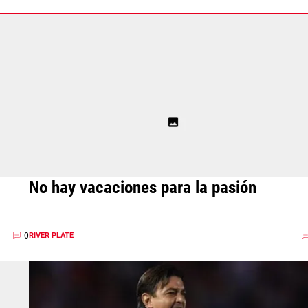
No hay vacaciones para la pasión
0
RIVER PLATE