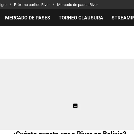
Tigre
Próximo partido River
Mercado de pases River
MERCADO DE PASES
TORNEO CLAUSURA
STREAMI
MILLONARIOS
LPM PARA EL HINCHA
APUEST
Mercado de Pases
Streaming
Noticias
Análisis tácticos
Entradas
Guías
Juanfer Quintero
Hinchas
Códigos
Chacho Coudet
Los goles de River
Pronósti
Ex River
Entrevistas
Apuesta 