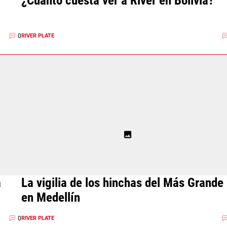
¿Cuánto cuesta ver a River en Bolivia?
0
RIVER PLATE
a
La vigilia de los hinchas del Más Grande
en Medellín
0
RIVER PLATE