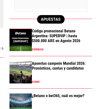
APUESTAS
Código promocional Betano
Argentina: SUPERVIP | hasta
$500.000 ARS en Agosto 2026
0
CÓDIGOS
Apuestas campeón Mundial 2026:
Pronósticos, cuotas y candidatos
GUÍAS
¿Betano o bet365, cuál es mejor?