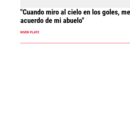
"Cuando miro al cielo en los goles, m
acuerdo de mi abuelo"
RIVER PLATE