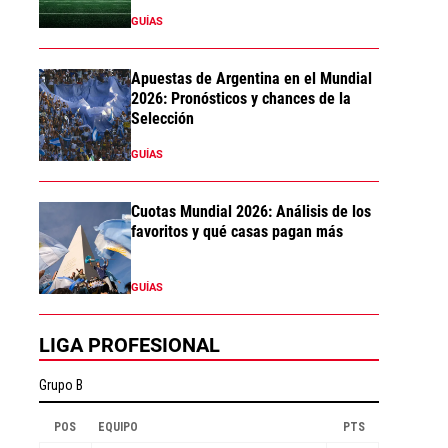
GUÍAS
Apuestas de Argentina en el Mundial
2026: Pronósticos y chances de la
Selección
GUÍAS
Cuotas Mundial 2026: Análisis de los
favoritos y qué casas pagan más
GUÍAS
LIGA PROFESIONAL