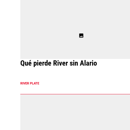
Qué pierde River sin Alario
RIVER PLATE