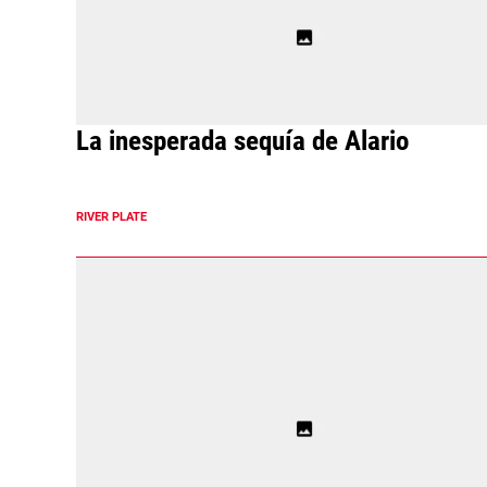
La inesperada sequía de Alario
RIVER PLATE