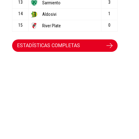
ESTADÍSTICAS COMPLETAS