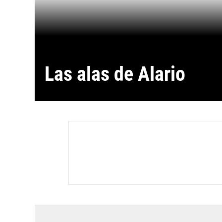
Las alas de Alario