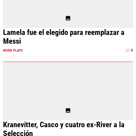
Lamela fue el elegido para reemplazar a
Messi
0
RIVER PLATE
Kranevitter, Casco y cuatro ex-River a la
Selección