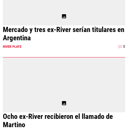
Mercado y tres ex-River serían titulares en
Argentina
0
RIVER PLATE
Ocho ex-River recibieron el llamado de
Martino