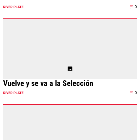
0
RIVER PLATE
Vuelve y se va a la Selección
0
RIVER PLATE