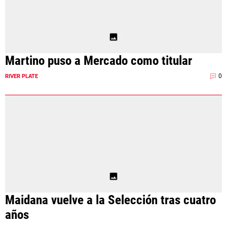
Martino puso a Mercado como titular
0
RIVER PLATE
Maidana vuelve a la Selección tras cuatro
años