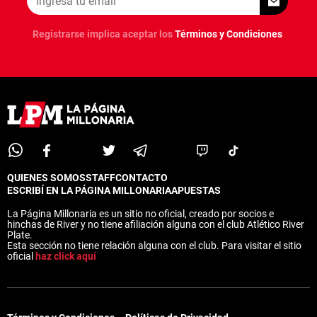
Registrarse implica aceptar los
Términos y Condiciones
QUIENES SOMOS
STAFF
CONTACTO
ESCRIBÍ EN LA PÁGINA MILLONARIA
APUESTAS
La Página Millonaria es un sitio no oficial, creado por socios e
hinchas de River y no tiene afiliación alguna con el club Atlético River
Plate.
Esta sección no tiene relación alguna con el club. Para visitar el sitio
oficial
haz click aquí