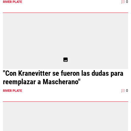
0
RIVER PLATE
"Con Kranevitter se fueron las dudas para
reemplazar a Mascherano"
0
RIVER PLATE