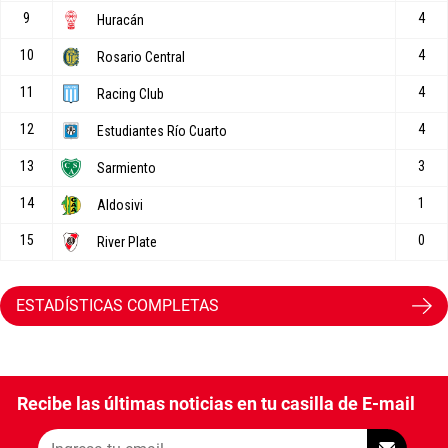
ESTADÍSTICAS COMPLETAS
Recibe las últimas noticias en tu casilla de E-mail