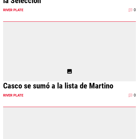
la Selección
0
RIVER PLATE
Casco se sumó a la lista de Martino
0
RIVER PLATE