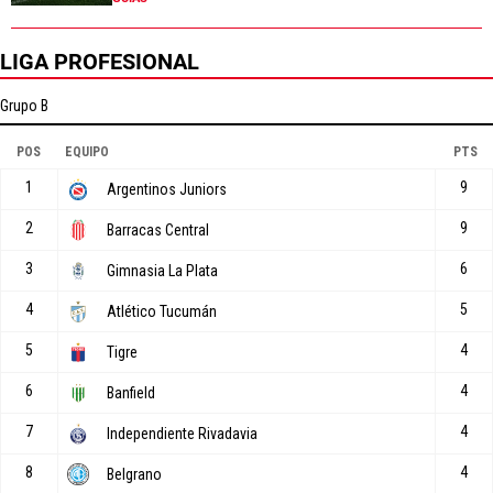
LIGA PROFESIONAL