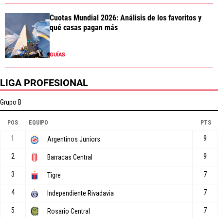
Cuotas Mundial 2026: Análisis de los favoritos y
qué casas pagan más
GUÍAS
LIGA PROFESIONAL