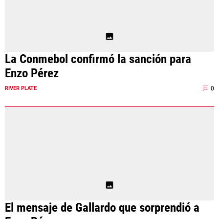
La Conmebol confirmó la sanción para
Enzo Pérez
0
RIVER PLATE
El mensaje de Gallardo que sorprendió a