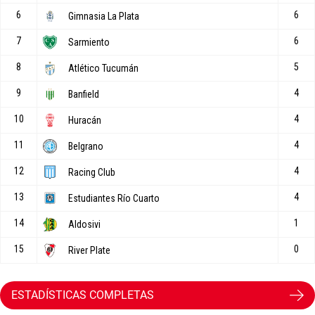
ESTADÍSTICAS COMPLETAS