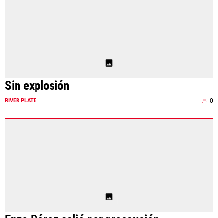
Sin explosión
0
RIVER PLATE