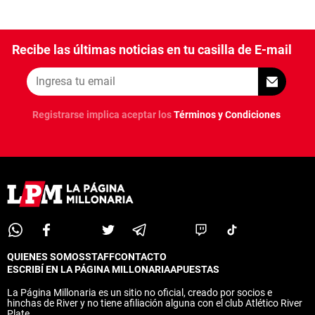
Recibe las últimas noticias en tu casilla de E-mail
Registrarse implica aceptar los
Términos y Condiciones
QUIENES SOMOS
STAFF
CONTACTO
ESCRIBÍ EN LA PÁGINA MILLONARIA
APUESTAS
La Página Millonaria es un sitio no oficial, creado por socios e
hinchas de River y no tiene afiliación alguna con el club Atlético River
Plate.