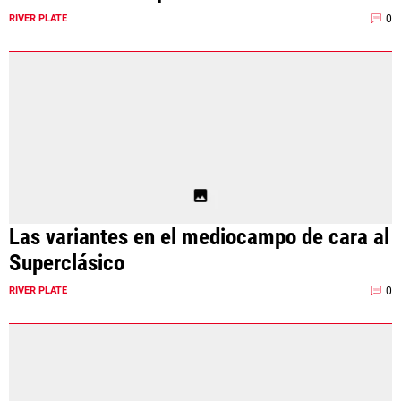
0
RIVER PLATE
Las variantes en el mediocampo de cara al
Superclásico
0
RIVER PLATE