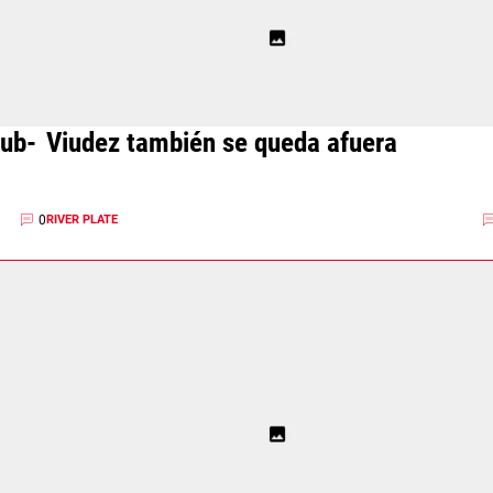
Sub-
Viudez también se queda afuera
0
RIVER PLATE