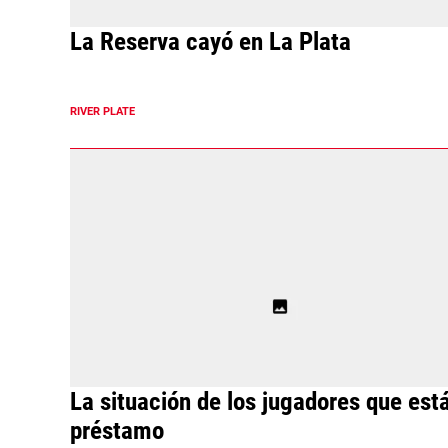
La Reserva cayó en La Plata
RIVER PLATE
La situación de los jugadores que est
préstamo