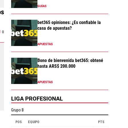
GUÍAS
os
bet365 opiniones: ¿Es confiable la
casa de apuestas?
0
APUESTAS
Bono de bienvenida bet365: obtené
hasta ARS$ 200.000
APUESTAS
LIGA PROFESIONAL