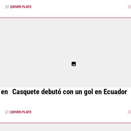
0
RIVER PLATE
 en
Casquete debutó con un gol en Ecuador
0
RIVER PLATE