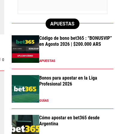
APUESTAS
Código de bono bet365 : “BONUSVIP”
en Agosto 2026 | $200.000 ARS
0
APUESTAS
Bonos para apostar en la Liga
Profesional 2026
GUÍAS
Cómo apostar en bet365 desde
Argentina