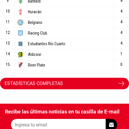
ESTADÍSTICAS COMPLETAS
Recibe las últimas noticias en tu casilla de E-mail