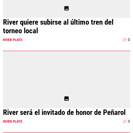
River quiere subirse al último tren del
torneo local
0
RIVER PLATE
River será el invitado de honor de Peñarol
0
RIVER PLATE