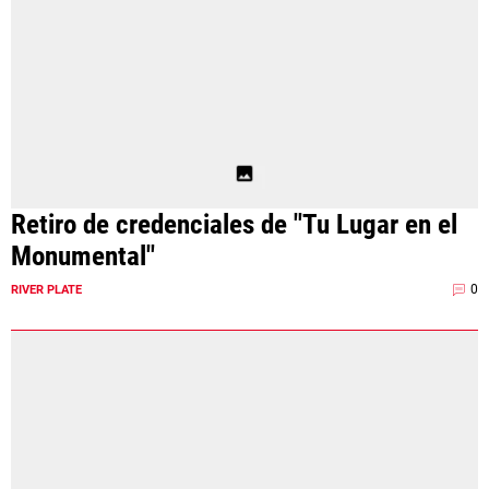
Retiro de credenciales de "Tu Lugar en el
Monumental"
0
RIVER PLATE