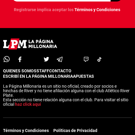
Registrarse implica aceptar los
Términos y Condiciones
QUIENES SOMOS
STAFF
CONTACTO
ESCRIBÍ EN LA PÁGINA MILLONARIA
APUESTAS
La Página Millonaria es un sitio no oficial, creado por socios e
hinchas de River y no tiene afiliación alguna con el club Atlético River
Plate.
Esta sección no tiene relación alguna con el club. Para visitar el sitio
oficial
haz click aquí
Términos y Condiciones
Políticas de Privacidad