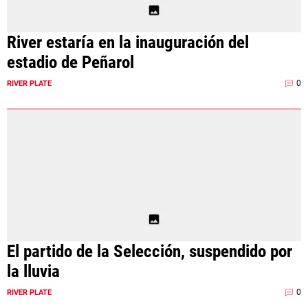
River estaría en la inauguración del
estadio de Peñarol
0
RIVER PLATE
El partido de la Selección, suspendido por
la lluvia
0
RIVER PLATE