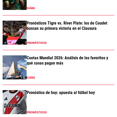
GUÍAS
Pronósticos Tigre vs. River Plate: los de Coudet
buscan su primera victoria en el Clausura
PRONÓSTICOS
Cuotas Mundial 2026: Análisis de los favoritos y
qué casas pagan más
GUÍAS
Pronóstico de hoy: apuesta al fútbol hoy
PRONÓSTICOS