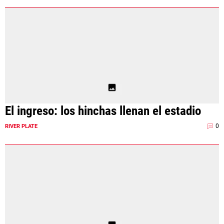
El ingreso: los hinchas llenan el estadio
0
RIVER PLATE