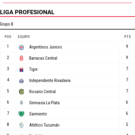
LIGA PROFESIONAL