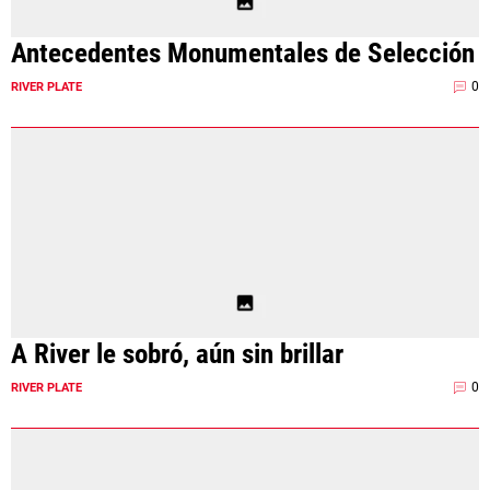
Antecedentes Monumentales de Selección
0
RIVER PLATE
A River le sobró, aún sin brillar
0
RIVER PLATE