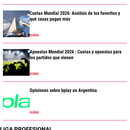
Cuotas Mundial 2026: Análisis de los favoritos y
qué casas pagan más
GUÍAS
Apuestas Mundial 2026 : Cuotas y apuestas para
los partidos que vienen
GUÍAS
Opiniones sobre bplay en Argentina
GUÍAS
LIGA PROFESIONAL