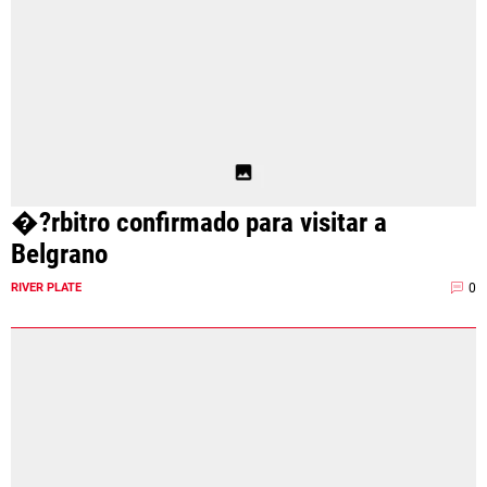
�?rbitro confirmado para visitar a
Belgrano
0
RIVER PLATE