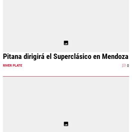
Pitana dirigirá el Superclásico en Mendoza
0
RIVER PLATE