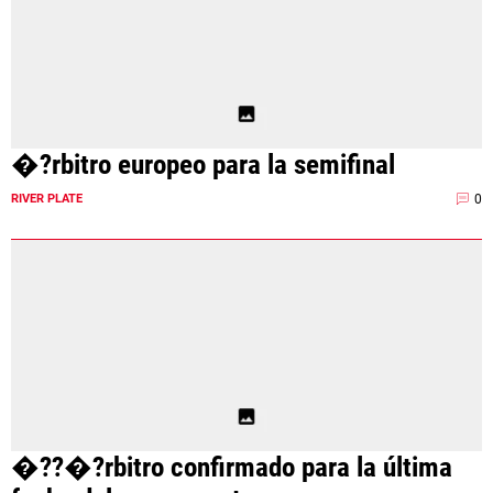
�?rbitro europeo para la semifinal
0
RIVER PLATE
�??�?rbitro confirmado para la última