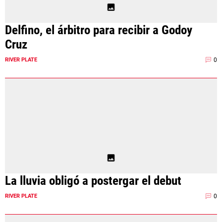
Delfino, el árbitro para recibir a Godoy
Cruz
0
RIVER PLATE
La lluvia obligó a postergar el debut
0
RIVER PLATE