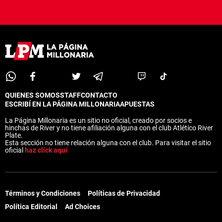
QUIENES SOMOS
STAFF
CONTACTO
ESCRIBÍ EN LA PÁGINA MILLONARIA
APUESTAS
La Página Millonaria es un sitio no oficial, creado por socios e
hinchas de River y no tiene afiliación alguna con el club Atlético River
Plate.
Esta sección no tiene relación alguna con el club. Para visitar el sitio
oficial
haz click aquí
Términos y Condiciones
Políticas de Privacidad
Política Editorial
Ad Choices