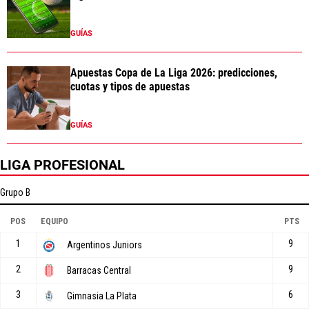
GUÍAS
Apuestas Copa de La Liga 2026: predicciones,
cuotas y tipos de apuestas
GUÍAS
LIGA PROFESIONAL