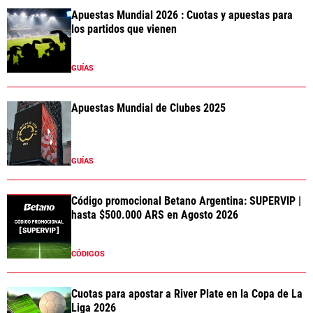
Apuestas Mundial 2026 : Cuotas y apuestas para
los partidos que vienen
GUÍAS
Apuestas Mundial de Clubes 2025
GUÍAS
Código promocional Betano Argentina: SUPERVIP |
hasta $500.000 ARS en Agosto 2026
CÓDIGOS
Cuotas para apostar a River Plate en la Copa de La
Liga 2026