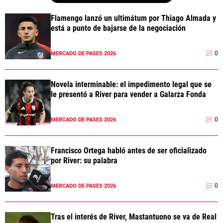
Flamengo lanzó un ultimátum por Thiago Almada y
está a punto de bajarse de la negociación
0
MERCADO DE PASES 2026
Novela interminable: el impedimento legal que se
le presentó a River para vender a Galarza Fonda
0
MERCADO DE PASES 2026
Francisco Ortega habló antes de ser oficializado
por River: su palabra
0
MERCADO DE PASES 2026
Tras el interés de River, Mastantuono se va de Real