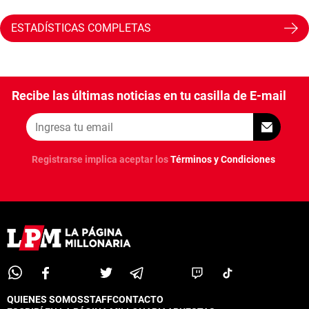
ESTADÍSTICAS COMPLETAS
Recibe las últimas noticias en tu casilla de E-mail
Registrarse implica aceptar los
Términos y Condiciones
QUIENES SOMOS
STAFF
CONTACTO