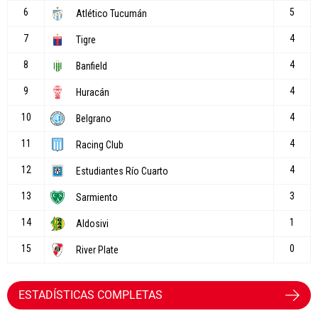
ESTADÍSTICAS COMPLETAS