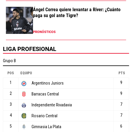
Ángel Correa quiere levantar a River: ¿Cuánto
paga su gol ante Tigre?
PRONÓSTICOS
LIGA PROFESIONAL