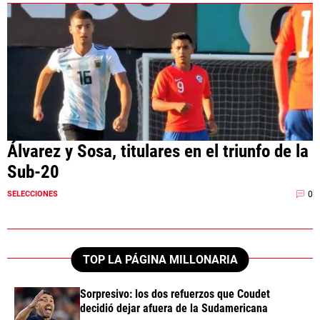
Álvarez y Sosa, titulares en el triunfo de la
Sub-20
0
SELECCIONES
TOP LA PÁGINA MILLONARIA
Sorpresivo: los dos refuerzos que Coudet
decidió dejar afuera de la Sudamericana