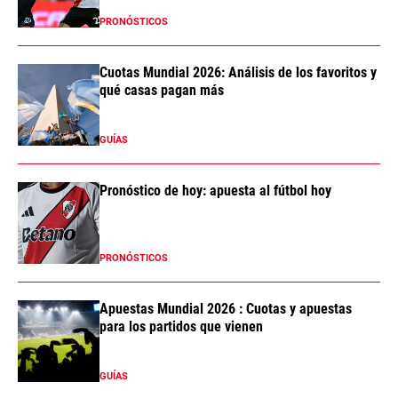
PRONÓSTICOS
Cuotas Mundial 2026: Análisis de los favoritos y
qué casas pagan más
GUÍAS
Pronóstico de hoy: apuesta al fútbol hoy
PRONÓSTICOS
Apuestas Mundial 2026 : Cuotas y apuestas
para los partidos que vienen
GUÍAS