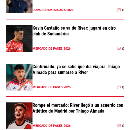
0
COPA SUDAMERICANA 2026
Kevin Castaño se va de River: jugará en otro
club de Sudamérica
0
MERCADO DE PASES 2026
Confirmado: ya se sabe qué día viajará Thiago
Almada para sumarse a River
0
MERCADO DE PASES 2026
Rompe el mercado: River llegó a un acuerdo con
Atlético de Madrid por Thiago Almada
0
MERCADO DE PASES 2026