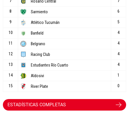
ESTADÍSTICAS COMPLETAS