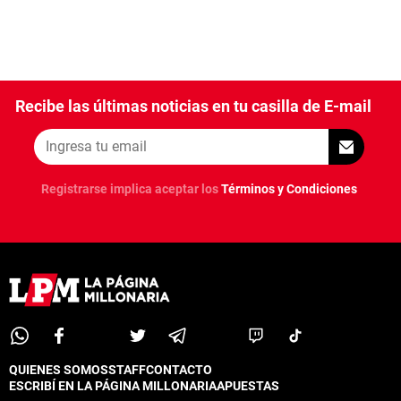
Recibe las últimas noticias en tu casilla de E-mail
Registrarse implica aceptar los
Términos y Condiciones
QUIENES SOMOS
STAFF
CONTACTO
ESCRIBÍ EN LA PÁGINA MILLONARIA
APUESTAS