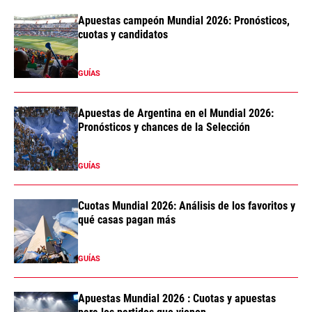
Apuestas campeón Mundial 2026: Pronósticos,
cuotas y candidatos
GUÍAS
Apuestas de Argentina en el Mundial 2026:
Pronósticos y chances de la Selección
GUÍAS
Cuotas Mundial 2026: Análisis de los favoritos y
qué casas pagan más
GUÍAS
Apuestas Mundial 2026 : Cuotas y apuestas