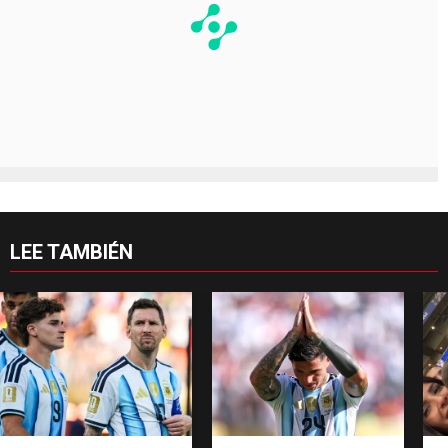
LEE TAMBIÉN