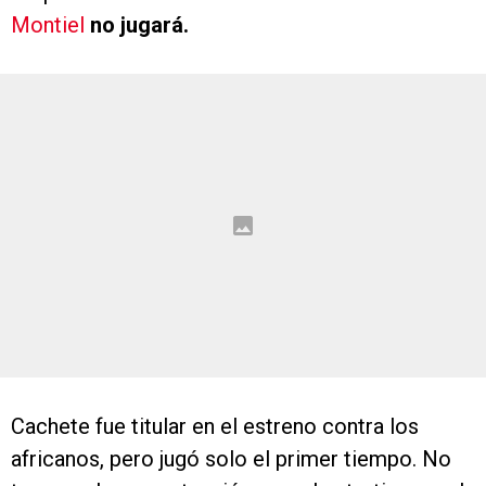
Montiel
no jugará.
Cachete fue titular en el estreno contra los
africanos, pero jugó solo el primer tiempo. No