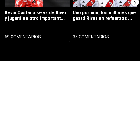
Kevin Castaño se va de River
Uno por uno, los millones que
y jugará en otro important...
gastó River en refuerzos ...
69 COMENTARIOS
35 COMENTARIOS
PUBLICIDAD