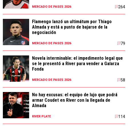
264
MERCADO DE PASES 2026
Flamengo lanzó un ultimátum por Thiago
Almada y está a punto de bajarse de la
negociación
79
MERCADO DE PASES 2026
Novela interminable: el impedimento legal que
se le presentó a River para vender a Galarza
Fonda
58
MERCADO DE PASES 2026
No hay excusas: el equipo de lujo que podrá
armar Coudet en River con la llegada de
Almada
114
RIVER PLATE