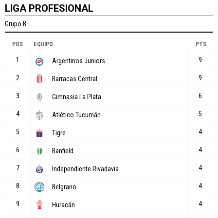
LIGA PROFESIONAL