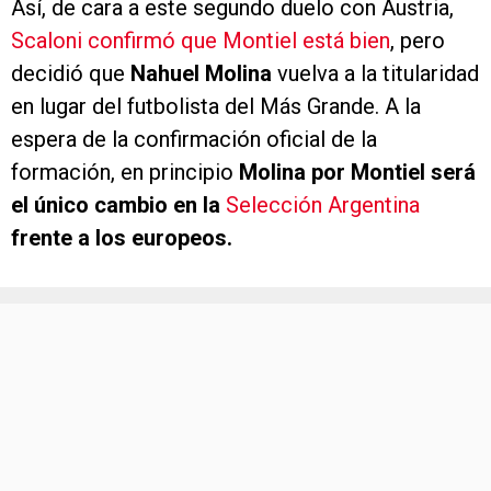
Así, de cara a este segundo duelo con Austria,
Scaloni confirmó que Montiel está bien
, pero
decidió que
Nahuel Molina
vuelva a la titularidad
en lugar del futbolista del Más Grande. A la
espera de la confirmación oficial de la
formación, en principio
Molina por Montiel será
el único cambio en la
Selección Argentina
frente a los europeos.