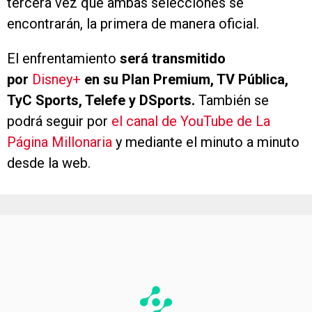
tercera vez que ambas selecciones se
encontrarán, la primera de manera oficial.
El enfrentamiento
será transmitido
por
Disney+
en su Plan Premium, TV Pública,
TyC Sports, Telefe y DSports.
También se
podrá seguir por
el canal de YouTube de La
Página Millonaria
y mediante el minuto a minuto
desde la web.