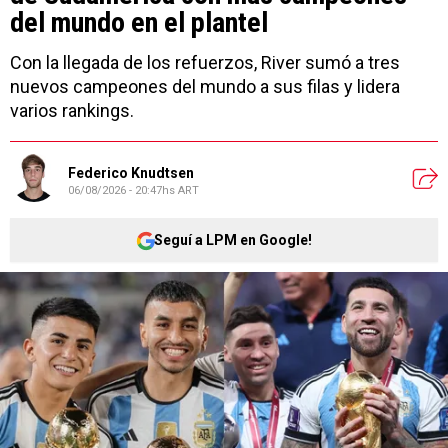
del mundo en el plantel
Con la llegada de los refuerzos, River sumó a tres
nuevos campeones del mundo a sus filas y lidera
varios rankings.
Federico Knudtsen
06/08/2026 - 20:47hs ART
Seguí a LPM en Google!