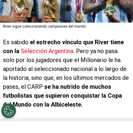
River sigue coleccionando campeones del mundo.
Es sabido
el estrecho vínculo que River tiene
con la
Selección Argentina
. Pero ya no pasa
solo por los jugadores que el Millonario le ha
aportado al seleccionado nacional a lo largo de
la historia, sino que, en los últimos mercados de
pases, el CARP
se ha nutrido de muchos
futbolistas que supieron conquistar la Copa
del Mundo con la Albiceleste.