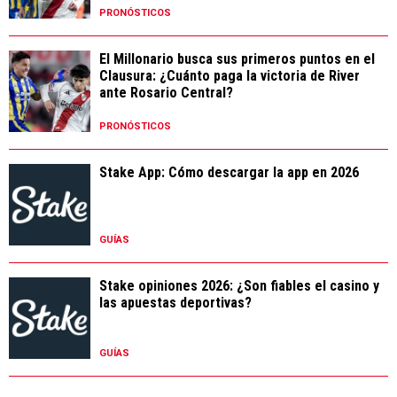
PRONÓSTICOS
El Millonario busca sus primeros puntos en el
Clausura: ¿Cuánto paga la victoria de River
ante Rosario Central?
PRONÓSTICOS
Stake App: Cómo descargar la app en 2026
GUÍAS
Stake opiniones 2026: ¿Son fiables el casino y
las apuestas deportivas?
GUÍAS