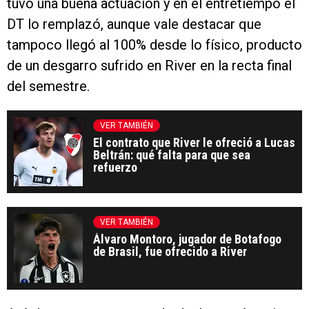
tuvo una buena actuación y en el entretiempo el
DT lo remplazó, aunque vale destacar que
tampoco llegó al 100% desde lo físico, producto
de un desgarro sufrido en River en la recta final
del semestre.
VER TAMBIÉN
El contrato que River le ofreció a Lucas
Beltrán: qué falta para que sea
refuerzo
VER TAMBIÉN
Álvaro Montoro, jugador de Botafogo
de Brasil, fue ofrecido a River