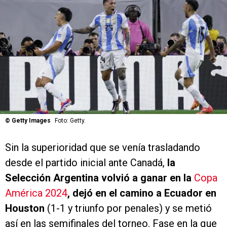
©
Getty Images
Foto: Getty.
Sin la superioridad que se venía trasladando
desde el partido inicial ante Canadá,
la
Selección Argentina volvió a ganar en la
Copa
América 2024
, dejó en el camino a Ecuador en
Houston
(1-1 y triunfo por penales) y se metió
así en las semifinales del torneo. Fase en la que