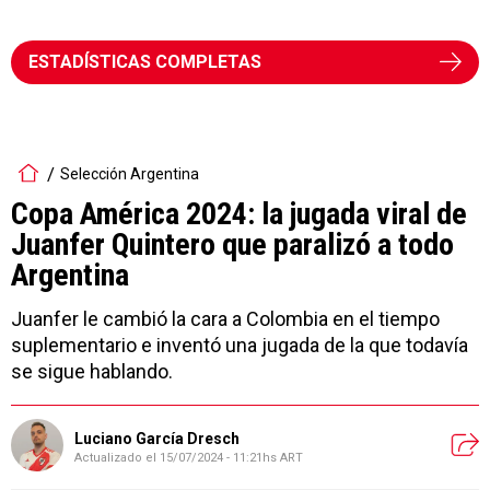
ESTADÍSTICAS COMPLETAS
Selección Argentina
Copa América 2024: la jugada viral de
Juanfer Quintero que paralizó a todo
Argentina
Juanfer le cambió la cara a Colombia en el tiempo
suplementario e inventó una jugada de la que todavía
se sigue hablando.
Luciano García Dresch
Actualizado el
15/07/2024 - 11:21hs ART