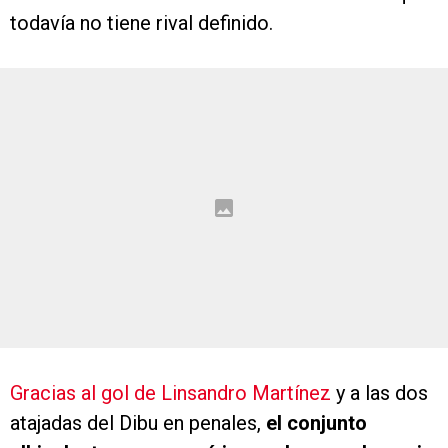
todavía no tiene rival definido.
Gracias al gol de Linsandro Martínez
y a las dos
atajadas del Dibu en penales,
el conjunto