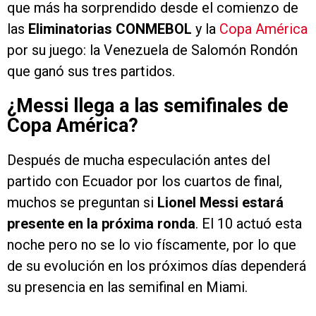
que más ha sorprendido desde el comienzo de
las
Eliminatorias CONMEBOL
y la
Copa América
por su juego: la Venezuela de Salomón Rondón
que ganó sus tres partidos.
¿Messi llega a las semifinales de
Copa América?
Después de mucha especulación antes del
partido con Ecuador por los cuartos de final,
muchos se preguntan si
Lionel Messi estará
presente en la próxima ronda
. El 10 actuó esta
noche pero no se lo vio físcamente, por lo que
de su evolución en los próximos días dependerá
su presencia en las semifinal en Miami.