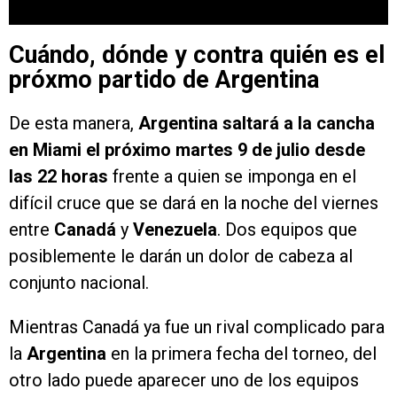
Cuándo, dónde y contra quién es el
próxmo partido de Argentina
De esta manera,
Argentina saltará a la cancha
en Miami el próximo martes 9 de julio desde
las 22 horas
frente a quien se imponga en el
difícil cruce que se dará en la noche del viernes
entre
Canadá
y
Venezuela
. Dos equipos que
posiblemente le darán un dolor de cabeza al
conjunto nacional.
Mientras Canadá ya fue un rival complicado para
la
Argentina
en la primera fecha del torneo, del
otro lado puede aparecer uno de los equipos