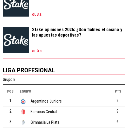
GUÍAS
Stake opiniones 2026: ¿Son fiables el casino y
las apuestas deportivas?
GUÍAS
LIGA PROFESIONAL