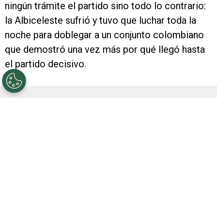
ningún trámite el partido sino todo lo contrario:
la Albiceleste sufrió y tuvo que luchar toda la
noche para doblegar a un conjunto colombiano
que demostró una vez más por qué llegó hasta
el partido decisivo.