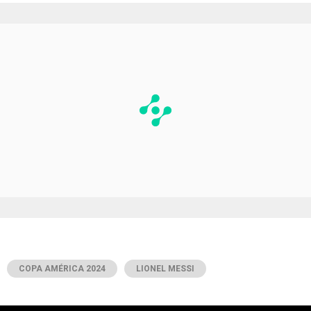
COPA AMÉRICA 2024
LIONEL MESSI