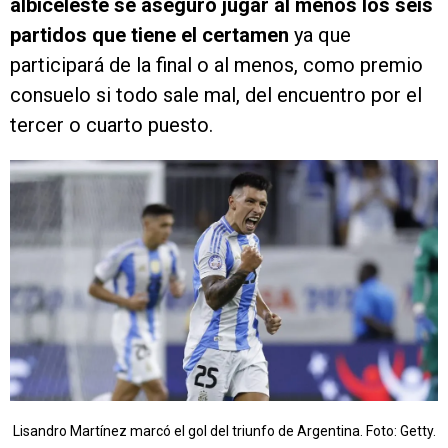
albiceleste se aseguró jugar al menos los seis
partidos que tiene el certamen
ya que
participará de la final o al menos, como premio
consuelo si todo sale mal, del encuentro por el
tercer o cuarto puesto.
Lisandro Martínez marcó el gol del triunfo de Argentina. Foto: Getty.