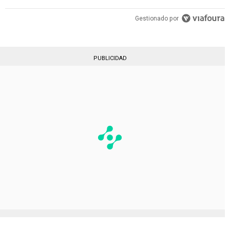
Gestionado por
PUBLICIDAD