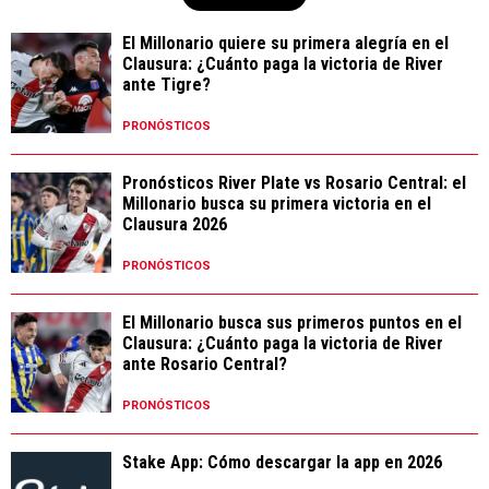
El Millonario quiere su primera alegría en el
Clausura: ¿Cuánto paga la victoria de River
ante Tigre?
PRONÓSTICOS
Pronósticos River Plate vs Rosario Central: el
Millonario busca su primera victoria en el
Clausura 2026
PRONÓSTICOS
El Millonario busca sus primeros puntos en el
Clausura: ¿Cuánto paga la victoria de River
ante Rosario Central?
PRONÓSTICOS
Stake App: Cómo descargar la app en 2026