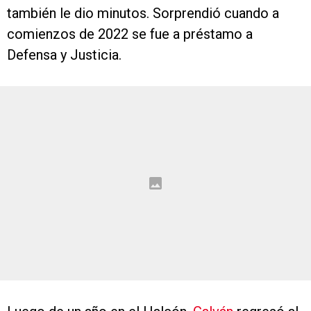
también le dio minutos. Sorprendió cuando a
comienzos de 2022 se fue a préstamo a
Defensa y Justicia.