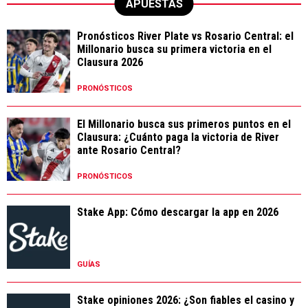
APUESTAS
Pronósticos River Plate vs Rosario Central: el
Millonario busca su primera victoria en el
Clausura 2026
PRONÓSTICOS
El Millonario busca sus primeros puntos en el
Clausura: ¿Cuánto paga la victoria de River
ante Rosario Central?
PRONÓSTICOS
Stake App: Cómo descargar la app en 2026
GUÍAS
Stake opiniones 2026: ¿Son fiables el casino y