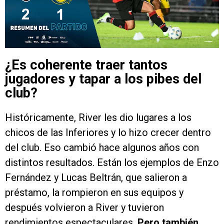
¿Es coherente traer tantos
jugadores y tapar a los pibes del
club?
Históricamente, River les dio lugares a los
chicos de las Inferiores y lo hizo crecer dentro
del club. Eso cambió hace algunos años con
distintos resultados. Están los ejemplos de Enzo
Fernández y Lucas Beltrán, que salieron a
préstamo, la rompieron en sus equipos y
después volvieron a River y tuvieron
rendimientos espectaculares.
Pero también