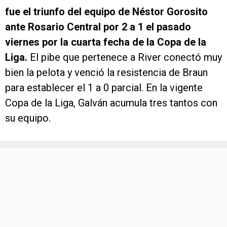
fue el triunfo del equipo de Néstor Gorosito
ante Rosario Central por 2 a 1 el pasado
viernes por la cuarta fecha de la Copa de la
Liga.
El pibe que pertenece a River conectó muy
bien la pelota y venció la resistencia de Braun
para establecer el 1 a 0 parcial. En la vigente
Copa de la Liga, Galván acumula tres tantos con
su equipo.