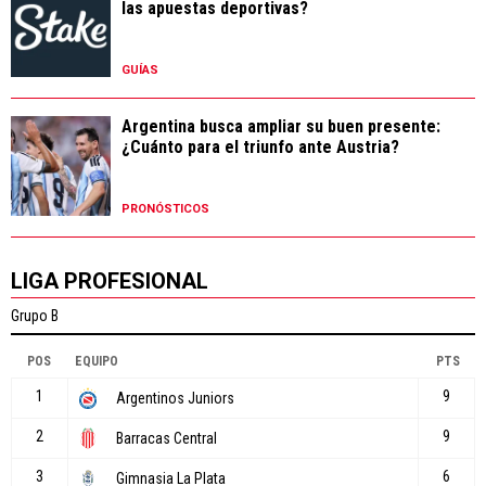
las apuestas deportivas?
GUÍAS
Argentina busca ampliar su buen presente:
¿Cuánto para el triunfo ante Austria?
PRONÓSTICOS
LIGA PROFESIONAL