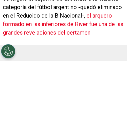
categoría del fútbol argentino -quedó eliminado
en el Reducido de la B Nacional-,
el arquero
formado en las inferiores de River fue una de las
grandes revelaciones del certamen.