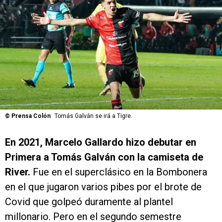
©
Prensa Colón
Tomás Galván se irá a Tigre.
En 2021, Marcelo Gallardo hizo debutar en
Primera a Tomás Galván con la camiseta de
River.
Fue en el superclásico en la Bombonera
en el que jugaron varios pibes por el brote de
Covid que golpeó duramente al plantel
millonario. Pero en el segundo semestre