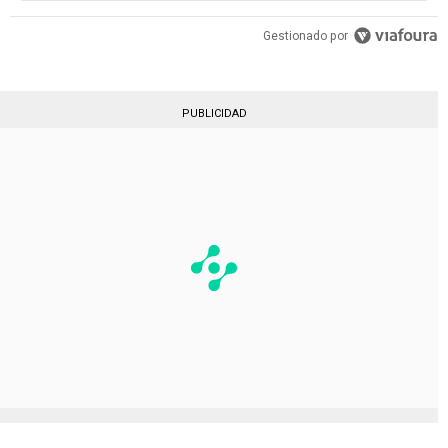
Gestionado por
PUBLICIDAD