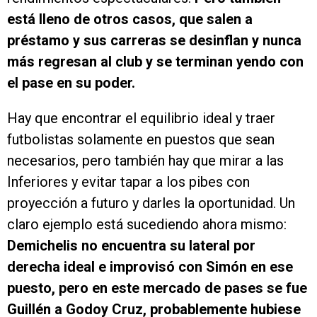
está lleno de otros casos, que salen a
préstamo y sus carreras se desinflan y nunca
más regresan al club y se terminan yendo con
el pase en su poder.
Hay que encontrar el equilibrio ideal y traer
futbolistas solamente en puestos que sean
necesarios, pero también hay que mirar a las
Inferiores y evitar tapar a los pibes con
proyección a futuro y darles la oportunidad. Un
claro ejemplo está sucediendo ahora mismo:
Demichelis no encuentra su lateral por
derecha ideal e improvisó con Simón en ese
puesto, pero en este mercado de pases se fue
Guillén a Godoy Cruz, probablemente hubiese