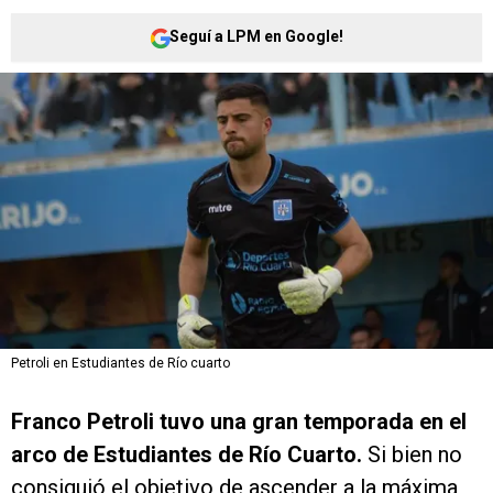
Seguí a LPM en Google!
Petroli en Estudiantes de Río cuarto
Franco Petroli tuvo una gran temporada en el
arco de Estudiantes de Río Cuarto.
Si bien no
consiguió el objetivo de ascender a la máxima