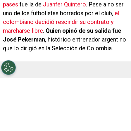
pases
fue la de
Juanfer Quintero
. Pese a no ser
uno de los futbolistas borrados por el club,
el
colombiano decidió rescindir su contrato y
marcharse libre
.
Quien opinó de su salida fue
José Pekerman
, histórico entrenador argentino
que lo dirigió en la Selección de Colombia.