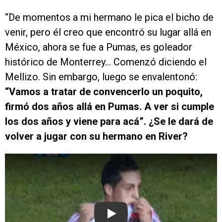
“De momentos a mi hermano le pica el bicho de
venir, pero él creo que encontró su lugar allá en
México, ahora se fue a Pumas, es goleador
histórico de Monterrey… Comenzó diciendo el
Mellizo. Sin embargo, luego se envalentonó:
“Vamos a tratar de convencerlo un poquito,
firmó dos años allá en Pumas. A ver si cumple
los dos años y viene para acá”. ¿Se le dará de
volver a jugar con su hermano en River?
Play