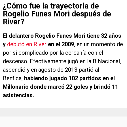
¿Cómo fue la trayectoria de
Rogelio Funes Mori después de
River?
El delantero Rogelio Funes Mori tiene 32 años
y
debutó en River
en el 2009
, en un momento de
por sí complicado por la cercanía con el
descenso. Efectivamente jugó en la B Nacional,
ascendió y en agosto de 2013 partió al
Benfica,
habiendo jugado 102 partidos en el
Millonario donde marcó 22 goles y brindó 11
asistencias.