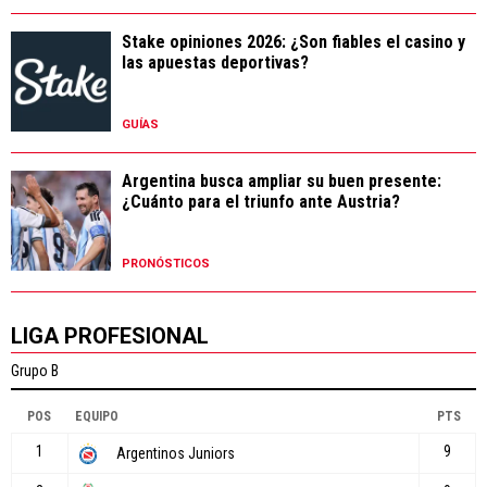
Stake opiniones 2026: ¿Son fiables el casino y
las apuestas deportivas?
GUÍAS
Argentina busca ampliar su buen presente:
¿Cuánto para el triunfo ante Austria?
PRONÓSTICOS
LIGA PROFESIONAL