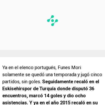
Ya en el elenco portugués, Funes Mori
solamente se quedó una temporada y jugó cinco
partidos, sin goles.
Seguidamente recaló en el
Eskisehirspor de Turquía donde disputó 36
encuentros, marcó 14 goles y dio ocho
asistencias. Y ya en el año 2015 recaló en su