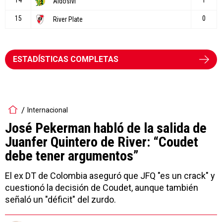
ESTADÍSTICAS COMPLETAS
Internacional
José Pekerman habló de la salida de
Juanfer Quintero de River: “Coudet
debe tener argumentos”
El ex DT de Colombia aseguró que JFQ "es un crack" y
cuestionó la decisión de Coudet, aunque también
señaló un "déficit" del zurdo.