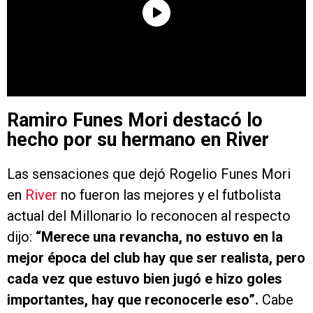
Ramiro Funes Mori destacó lo
hecho por su hermano en River
Las sensaciones que dejó Rogelio Funes Mori
en
River
no fueron las mejores y el futbolista
actual del Millonario lo reconocen al respecto
dijo:
“Merece una revancha, no estuvo en la
mejor época del club hay que ser realista, pero
cada vez que estuvo bien jugó e hizo goles
importantes, hay que reconocerle eso”.
Cabe