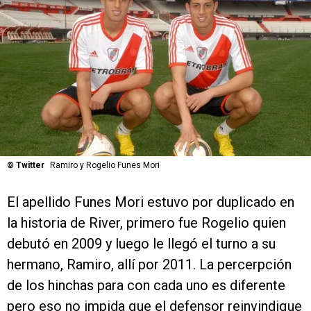
©
Twitter
Ramiro y Rogelio Funes Mori
El apellido Funes Mori estuvo por duplicado en
la historia de River, primero fue Rogelio quien
debutó en 2009 y luego le llegó el turno a su
hermano, Ramiro, allí por 2011. La percerpción
de los hinchas para con cada uno es diferente
pero eso no impida que el defensor reinvindique