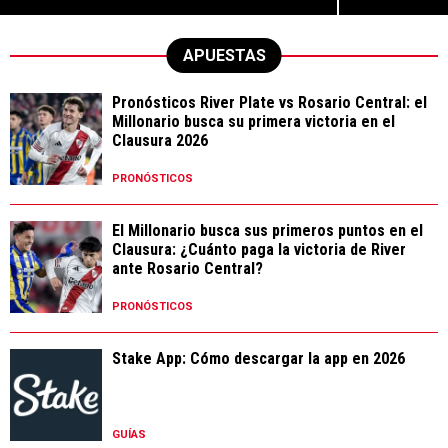
APUESTAS
Pronósticos River Plate vs Rosario Central: el
Millonario busca su primera victoria en el
Clausura 2026
PRONÓSTICOS
El Millonario busca sus primeros puntos en el
Clausura: ¿Cuánto paga la victoria de River
ante Rosario Central?
PRONÓSTICOS
Stake App: Cómo descargar la app en 2026
GUÍAS