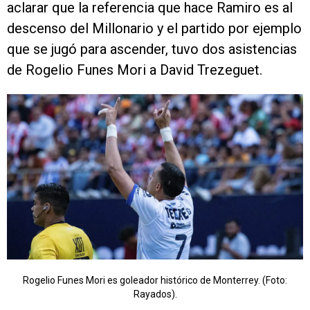
aclarar que la referencia que hace Ramiro es al
descenso del Millonario y el partido por ejemplo
que se jugó para ascender, tuvo dos asistencias
de Rogelio Funes Mori a David Trezeguet.
Rogelio Funes Mori es goleador histórico de Monterrey. (Foto:
Rayados).