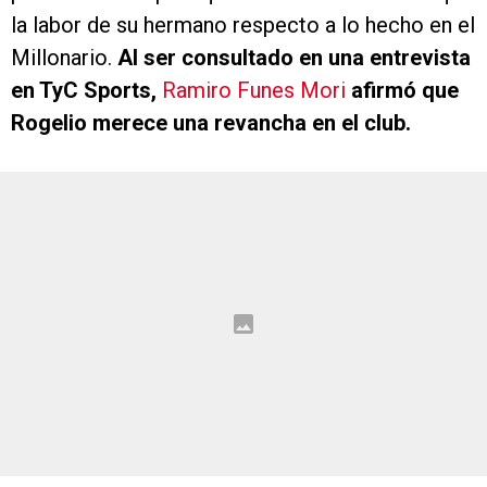
la labor de su hermano respecto a lo hecho en el
Millonario.
Al ser consultado en una entrevista
en TyC Sports,
Ramiro Funes Mori
afirmó que
Rogelio merece una revancha en el club.