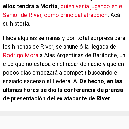
ellos tendrá a Morita,
quien venía jugando en el
Senior de River, como principal atracción
.
Acá
su historia.
Hace algunas semanas y con total sorpresa para
los hinchas de River, se anunció la llegada de
Rodrigo Mora
a Alas Argentinas de Bariloche, un
club que no estaba en el radar de nadie y que en
pocos días empezará a competir buscando el
ansiado ascenso al Federal A.
De hecho, en las
últimas horas se dio la conferencia de prensa
de presentación del ex atacante de River.