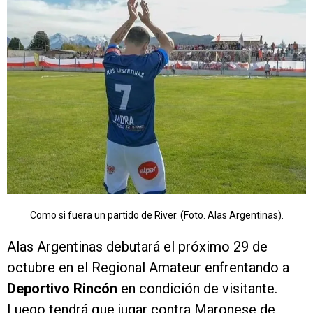
Como si fuera un partido de River. (Foto. Alas Argentinas).
Alas Argentinas debutará el próximo 29 de
octubre en el Regional Amateur enfrentando a
Deportivo Rincón
en condición de visitante.
Luego tendrá que jugar contra Maronese de