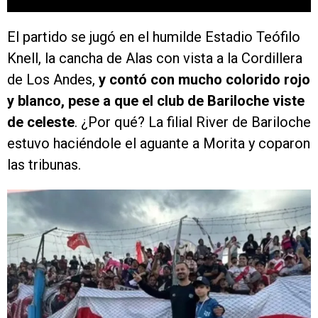
El partido se jugó en el humilde Estadio Teófilo
Knell, la cancha de Alas con vista a la Cordillera
de Los Andes,
y contó con mucho colorido rojo
y blanco, pese a que el club de Bariloche viste
de celeste
. ¿Por qué? La filial River de Bariloche
estuvo haciéndole el aguante a Morita y coparon
las tribunas.