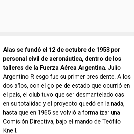
Alas se fundó el 12 de octubre de 1953 por
personal civil de aeronáutica, dentro de los
talleres de la Fuerza Aérea Argentina
. Julio
Argentino Riesgo fue su primer presidente. A los
dos años, con el golpe de estado que ocurrió en
el país, el club tuvo que ser desmantelado casi
en su totalidad y el proyecto quedó en la nada,
hasta que en 1965 se volvió a formalizar una
Comisión Directiva, bajo el mando de Teófilo
Knell.