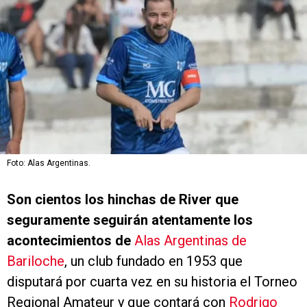
Foto: Alas Argentinas.
Son cientos los hinchas de River que
seguramente seguirán atentamente los
acontecimientos de
Alas Argentinas de
Bariloche
, un club fundado en 1953 que
disputará por cuarta vez en su historia el Torneo
Regional Amateur y que contará con
Rodrigo