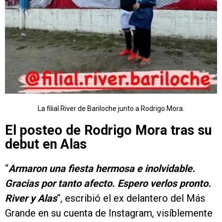
La filial River de Bariloche junto a Rodrigo Mora.
El posteo de Rodrigo Mora tras su
debut en Alas
“
Armaron una fiesta hermosa e inolvidable.
Gracias por tanto afecto. Espero verlos pronto.
River y Alas
“, escribió el ex delantero del Más
Grande en su cuenta de Instagram, visíblemente