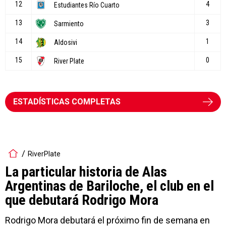
ESTADÍSTICAS COMPLETAS
RiverPlate
La particular historia de Alas
Argentinas de Bariloche, el club en el
que debutará Rodrigo Mora
Rodrigo Mora debutará el próximo fin de semana en