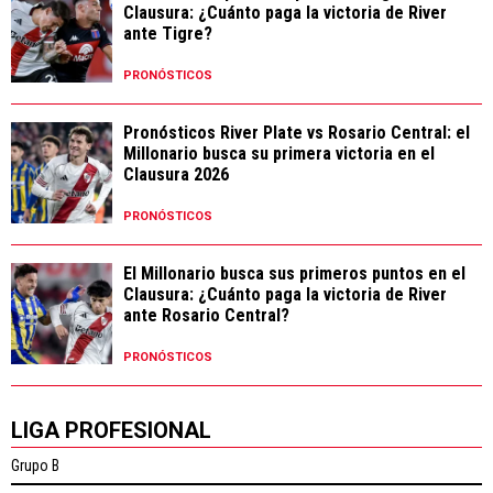
Clausura: ¿Cuánto paga la victoria de River
ante Tigre?
PRONÓSTICOS
Pronósticos River Plate vs Rosario Central: el
Millonario busca su primera victoria en el
Clausura 2026
PRONÓSTICOS
El Millonario busca sus primeros puntos en el
Clausura: ¿Cuánto paga la victoria de River
ante Rosario Central?
PRONÓSTICOS
LIGA PROFESIONAL