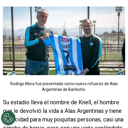
Rodrigo Mora fue presentado como nuevo refuerzo de Alas
Argentinas de Bariloche.
Su estadio lleva el nombre de Knell, el hombre
que le devolvió la vida a Alas Argentinas y tiene
capacidad para muy poquitas personas, casi una