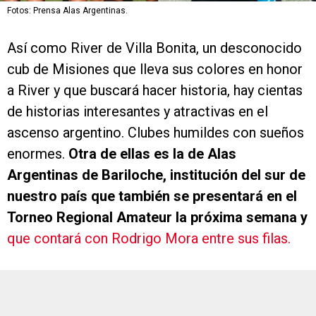
Fotos: Prensa Alas Argentinas.
Así como River de Villa Bonita, un desconocido
cub de Misiones que lleva sus colores en honor
a River y que buscará hacer historia, hay cientas
de historias interesantes y atractivas en el
ascenso argentino. Clubes humildes con sueños
enormes.
Otra de ellas es la de Alas
Argentinas de Bariloche, institución del sur de
nuestro país que también se presentará en el
Torneo Regional Amateur la próxima semana y
que contará con Rodrigo Mora entre sus filas.