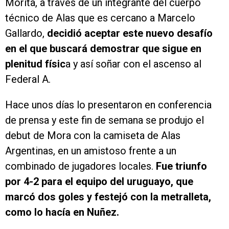
Morita, a través de un integrante del cuerpo
técnico de Alas que es cercano a Marcelo
Gallardo,
decidió aceptar este nuevo desafío
en el que buscará demostrar que sigue en
plenitud físic
a y así soñar con el ascenso al
Federal A.
Hace unos días lo presentaron en conferencia
de prensa y este fin de semana se produjo el
debut de Mora con la camiseta de Alas
Argentinas, en un amistoso frente a un
combinado de jugadores locales.
Fue triunfo
por 4-2 para el equipo del uruguayo, que
marcó dos goles y festejó con la metralleta,
como lo hacía en Nuñez.