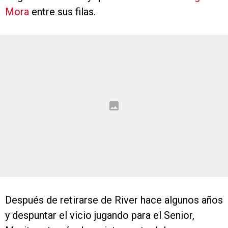
Mora
entre sus filas.
Después de retirarse de River hace algunos años
y despuntar el vicio jugando para el Senior,