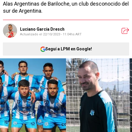
Alas Argentinas de Bariloche, un club desconocido del
sur de Argentina.
Luciano García Dresch
Actualizado el
22/10/2023 - 11:04hs ART
Seguí a LPM en Google!