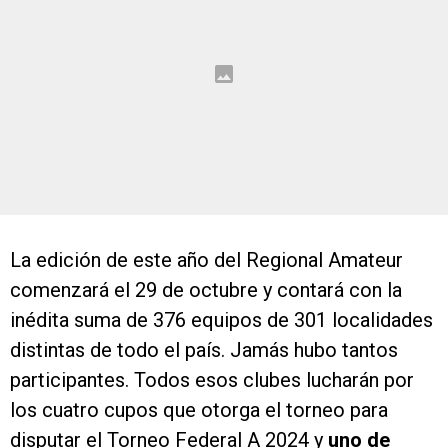
La edición de este año del Regional Amateur
comenzará el 29 de octubre y contará con la
inédita suma de 376 equipos de 301 localidades
distintas de todo el país. Jamás hubo tantos
participantes. Todos esos clubes lucharán por
los cuatro cupos que otorga el torneo para
disputar el Torneo Federal A 2024 y
uno de