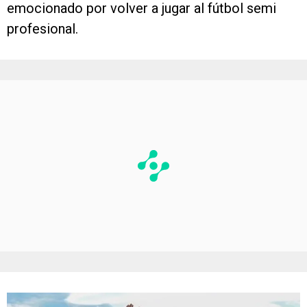
emocionado por volver a jugar al fútbol semi
profesional.