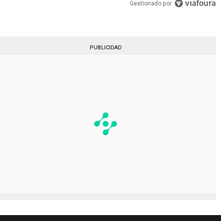
Gestionado por
PUBLICIDAD