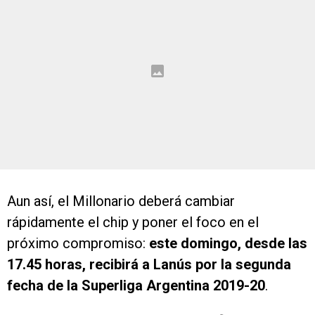
Aun así, el Millonario deberá cambiar
rápidamente el chip y poner el foco en el
próximo compromiso:
este domingo, desde las
17.45 horas, recibirá a Lanús por la segunda
fecha de la Superliga Argentina 2019-20
.