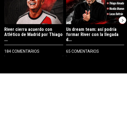
River cierra acuerdo con
Un dream team: así podría
Atlético de Madrid por Thiago
formar River con la llegada
...
d...
184 COMENTARIOS
65 COMENTARIOS
PUBLICIDAD