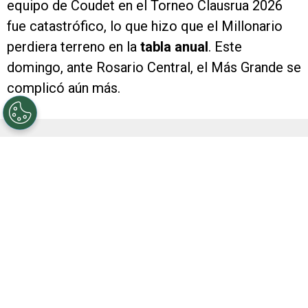
equipo de Coudet en el Torneo Clausrua 2026
fue catastrófico, lo que hizo que el Millonario
perdiera terreno en la
tabla anual
. Este
domingo, ante Rosario Central, el Más Grande se
complicó aún más.