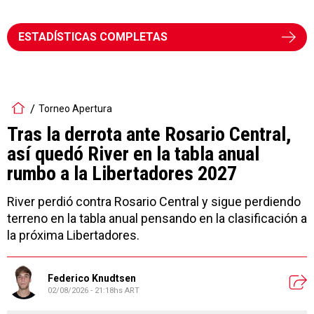
ESTADÍSTICAS COMPLETAS
Torneo Apertura
Tras la derrota ante Rosario Central,
así quedó River en la tabla anual
rumbo a la Libertadores 2027
River perdió contra Rosario Central y sigue perdiendo
terreno en la tabla anual pensando en la clasificación a
la próxima Libertadores.
Federico Knudtsen
02/08/2026 - 21:18hs ART