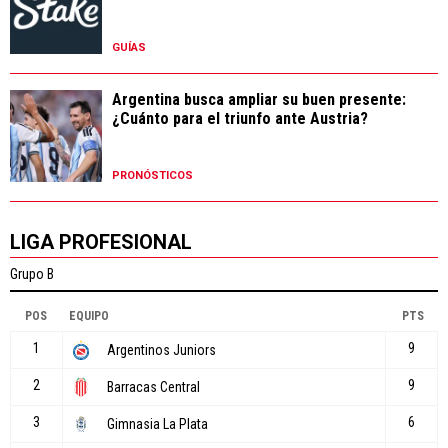
GUÍAS
Argentina busca ampliar su buen presente:
¿Cuánto para el triunfo ante Austria?
PRONÓSTICOS
LIGA PROFESIONAL