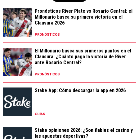
Pronósticos River Plate vs Rosario Central: el
Millonario busca su primera victoria en el
Clausura 2026
PRONÓSTICOS
El Millonario busca sus primeros puntos en el
Clausura: ¿Cuánto paga la victoria de River
ante Rosario Central?
PRONÓSTICOS
Stake App: Cómo descargar la app en 2026
GUÍAS
Stake opiniones 2026: ¿Son fiables el casino y
las apuestas deportivas?