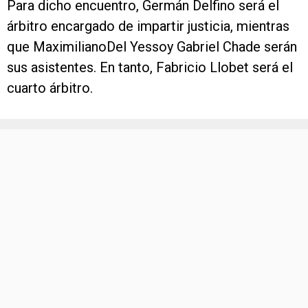
Para dicho encuentro, Germán Delfino será el
árbitro encargado de impartir justicia, mientras
que MaximilianoDel Yessoy Gabriel Chade serán
sus asistentes. En tanto, Fabricio Llobet será el
cuarto árbitro.