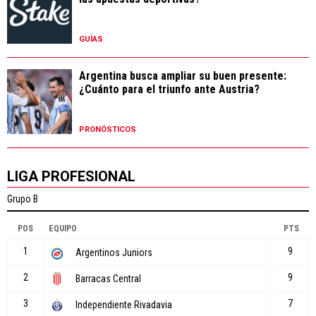
GUÍAS
Argentina busca ampliar su buen presente:
¿Cuánto para el triunfo ante Austria?
PRONÓSTICOS
LIGA PROFESIONAL