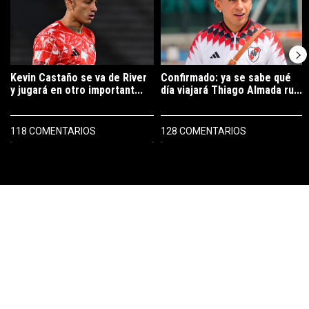
Kevin Castaño se va de River
Confirmado: ya se sabe qué
y jugará en otro important...
día viajará Thiago Almada ru...
118 COMENTARIOS
128 COMENTARIOS
PUBLICIDAD