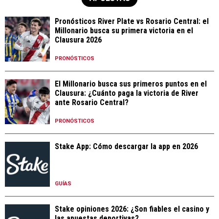
Pronósticos River Plate vs Rosario Central: el
Millonario busca su primera victoria en el
Clausura 2026
PRONÓSTICOS
El Millonario busca sus primeros puntos en el
Clausura: ¿Cuánto paga la victoria de River
ante Rosario Central?
PRONÓSTICOS
Stake App: Cómo descargar la app en 2026
GUÍAS
Stake opiniones 2026: ¿Son fiables el casino y
las apuestas deportivas?