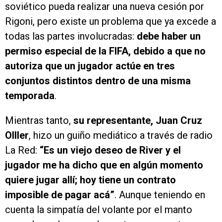
soviético pueda realizar una nueva cesión por
Rigoni, pero existe un problema que ya excede a
todas las partes involucradas:
debe haber un
permiso especial de la FIFA, debido a que no
autoriza que un jugador actúe en tres
conjuntos distintos dentro de una misma
temporada
.
Mientras tanto,
su representante, Juan Cruz
Olller
, hizo un guiño mediático a través de radio
La Red:
“Es un viejo deseo de River y el
jugador me ha dicho que en algún momento
quiere jugar allí; hoy tiene un contrato
imposible de pagar acá”
. Aunque teniendo en
cuenta la simpatía del volante por el manto