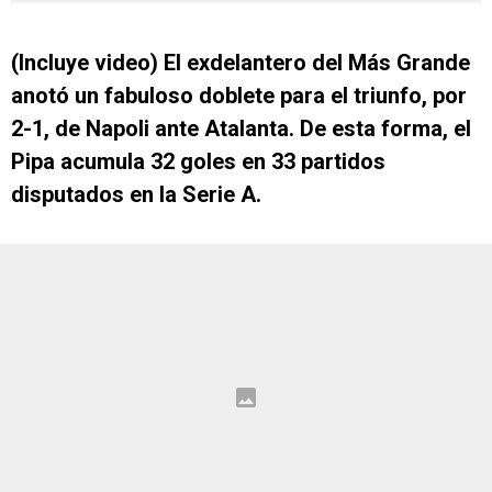
(Incluye video) El exdelantero del Más Grande
anotó un fabuloso doblete para el triunfo, por
2-1, de Napoli ante Atalanta. De esta forma, el
Pipa acumula 32 goles en 33 partidos
disputados en la Serie A.