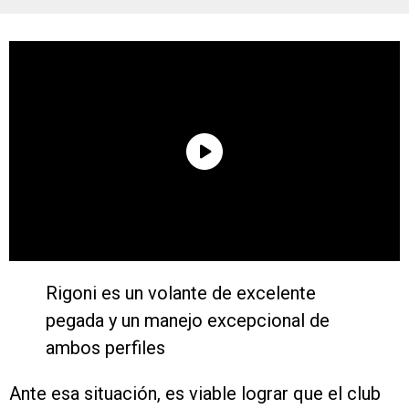
Rigoni es un volante de excelente
pegada y un manejo excepcional de
ambos perfiles
Ante esa situación, es viable lograr que el club