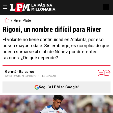
River Plate
Rigoni, un nombre difícil para River
El volante no tiene continuidad en Atalanta, por eso
busca mayor rodaje. Sin embargo, es complicado que
pueda sumarse al club de Núñez por diferentes
razones. ¿De qué depende?
Germán Balcarce
Actualizado el
03/01/2019 - 14:53hs ART
Seguí a LPM en Google!