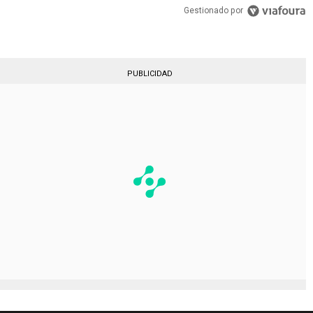
Gestionado por
PUBLICIDAD