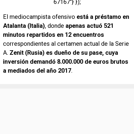
67167″} });
El mediocampista ofensivo
está a préstamo en
Atalanta (Italia)
, donde
apenas actuó 521
minutos repartidos en 12 encuentros
correspondientes al certamen actual de la Serie
A.
Zenit (Rusia) es dueño de su pase, cuya
inversión demandó 8.000.000 de euros brutos
a mediados del año 2017
.