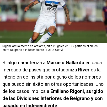
Rigoni, actualmente en Atalanta, hizo 25 goles en 132 partidos oficiales
entre Belgrano e Independiente. (FOTO: Getty)
Si algo caracteriza a
Marcelo Gallardo
en cada
mercado de pases que protagoniza
River
es la
intención de insistir por alguno de los nombres
que buscó sin éxito en otras oportunidades. Uno
de los casos implica a
Emiliano Rigoni, surgido
de las Divisiones Inferiores de Belgrano y con
pasado en Independiente
.