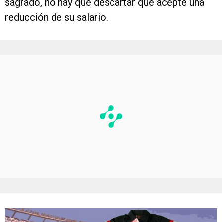
sagrado, no hay que descartar que acepte una
reducción de su salario.