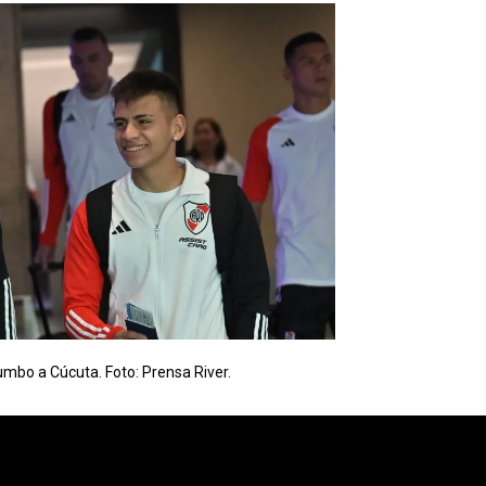
rumbo a Cúcuta. Foto: Prensa River.