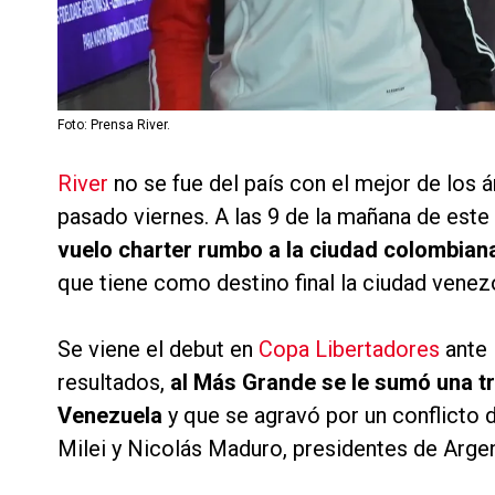
Foto: Prensa River.
River
no se fue del país con el mejor de los 
pasado viernes. A las 9 de la mañana de este
vuelo charter rumbo a la ciudad colombian
que tiene como destino final la ciudad venez
Se viene el debut en
Copa Libertadores
ante 
resultados,
al Más Grande se le sumó una tr
Venezuela
y que se agravó por un conflicto 
Milei y Nicolás Maduro, presidentes de Arge