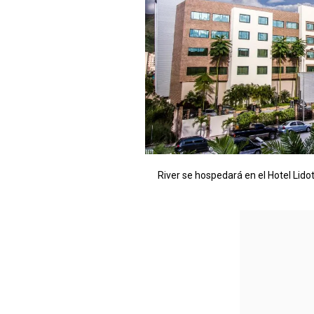
River se hospedará en el Hotel Lidot