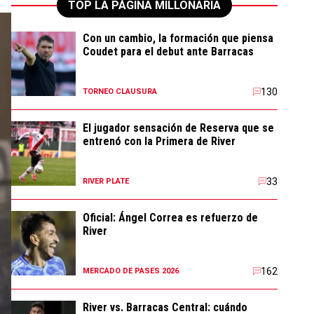
TOP LA PÁGINA MILLONARIA
Con un cambio, la formación que piensa
Coudet para el debut ante Barracas
130
TORNEO CLAUSURA
El jugador sensación de Reserva que se
entrenó con la Primera de River
33
RIVER PLATE
Oficial: Ángel Correa es refuerzo de
River
162
MERCADO DE PASES 2026
River vs. Barracas Central: cuándo