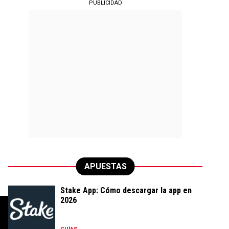
PUBLICIDAD
APUESTAS
Stake App: Cómo descargar la app en
2026