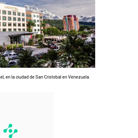
el, en la ciudad de San Cristobal en Venezuela.