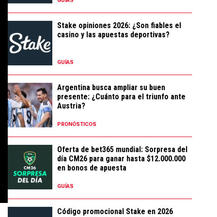
GUÍAS
Stake opiniones 2026: ¿Son fiables el
casino y las apuestas deportivas?
GUÍAS
Argentina busca ampliar su buen
presente: ¿Cuánto para el triunfo ante
Austria?
PRONÓSTICOS
Oferta de bet365 mundial: Sorpresa del
día CM26 para ganar hasta $12.000.000
en bonos de apuesta
GUÍAS
Código promocional Stake en 2026