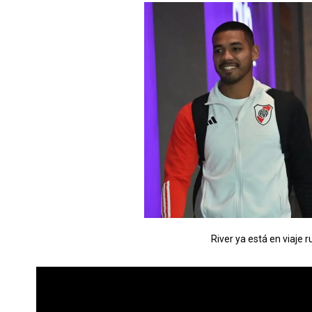
River ya está en viaje 