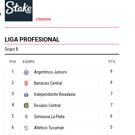
e
CÓDIGOS
LIGA PROFESIONAL