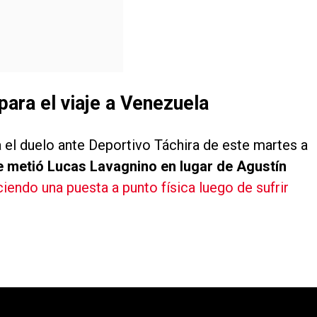
para el viaje a Venezuela
a el duelo ante Deportivo Táchira de este martes a
e metió Lucas Lavagnino en lugar de Agustín
endo una puesta a punto física luego de sufrir