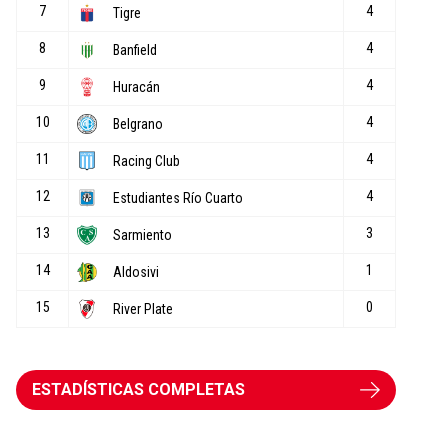
ESTADÍSTICAS COMPLETAS