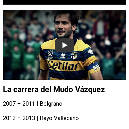
Play
La carrera del Mudo Vázquez
2007 – 2011 | Belgrano
2012 – 2013 | Rayo Vallecano
2013 – 2016 | Palermo
2016 – 2021 | Sevilla