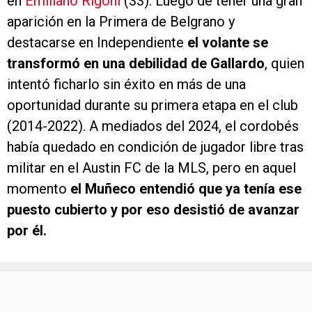
intentó ficharlo sin éxito en más de una
oportunidad durante su primera etapa en el club
(2014-2022). A mediados del 2024, el cordobés
había quedado en condición de jugador libre tras
militar en el Austin FC de la MLS, pero en aquel
momento
el Muñeco entendió que ya tenía ese
puesto cubierto y por eso desistió de avanzar
por él.