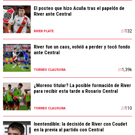
River fue un caos, volvió a perder y tocó fondo
ante Central
1,39k
TORNEO CLAUSURA
¿Moreno titular? La posible formación de River
para recibir esta tarde a Rosario Central
110
TORNEO CLAUSURA
Inentendible: la decisión de River con Coudet
en la previa al partido con Central
62
TORNEO CLAUSURA