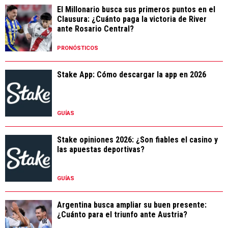
Stake App: Cómo descargar la app en 2026
GUÍAS
Stake opiniones 2026: ¿Son fiables el casino y
las apuestas deportivas?
GUÍAS
Argentina busca ampliar su buen presente:
¿Cuánto para el triunfo ante Austria?
PRONÓSTICOS
LIGA PROFESIONAL