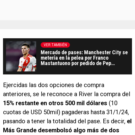
VER TAMBIÉN
Mercado de pases: Manchester City se
metería en la pelea por Franco
Mastantuono por pedido de Pep
Guardiola
Ejercidas las dos opciones de compra
anteriores, se le reconoce a River la compra del
15% restante en otros 500 mil dólares
(10
cuotas de USD 50mil) pagaderas hasta 31/1/24,
pasando a tener la totalidad del pase. Es decir,
el
Más Grande desembolsó algo más de dos