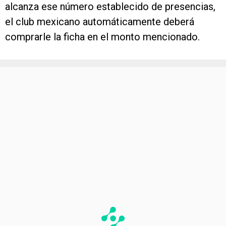
alcanza ese número establecido de presencias,
el club mexicano automáticamente deberá
comprarle la ficha en el monto mencionado.