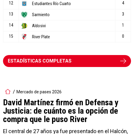
ESTADÍSTICAS COMPLETAS
Mercado de pases 2026
David Martínez firmó en Defensa y
Justicia: de cuánto es la opción de
compra que le puso River
El central de 27 años ya fue presentado en el Halcón,