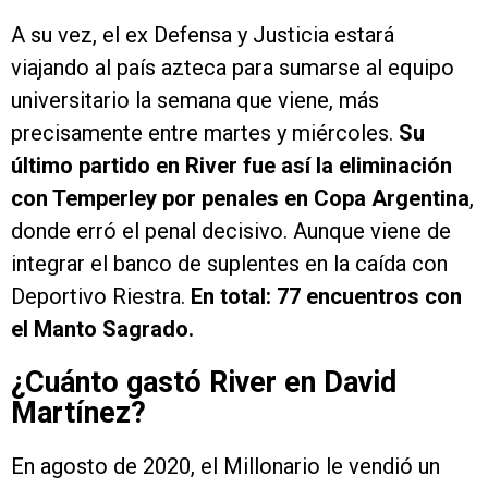
A su vez, el ex Defensa y Justicia estará
viajando al país azteca para sumarse al equipo
universitario la semana que viene, más
precisamente entre martes y miércoles.
Su
último partido en River fue así la eliminación
con Temperley por penales en Copa Argentina
,
donde erró el penal decisivo. Aunque viene de
integrar el banco de suplentes en la caída con
Deportivo Riestra.
En total: 77 encuentros con
el Manto Sagrado.
¿Cuánto gastó River en David
Martínez?
En agosto de 2020, el Millonario le vendió un