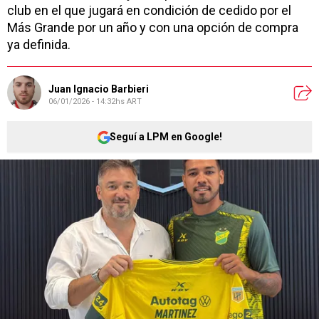
club en el que jugará en condición de cedido por el
Más Grande por un año y con una opción de compra
ya definida.
Juan Ignacio Barbieri
06/01/2026 - 14:32hs ART
Seguí a LPM en Google!