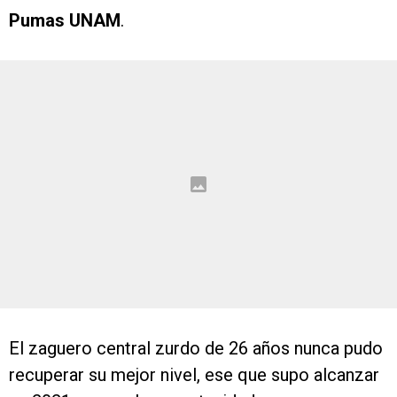
Pumas UNAM
.
El zaguero central zurdo de 26 años nunca pudo
recuperar su mejor nivel, ese que supo alcanzar