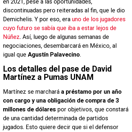
en 2021, pese a las oportunidades,
discontinuadas pero reiteradas al fin, que le dio
Demichelis. Y por eso, era
uno de los jugadores
cuyo futuro se sabía que iba a estar lejos de
Núñez
. Así, luego de algunas semanas de
negociaciones, desembarcará en México, al
igual que
Agustín Palavecino
.
Los detalles del pase de David
Martínez a Pumas UNAM
Martínez se marchará
a préstamo por un año
con cargo y una obligación de compra de 3
millones de dólares
por objetivos, que constará
de una cantidad determinada de partidos
jugados. Esto quiere decir que si el defensor