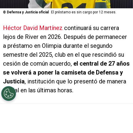
©
Defensa y Justicia oficial
El préstamo es sin cargo por 12 meses.
Héctor David Martínez
continuará su carrera
lejos de River en 2026. Después de permanecer
a préstamo en Olimpia durante el segundo
semestre del 2025, club en el que rescindió su
cesión de común acuerdo,
el central de 27 años
se volverá a poner la camiseta de Defensa y
Justicia
, institución que lo presentó de manera
oficial en las últimas horas.