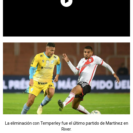
La eliminación con Temperley fue el último partido de Martínez en
River.