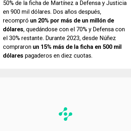
50% de la ficha de Martínez a Defensa y Justicia
en 900 mil dólares. Dos años después,
recompró
un 20% por más de un millón de
dólares
, quedándose con el 70% y Defensa con
el 30% restante. Durante 2023, desde Núñez
compraron
un 15% más de la ficha en 500 mil
dólares
pagaderos en diez cuotas.