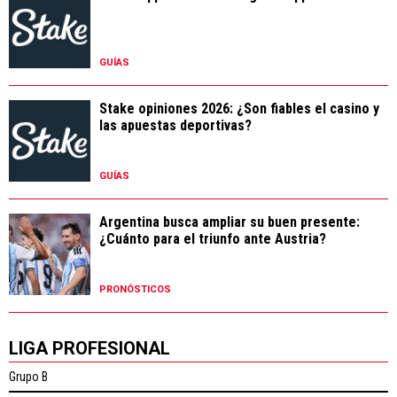
GUÍAS
Stake opiniones 2026: ¿Son fiables el casino y
las apuestas deportivas?
GUÍAS
Argentina busca ampliar su buen presente:
¿Cuánto para el triunfo ante Austria?
PRONÓSTICOS
LIGA PROFESIONAL