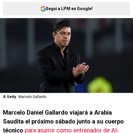
Seguí a LPM en Google!
©
Getty
Marcelo Gallardo.
Marcelo Daniel Gallardo viajará a Arabia
Saudita el próximo sábado junto a su cuerpo
técnico
para asumir como entrenador de Al-