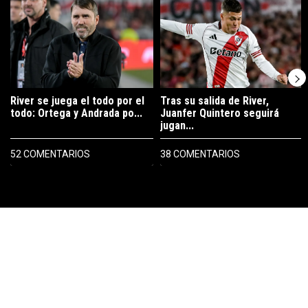
River se juega el todo por el
Tras su salida de River,
todo: Ortega y Andrada po...
Juanfer Quintero seguirá
jugan...
52 COMENTARIOS
38 COMENTARIOS
PUBLICIDAD