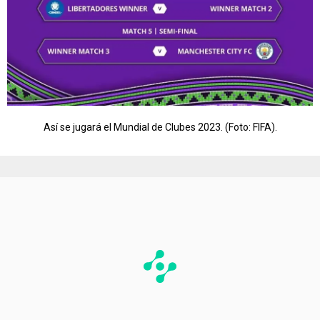
Así se jugará el Mundial de Clubes 2023. (Foto: FIFA).