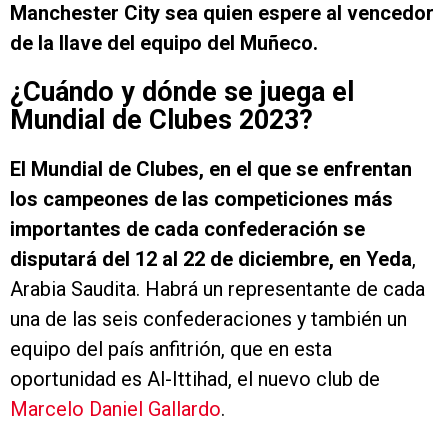
Manchester City sea quien espere al vencedor
de la llave del equipo del Muñeco.
¿Cuándo y dónde se juega el
Mundial de Clubes 2023?
El Mundial de Clubes, en el que se enfrentan
los campeones de las competiciones más
importantes de cada confederación se
disputará del 12 al 22 de diciembre, en Yeda
,
Arabia Saudita. Habrá un representante de cada
una de las seis confederaciones y también un
equipo del país anfitrión, que en esta
oportunidad es Al-Ittihad, el nuevo club de
Marcelo Daniel Gallardo
.