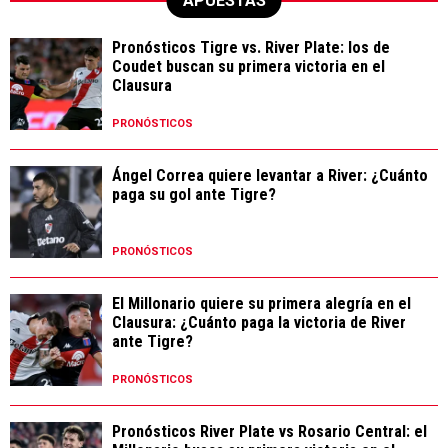
APUESTAS
Pronósticos Tigre vs. River Plate: los de
Coudet buscan su primera victoria en el
Clausura
PRONÓSTICOS
Ángel Correa quiere levantar a River: ¿Cuánto
paga su gol ante Tigre?
PRONÓSTICOS
El Millonario quiere su primera alegría en el
Clausura: ¿Cuánto paga la victoria de River
ante Tigre?
PRONÓSTICOS
Pronósticos River Plate vs Rosario Central: el