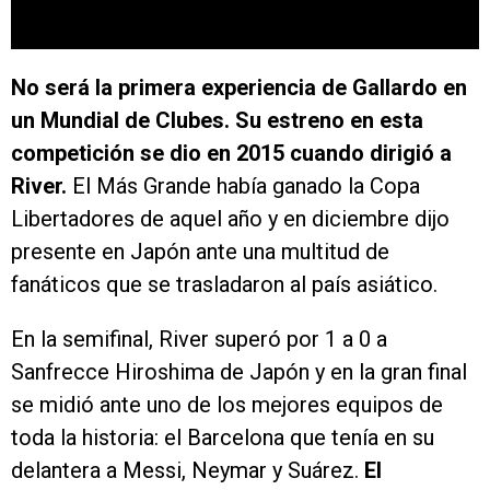
No será la primera experiencia de Gallardo en
un Mundial de Clubes. Su estreno en esta
competición se dio en 2015 cuando dirigió a
River.
El Más Grande había ganado la Copa
Libertadores de aquel año y en diciembre dijo
presente en Japón ante una multitud de
fanáticos que se trasladaron al país asiático.
En la semifinal, River superó por 1 a 0 a
Sanfrecce Hiroshima de Japón y en la gran final
se midió ante uno de los mejores equipos de
toda la historia: el Barcelona que tenía en su
delantera a Messi, Neymar y Suárez.
El