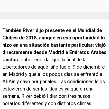
También River dijo presente en el Mundial de
Clubes de 2018, aunque en esa oportunidad lo
hizo en una situación bastante particular: viajó
directamente desde Madrid a Emiratos Árabes
Unidos.
Cabe recordar que la final de la
Libertadores de aquel año fue el 9 de diciembre
en Madrid y que a los pocos días se enfrentó a
Al-Ain y cayó por panales. Las condiciones lejos
estuvieron de ser las ideales ya que en una
semana, River debió lidiar con tres husos
horarios diferentes y con distintos climas.