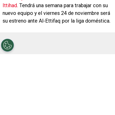
Ittihad.
Tendrá una semana para trabajar con su
nuevo equipo y el viernes 24 de noviembre será
su estreno ante Al-Ettifaq por la liga doméstica.