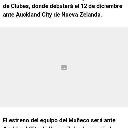
de Clubes, donde debutará el 12 de diciembre
ante Auckland City de Nueva Zelanda.
El estreno del equipo del Muñeco será ante