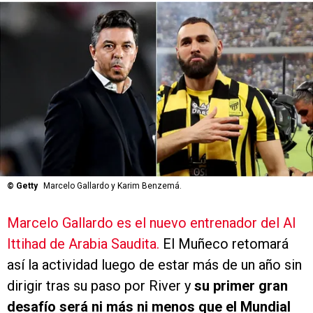
©
Getty
Marcelo Gallardo y Karim Benzemá.
Marcelo Gallardo es el nuevo entrenador del Al
Ittihad de Arabia Saudita.
El Muñeco retomará
así la actividad luego de estar más de un año sin
dirigir tras su paso por River y
su primer gran
desafío será ni más ni menos que el Mundial