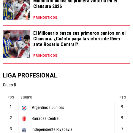
Millonario busca su primera victoria en el
Clausura 2026
PRONÓSTICOS
El Millonario busca sus primeros puntos en el
Clausura: ¿Cuánto paga la victoria de River
ante Rosario Central?
PRONÓSTICOS
LIGA PROFESIONAL