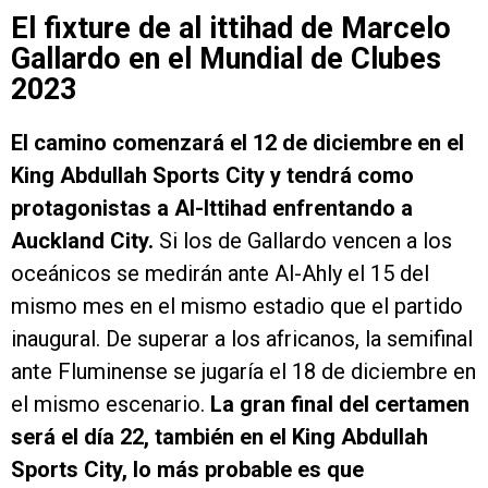
El fixture de al ittihad de Marcelo
Gallardo en el Mundial de Clubes
2023
El camino comenzará el 12 de diciembre en el
King Abdullah Sports City y tendrá como
protagonistas a Al-Ittihad enfrentando a
Auckland City.
Si los de Gallardo vencen a los
oceánicos se medirán ante Al-Ahly el 15 del
mismo mes en el mismo estadio que el partido
inaugural. De superar a los africanos, la semifinal
ante Fluminense se jugaría el 18 de diciembre en
el mismo escenario.
La gran final del certamen
será el día 22, también en el King Abdullah
Sports City, lo más probable es que