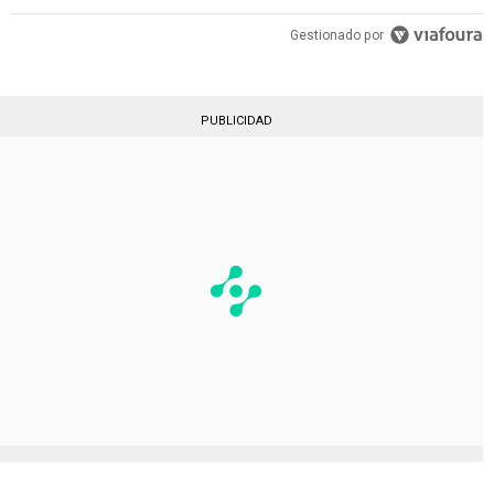
Gestionado por
PUBLICIDAD