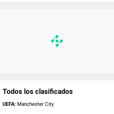
Todos los clasificados
UEFA:
Manchester City