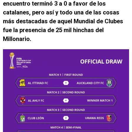
encuentro terminó 3 a 0 a favor de los
catalanes, pero así y todo una de las cosas
más destacadas de aquel Mundial de Clubes
fue la presencia de 25 mil hinchas del
Millonario.