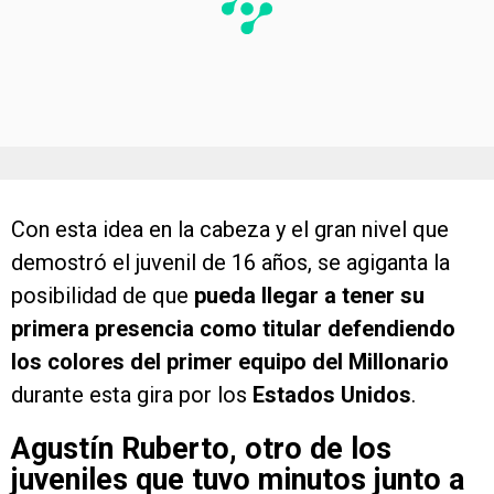
Con esta idea en la cabeza y el gran nivel que
demostró el juvenil de 16 años, se agiganta la
posibilidad de que
pueda llegar a tener su
primera presencia como titular defendiendo
los colores del primer equipo del Millonario
durante esta gira por los
Estados Unidos
.
Agustín Ruberto, otro de los
juveniles que tuvo minutos junto a