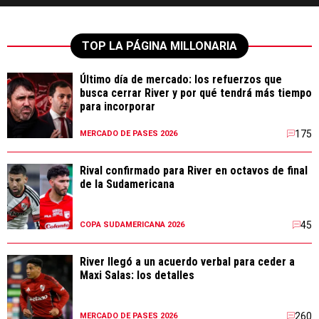
TOP LA PÁGINA MILLONARIA
Último día de mercado: los refuerzos que
busca cerrar River y por qué tendrá más tiempo
para incorporar
175
MERCADO DE PASES 2026
Rival confirmado para River en octavos de final
de la Sudamericana
45
COPA SUDAMERICANA 2026
River llegó a un acuerdo verbal para ceder a
Maxi Salas: los detalles
260
MERCADO DE PASES 2026