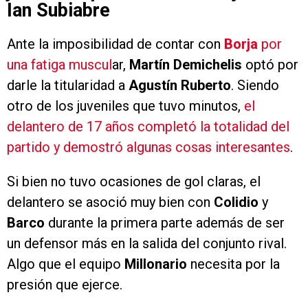
Ian Subiabre
Ante la imposibilidad de contar con
Borja
por
una fatiga muscul
ar,
Martín Demichelis
optó por
darle la titularidad a
Agustín Ruberto
. Siendo
otro de los juveniles que tuvo minutos,
el
delantero de 17 años completó la totalidad del
partido y demostró algunas cosas interesantes
.
Si bien no tuvo ocasiones de gol claras, el
delantero se asoció muy bien con
Colidio
y
Barco
durante la primera parte además de ser
un defensor más en la salida del conjunto rival.
Algo que el equipo
Millonario
necesita por la
presión que ejerce.