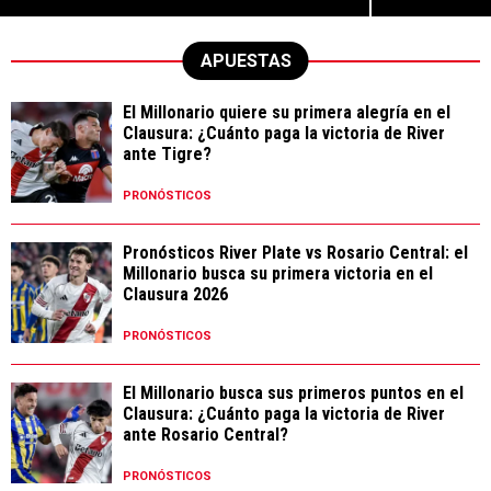
APUESTAS
El Millonario quiere su primera alegría en el
Clausura: ¿Cuánto paga la victoria de River
ante Tigre?
PRONÓSTICOS
Pronósticos River Plate vs Rosario Central: el
Millonario busca su primera victoria en el
Clausura 2026
PRONÓSTICOS
El Millonario busca sus primeros puntos en el
Clausura: ¿Cuánto paga la victoria de River
ante Rosario Central?
PRONÓSTICOS