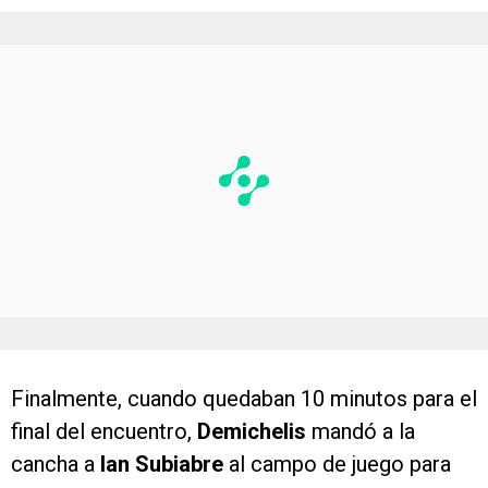
Finalmente, cuando quedaban 10 minutos para el
final del encuentro,
Demichelis
mandó a la
cancha a
Ian Subiabre
al campo de juego para