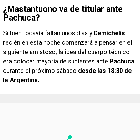
¿Mastantuono va de titular ante
Pachuca?
Si bien todavía faltan unos días y
Demichelis
recién en esta noche comenzará a pensar en el
siguiente amistoso, la idea del cuerpo técnico
era colocar mayoría de suplentes ante
Pachuca
durante el próximo sábado
desde las 18:30 de
la Argentina.