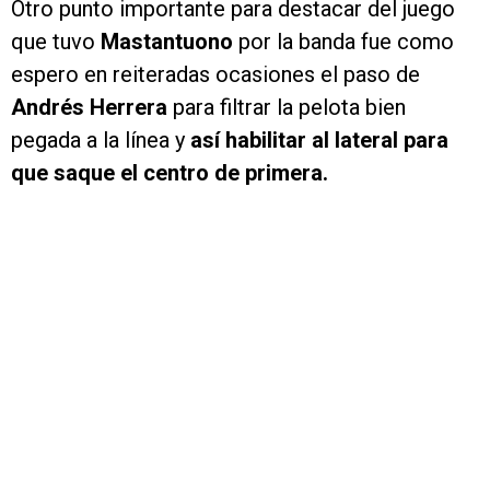
Otro punto importante para destacar del juego
que tuvo
Mastantuono
por la banda fue como
espero en reiteradas ocasiones el paso de
Andrés Herrera
para filtrar la pelota bien
pegada a la línea y
así habilitar al lateral para
que saque el centro de primera.