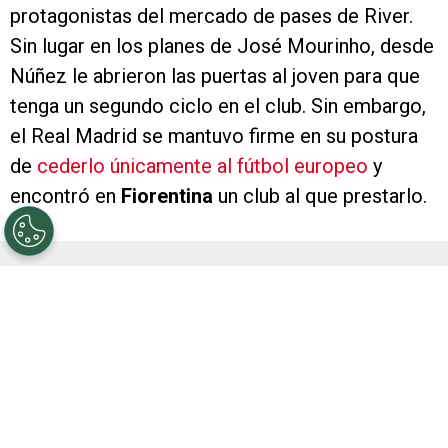
protagonistas del mercado de pases de River.
Sin lugar en los planes de José Mourinho, desde
Núñez le abrieron las puertas al joven para que
tenga un segundo ciclo en el club. Sin embargo,
el Real Madrid se mantuvo firme en su postura
de
cederlo únicamente al fútbol europeo
y
encontró en
Fiorentina
un club al que prestarlo.