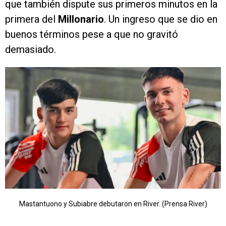
que también dispute sus primeros minutos en la
primera del
Millonario
. Un ingreso que se dio en
buenos términos pese a que no gravitó
demasiado.
Mastantuono y Subiabre debutaron en River. (Prensa River)