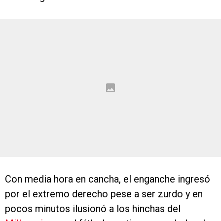
Con media hora en cancha, el enganche ingresó
por el extremo derecho pese a ser zurdo y en
pocos minutos ilusionó a los hinchas del