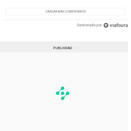
CARGAR MÁS COMENTARIOS
Gestionado por
PUBLICIDAD