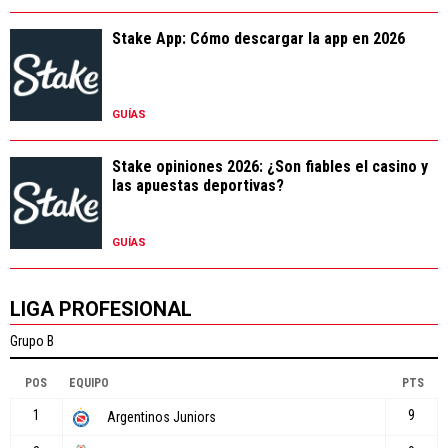
Stake App: Cómo descargar la app en 2026
GUÍAS
Stake opiniones 2026: ¿Son fiables el casino y
las apuestas deportivas?
GUÍAS
LIGA PROFESIONAL