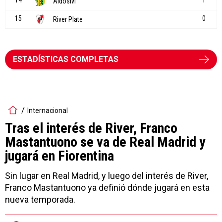
ESTADÍSTICAS COMPLETAS
Internacional
Tras el interés de River, Franco
Mastantuono se va de Real Madrid y
jugará en Fiorentina
Sin lugar en Real Madrid, y luego del interés de River,
Franco Mastantuono ya definió dónde jugará en esta
nueva temporada.