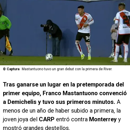
©
Captura
Mastantuono tuvo un gran debut con la primera de River.
Tras ganarse un lugar en la pretemporada del
primer equipo, Franco Mastantuono convenció
a Demichelis y tuvo sus primeros minutos.
A
menos de un año de haber subido a primera, la
joven joya del
CARP
entró contra
Monterrey
y
mostró grandes destellos.