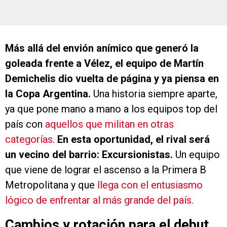
Más allá del envión anímico que generó la
goleada frente a Vélez, el equipo de Martín
Demichelis dio vuelta de página y ya piensa en
la Copa Argentina.
Una historia siempre aparte,
ya que pone mano a mano a los equipos top del
país con
aquellos que militan en otras
categorías
.
En esta oportunidad, el rival será
un vecino del barrio: Excursionistas.
Un equipo
que viene de lograr el ascenso a la Primera B
Metropolitana y que
llega con el entusiasmo
lógico de enfrentar al más grande del país.
Cambios y rotación para el debut