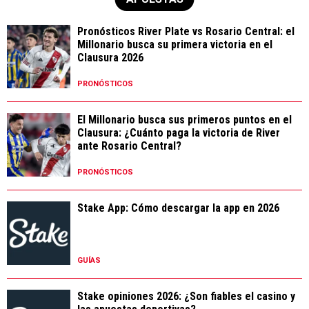
Pronósticos River Plate vs Rosario Central: el
Millonario busca su primera victoria en el
Clausura 2026
PRONÓSTICOS
El Millonario busca sus primeros puntos en el
Clausura: ¿Cuánto paga la victoria de River
ante Rosario Central?
PRONÓSTICOS
Stake App: Cómo descargar la app en 2026
GUÍAS
Stake opiniones 2026: ¿Son fiables el casino y