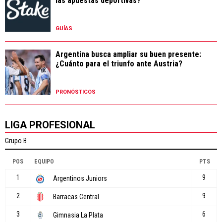
las apuestas deportivas?
GUÍAS
Argentina busca ampliar su buen presente:
¿Cuánto para el triunfo ante Austria?
PRONÓSTICOS
LIGA PROFESIONAL