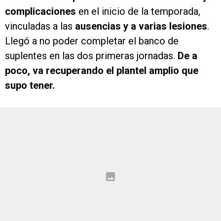
complicaciones
en el inicio de la temporada,
vinculadas a las
ausencias y a varias lesiones
.
Llegó a no poder completar el banco de
suplentes en las dos primeras jornadas.
De a
poco, va recuperando el plantel amplio que
supo tener.