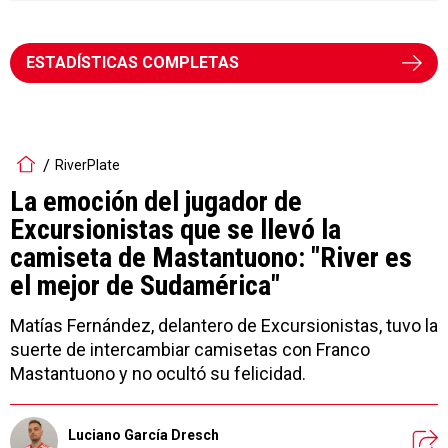
ESTADÍSTICAS COMPLETAS
RiverPlate
La emoción del jugador de
Excursionistas que se llevó la
camiseta de Mastantuono: "River es
el mejor de Sudamérica"
Matías Fernández, delantero de Excursionistas, tuvo la
suerte de intercambiar camisetas con Franco
Mastantuono y no ocultó su felicidad.
Luciano García Dresch