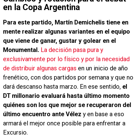
en la Copa Argentina
Para este partido, Martín Demichelis tiene en
mente realizar algunas variantes en el equipo
que viene de ganar, gustar y golear en el
Monumental.
La decisión pasa pura y
exclusivamente por lo físico y por la necesidad
de distribuir algunas cargas
en un inicio de año
frenético, con dos partidos por semana y que no
dará descanso hasta marzo. En ese sentido,
el
DT millonario evaluará hasta último momento
quiénes son los que mejor se recuperaron del
último encuentro ante Vélez
y en base a eso
armará el mejor once posible para enfrentar a
Excursio.