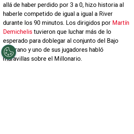
allá de haber perdido por 3 a 0, hizo historia al
haberle competido de igual a igual a River
durante los 90 minutos. Los dirigidos por
Martín
Demichelis
tuvieron que luchar más de lo
esperado para doblegar al conjunto del Bajo
Belgrano y uno de sus jugadores habló
maravillas sobre el Millonario.