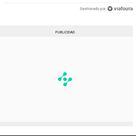
Gestionado por
PUBLICIDAD