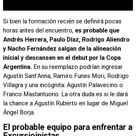
Si bien la formación recién se definirá pocas
horas antes del encuentro,
es probable que
Andrés Herrera, Paulo Díaz, Rodrigo Aliendro
y Nacho Fernández salgan de la alineación
inicial y descansen en el debut por la Copa
Argentina.
En su reemplazo podrían ingresar
Agustín Sant’Anna, Ramiro Funes Mori, Rodrigo
Villagra y una incógnita: Agustín Palavecino o
Franco Mastantuono. La otra duda es si le dará
la chance a Agustín Ruberto en lugar de Miguel
Ángel Borja.
El probable equipo para enfrentar a
Excursioinistas