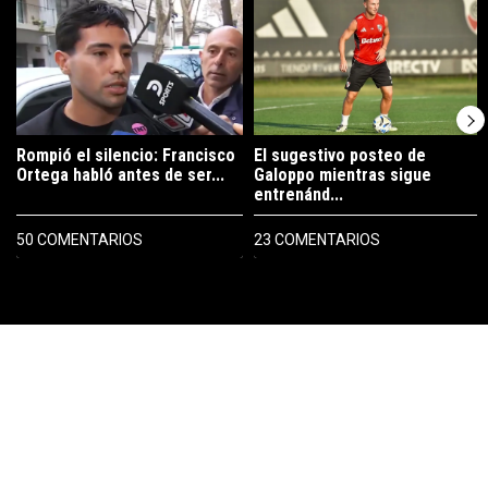
Rompió el silencio: Francisco
El sugestivo posteo de
Ortega habló antes de ser...
Galoppo mientras sigue
entrenánd...
50 COMENTARIOS
23 COMENTARIOS
PUBLICIDAD