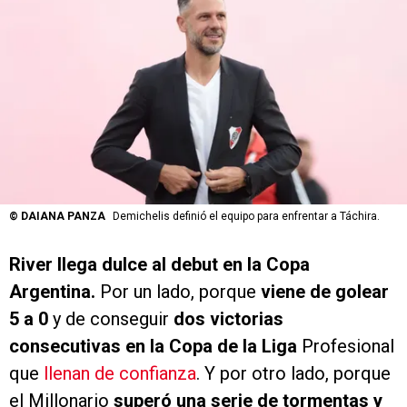
©
DAIANA PANZA
Demichelis definió el equipo para enfrentar a Táchira.
River llega dulce al debut en la Copa
Argentina.
Por un lado, porque
viene de golear
5 a 0
y de conseguir
dos victorias
consecutivas en la Copa de la Liga
Profesional
que
llenan de confianza
. Y por otro lado, porque
el Millonario
superó una serie de tormentas y