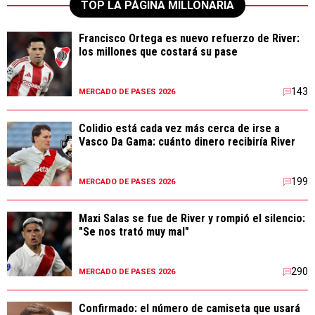
TOP LA PÁGINA MILLONARIA
Francisco Ortega es nuevo refuerzo de River:
los millones que costará su pase
143
MERCADO DE PASES 2026
Colidio está cada vez más cerca de irse a
Vasco Da Gama: cuánto dinero recibiría River
199
MERCADO DE PASES 2026
Maxi Salas se fue de River y rompió el silencio:
"Se nos trató muy mal"
290
MERCADO DE PASES 2026
Confirmado: el número de camiseta que usará