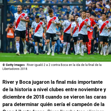
©
Getty Images
River igualó 2 a 2 contra Boca en la ida de la final de la
Libertadores 2018.
River y Boca jugaron la final más importante
de la historia a nivel clubes entre noviembre y
diciembre de 2018 cuando se vieron las caras
para determinar quién sería el campeón de la