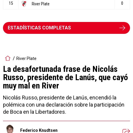
ESTADÍSTICAS COMPLETAS
River Plate
La desafortunada frase de Nicolás
Russo, presidente de Lanús, que cayó
muy mal en River
Nicolás Russo, presidente de Lanús, encendió la
polémica con una declaración sobre la participación
de Boca en la Libertadores.
Federico Knudtsen