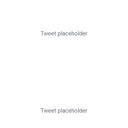
Tweet placeholder
Tweet placeholder