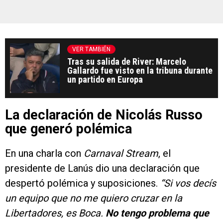
VER TAMBIÉN
Tras su salida de River: Marcelo
Gallardo fue visto en la tribuna durante
un partido en Europa
La declaración de Nicolás Russo
que generó polémica
En una charla con
Carnaval Stream
, el
presidente de Lanús dio una declaración que
despertó polémica y suposiciones.
“Si vos decís
un equipo que no me quiero cruzar en la
Libertadores, es Boca.
No tengo problema que