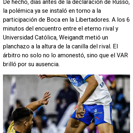
De hecho, días antes de la declaración de Russo,
la polémica ya se instaló en torno a la
participación de Boca en la Libertadores. A los 6
minutos del encuentro entre el eterno rival y
Universidad Católica, Weigandt metió un
planchazo a la altura de la canilla del rival. El
árbitro no solo no lo amonestó, sino que el VAR
brilló por su ausencia.