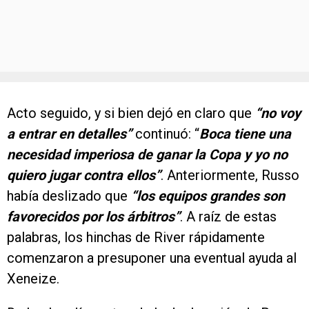
Acto seguido, y si bien dejó en claro que
“no voy
a entrar en detalles”
continuó: “
Boca tiene una
necesidad imperiosa de ganar la Copa y yo no
quiero jugar contra ellos”
. Anteriormente, Russo
había deslizado que
“los equipos grandes son
favorecidos por los árbitros”
. A raíz de estas
palabras, los hinchas de River rápidamente
comenzaron a presuponer una eventual ayuda al
Xeneize.