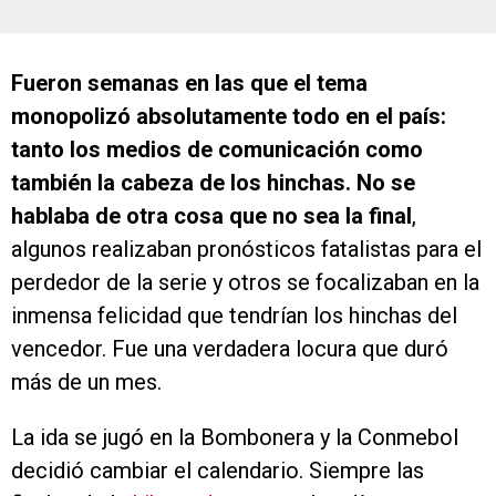
Fueron semanas en las que el tema
monopolizó absolutamente todo en el país:
tanto los medios de comunicación como
también la cabeza de los hinchas. No se
hablaba de otra cosa que no sea la final
,
algunos realizaban pronósticos fatalistas para el
perdedor de la serie y otros se focalizaban en la
inmensa felicidad que tendrían los hinchas del
vencedor. Fue una verdadera locura que duró
más de un mes.
La ida se jugó en la Bombonera y la Conmebol
decidió cambiar el calendario. Siempre las