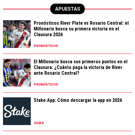
APUESTAS
Pronósticos River Plate vs Rosario Central: el
Millonario busca su primera victoria en el
Clausura 2026
PRONÓSTICOS
El Millonario busca sus primeros puntos en el
Clausura: ¿Cuánto paga la victoria de River
ante Rosario Central?
PRONÓSTICOS
Stake App: Cómo descargar la app en 2026
GUÍAS