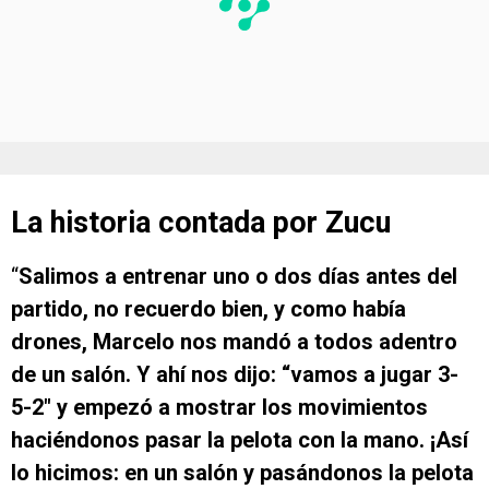
La historia contada por Zucu
“
Salimos a entrenar uno o dos días antes del
partido, no recuerdo bien, y como había
drones, Marcelo nos mandó a todos adentro
de un salón. Y ahí nos dijo: “vamos a jugar 3-
5-2″ y empezó a mostrar los movimientos
haciéndonos pasar la pelota con la mano. ¡Así
lo hicimos: en un salón y pasándonos la pelota