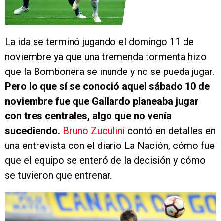
La ida se terminó jugando el domingo 11 de
noviembre ya que una tremenda tormenta hizo
que la Bombonera se inunde y no se pueda jugar.
Pero lo que sí se conoció aquel sábado 10 de
noviembre fue que Gallardo planeaba jugar
con tres centrales, algo que no venía
sucediendo.
Bruno Zuculini
contó en detalles en
una entrevista con el diario La Nación, cómo fue
que el equipo se enteró de la decisión y cómo
se tuvieron que entrenar.