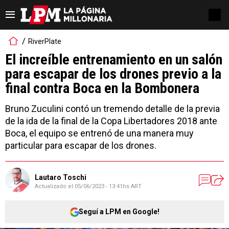
RiverPlate
El increíble entrenamiento en un salón
para escapar de los drones previo a la
final contra Boca en la Bombonera
Bruno Zuculini contó un tremendo detalle de la previa
de la ida de la final de la Copa Libertadores 2018 ante
Boca, el equipo se entrenó de una manera muy
particular para escapar de los drones.
Lautaro Toschi
Actualizado el
05/06/2023 - 13:41hs ART
Seguí a LPM en Google!