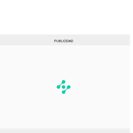
Gestionado por
PUBLICIDAD