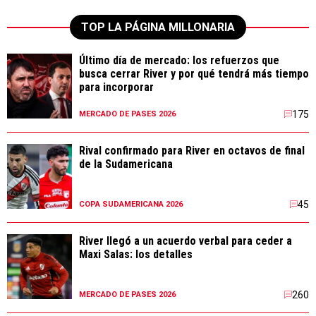
TOP LA PÁGINA MILLONARIA
Último día de mercado: los refuerzos que
busca cerrar River y por qué tendrá más tiempo
para incorporar
175
MERCADO DE PASES 2026
Rival confirmado para River en octavos de final
de la Sudamericana
45
COPA SUDAMERICANA 2026
River llegó a un acuerdo verbal para ceder a
Maxi Salas: los detalles
260
MERCADO DE PASES 2026