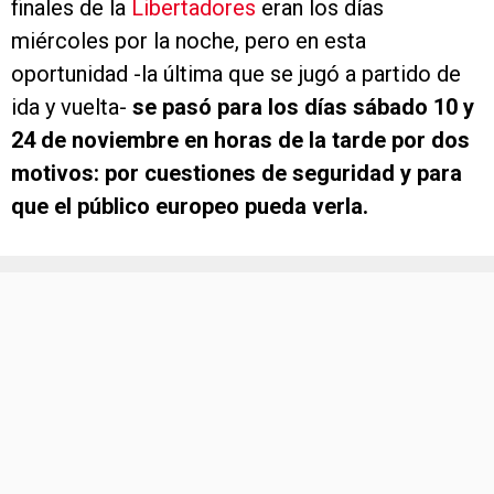
finales de la
Libertadores
eran los días
miércoles por la noche, pero en esta
oportunidad -la última que se jugó a partido de
ida y vuelta-
se pasó para los días sábado 10 y
24 de noviembre en horas de la tarde por dos
motivos: por cuestiones de seguridad y para
que el público europeo pueda verla.