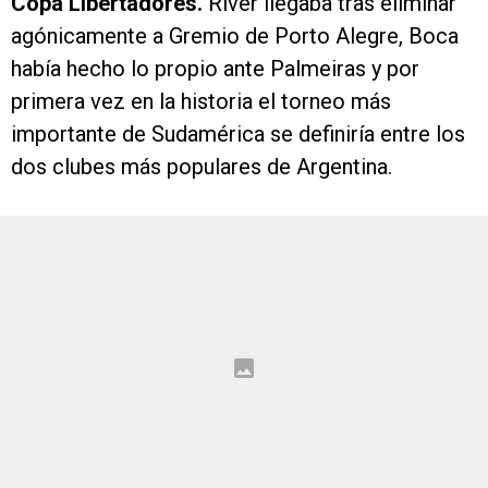
Copa Libertadores.
River llegaba tras eliminar
agónicamente a Gremio de Porto Alegre, Boca
había hecho lo propio ante Palmeiras y por
primera vez en la historia el torneo más
importante de Sudamérica se definiría entre los
dos clubes más populares de Argentina.