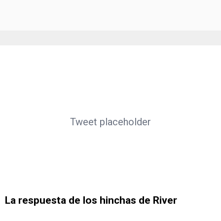
Tweet placeholder
La respuesta de los hinchas de River