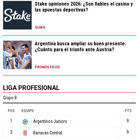
Stake opiniones 2026: ¿Son fiables el casino y
las apuestas deportivas?
GUÍAS
Argentina busca ampliar su buen presente:
¿Cuánto para el triunfo ante Austria?
PRONÓSTICOS
LIGA PROFESIONAL