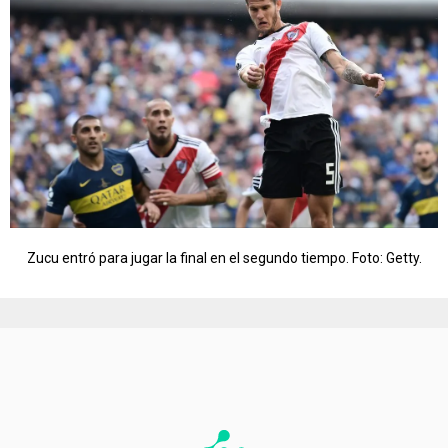
Zucu entró para jugar la final en el segundo tiempo. Foto: Getty.