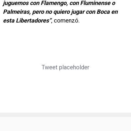
juguemos con Flamengo, con Fluminense o
Palmeiras, pero no quiero jugar con Boca en
esta Libertadores”
, comenzó.
Tweet placeholder