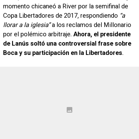
momento chicaneó a River por la semifinal de
Copa Libertadores de 2017, respondiendo
“a
llorar a la iglesia”
a los reclamos del Millonario
por el polémico arbitraje.
Ahora, el presidente
de Lanús soltó una controversial frase sobre
Boca y su participación en la Libertadores
.