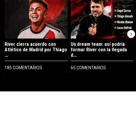
River cierra acuerdo con
Un dream team: así podría
Atlético de Madrid por Thiago
formar River con la llegada
...
d...
185 COMENTARIOS
65 COMENTARIOS
PUBLICIDAD