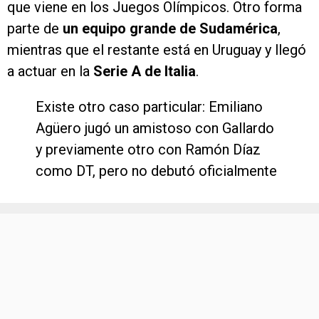
que viene en los Juegos Olímpicos. Otro forma
parte de
un equipo grande de Sudamérica
,
mientras que el restante está en Uruguay y llegó
a actuar en la
Serie A de Italia
.
Existe otro caso particular: Emiliano
Agüero jugó un amistoso con Gallardo
y previamente otro con Ramón Díaz
como DT, pero no debutó oficialmente