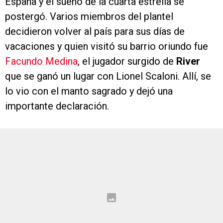
España y el sueño de la cuarta estrella se
postergó. Varios miembros del plantel
decidieron volver al país para sus días de
vacaciones y quien visitó su barrio oriundo fue
Facundo Medina
, el jugador surgido de
River
que se ganó un lugar con Lionel Scaloni. Allí, se
lo vio con el manto sagrado y dejó una
importante declaración.