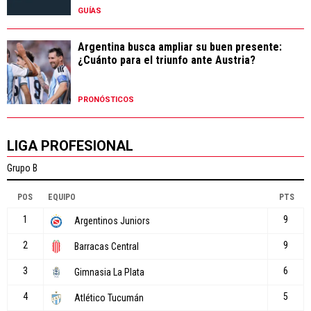
GUÍAS
Argentina busca ampliar su buen presente:
¿Cuánto para el triunfo ante Austria?
PRONÓSTICOS
LIGA PROFESIONAL