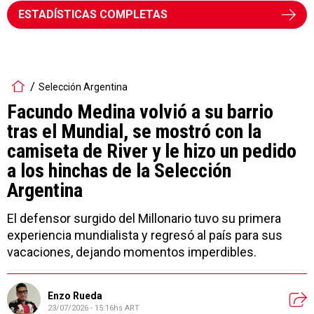
ESTADÍSTICAS COMPLETAS
Selección Argentina
Facundo Medina volvió a su barrio
tras el Mundial, se mostró con la
camiseta de River y le hizo un pedido
a los hinchas de la Selección
Argentina
El defensor surgido del Millonario tuvo su primera
experiencia mundialista y regresó al país para sus
vacaciones, dejando momentos imperdibles.
Enzo Rueda
23/07/2026 - 15:16hs ART