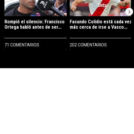
Rompió el silencio: Francisco
Facundo Colidio está cada vez
Ortega habló antes de ser...
más cerca de irse a Vasco...
71 COMENTARIOS
202 COMENTARIOS
PUBLICIDAD