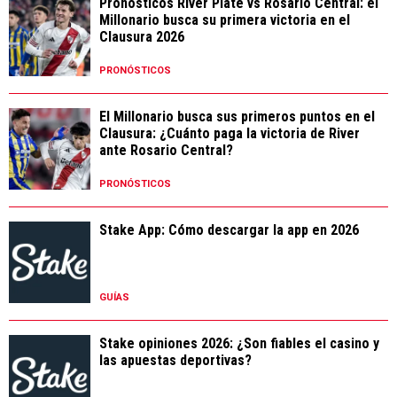
Pronósticos River Plate vs Rosario Central: el
Millonario busca su primera victoria en el
Clausura 2026
PRONÓSTICOS
El Millonario busca sus primeros puntos en el
Clausura: ¿Cuánto paga la victoria de River
ante Rosario Central?
PRONÓSTICOS
Stake App: Cómo descargar la app en 2026
GUÍAS
Stake opiniones 2026: ¿Son fiables el casino y
las apuestas deportivas?