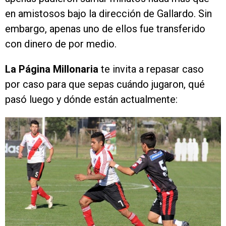
en amistosos bajo la dirección de Gallardo. Sin
embargo, apenas uno de ellos fue transferido
con dinero de por medio.
La Página Millonaria
te invita a repasar caso
por caso para que sepas cuándo jugaron, qué
pasó luego y dónde están actualmente: