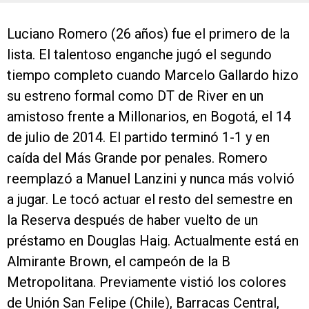
Luciano Romero (26 años) fue el primero de la
lista. El talentoso enganche jugó el segundo
tiempo completo cuando Marcelo Gallardo hizo
su estreno formal como DT de River en un
amistoso frente a Millonarios, en Bogotá, el 14
de julio de 2014. El partido terminó 1-1 y en
caída del Más Grande por penales. Romero
reemplazó a Manuel Lanzini y nunca más volvió
a jugar. Le tocó actuar el resto del semestre en
la Reserva después de haber vuelto de un
préstamo en Douglas Haig. Actualmente está en
Almirante Brown, el campeón de la B
Metropolitana. Previamente vistió los colores
de Unión San Felipe (Chile), Barracas Central,