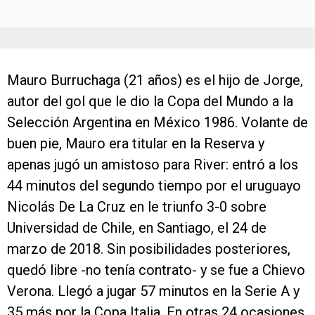
Mauro Burruchaga (21 años) es el hijo de Jorge,
autor del gol que le dio la Copa del Mundo a la
Selección Argentina en México 1986. Volante de
buen pie, Mauro era titular en la Reserva y
apenas jugó un amistoso para River: entró a los
44 minutos del segundo tiempo por el uruguayo
Nicolás De La Cruz en le triunfo 3-0 sobre
Universidad de Chile, en Santiago, el 24 de
marzo de 2018. Sin posibilidades posteriores,
quedó libre -no tenía contrato- y se fue a Chievo
Verona. Llegó a jugar 57 minutos en la Serie A y
35 más por la Copa Italia. En otras 24 ocasiones