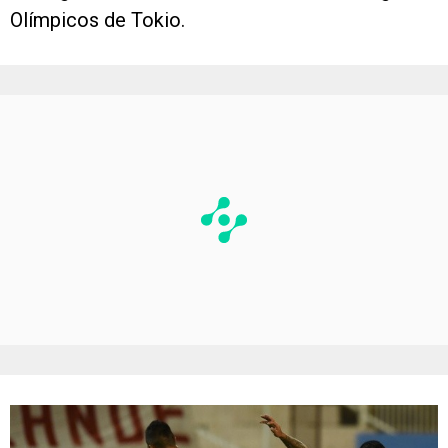
Olímpicos de Tokio.