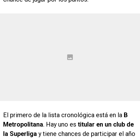
El primero de la lista cronológica está en la
B
Metropolitana
. Hay uno es
titular en un club de
la Superliga
y tiene chances de participar el año