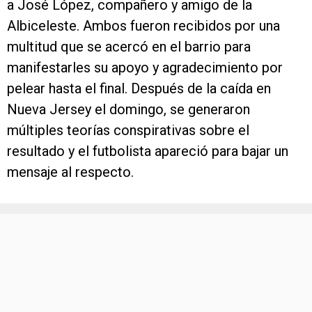
a José López, compañero y amigo de la
Albiceleste. Ambos fueron recibidos por una
multitud que se acercó en el barrio para
manifestarles su apoyo y agradecimiento por
pelear hasta el final. Después de la caída en
Nueva Jersey el domingo, se generaron
múltiples teorías conspirativas sobre el
resultado y el futbolista apareció para bajar un
mensaje al respecto.