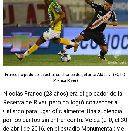
Franco no pudo aprovechar su chance de gol ante Aldosivi. (FOTO:
Prensa River)
Nicolás Franco (23 años) era el goleador de la
Reserva de River, pero no logró convencer a
Gallardo para jugar oficialmente. Una suplencia
por los puntos sin entrar contra Vélez (0-0, el 30
de abril de 2016, en el estadio Monumental) y el