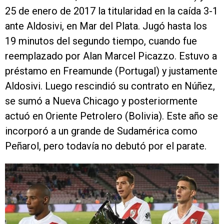
25 de enero de 2017 la titularidad en la caída 3-1
ante Aldosivi, en Mar del Plata. Jugó hasta los
19 minutos del segundo tiempo, cuando fue
reemplazado por Alan Marcel Picazzo. Estuvo a
préstamo en Freamunde (Portugal) y justamente
Aldosivi. Luego rescindió su contrato en Núñez,
se sumó a Nueva Chicago y posteriormente
actuó en Oriente Petrolero (Bolivia). Este año se
incorporó a un grande de Sudamérica como
Peñarol, pero todavía no debutó por el parate.