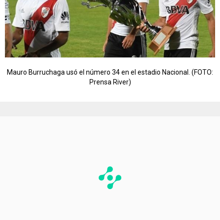
Mauro Burruchaga usó el número 34 en el estadio Nacional. (FOTO:
Prensa River)