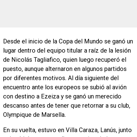
Desde el inicio de la Copa del Mundo se ganó un
lugar dentro del equipo titular a raíz de la lesión
de Nicolás Tagliafico, quien luego recuperó el
puesto, aunque alternaron en algunos partidos
por diferentes motivos. Al día siguiente del
encuentro ante los europeos se subió al avión
con destino a Ezeiza y se ganó un merecido
descanso antes de tener que retornar a su club,
Olympique de Marsella.
En su vuelta, estuvo en Villa Caraza, Lanús, junto