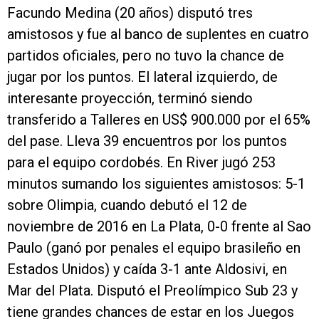
Facundo Medina (20 años) disputó tres
amistosos y fue al banco de suplentes en cuatro
partidos oficiales, pero no tuvo la chance de
jugar por los puntos. El lateral izquierdo, de
interesante proyección, terminó siendo
transferido a Talleres en US$ 900.000 por el 65%
del pase. Lleva 39 encuentros por los puntos
para el equipo cordobés. En River jugó 253
minutos sumando los siguientes amistosos: 5-1
sobre Olimpia, cuando debutó el 12 de
noviembre de 2016 en La Plata, 0-0 frente al Sao
Paulo (ganó por penales el equipo brasileño en
Estados Unidos) y caída 3-1 ante Aldosivi, en
Mar del Plata. Disputó el Preolímpico Sub 23 y
tiene grandes chances de estar en los Juegos