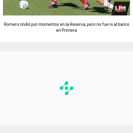
Romero rindió por momentos en la Reserva, pero no fue ni al banco
en Primera