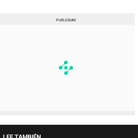
PUBLICIDAD
LEE TAMBIÉN