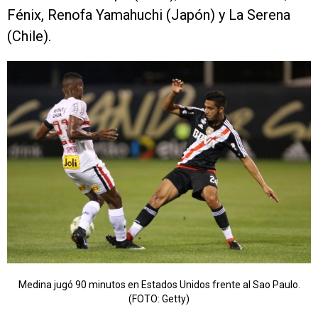
Fénix, Renofa Yamahuchi (Japón) y La Serena
(Chile).
Medina jugó 90 minutos en Estados Unidos frente al Sao Paulo.
(FOTO: Getty)