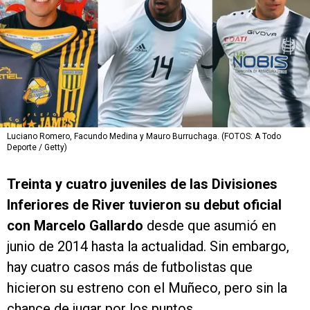
Luciano Romero, Facundo Medina y Mauro Burruchaga. (FOTOS: A Todo
Deporte / Getty)
Treinta y cuatro juveniles de las Divisiones
Inferiores de River tuvieron su debut oficial
con Marcelo Gallardo
desde que asumió en
junio de 2014 hasta la actualidad. Sin embargo,
hay cuatro casos más de futbolistas que
hicieron su estreno con el Muñeco, pero sin la
chance de jugar por los puntos.