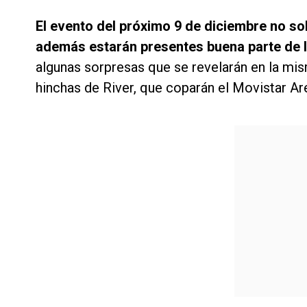
El evento del próximo 9 de diciembre no solo
además estarán presentes buena parte de 
algunas sorpresas que se revelarán en la mism
hinchas de River, que coparán el Movistar A