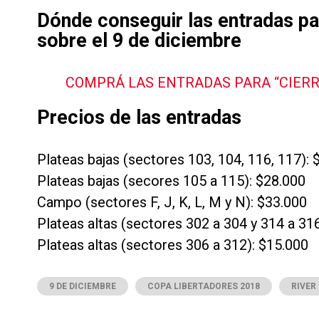
Dónde conseguir las entradas par
sobre el 9 de diciembre
COMPRÁ LAS ENTRADAS PARA “CIERR
Precios de las entradas
Plateas bajas (sectores 103, 104, 116, 117): 
Plateas bajas (secores 105 a 115): $28.000
Campo (sectores F, J, K, L, M y N): $33.000
Plateas altas (sectores 302 a 304 y 314 a 31
Plateas altas (sectores 306 a 312): $15.000
9 DE DICIEMBRE
COPA LIBERTADORES 2018
RIVER