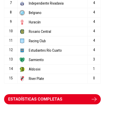
ESTADÍSTICAS COMPLETAS