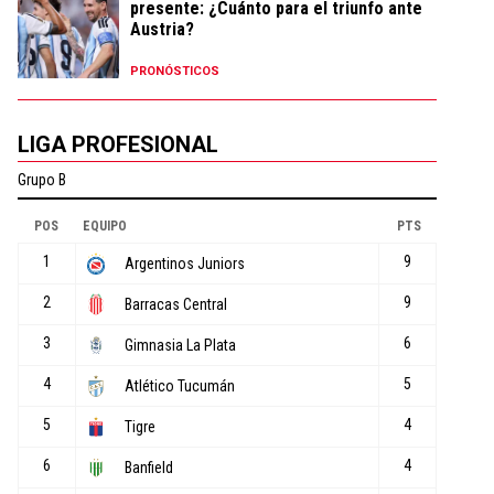
presente: ¿Cuánto para el triunfo ante
Austria?
PRONÓSTICOS
LIGA PROFESIONAL