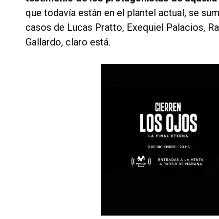
que todavía están en el plantel actual, se su
casos de Lucas Pratto, Exequiel Palacios, R
Gallardo, claro está.