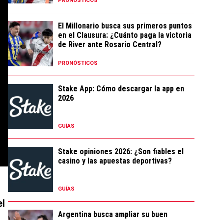
PRONÓSTICOS
El Millonario busca sus primeros puntos
en el Clausura: ¿Cuánto paga la victoria
de River ante Rosario Central?
PRONÓSTICOS
Stake App: Cómo descargar la app en
2026
GUÍAS
Stake opiniones 2026: ¿Son fiables el
casino y las apuestas deportivas?
GUÍAS
el
Argentina busca ampliar su buen