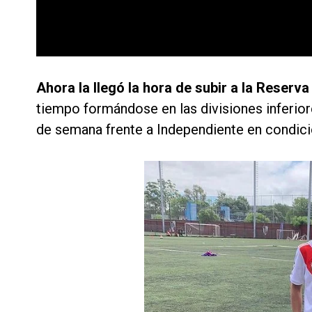
Ahora la llegó la hora de subir a la Reserv
tiempo formándose en las divisiones inferiores
de semana frente a Independiente en condició