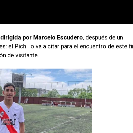
a dirigida por Marcelo Escudero
, después de un
: el Pichi lo va a citar para el encuentro de este fi
n de visitante.