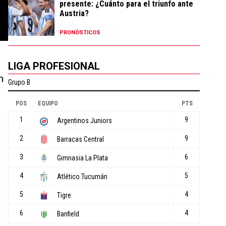
presente: ¿Cuánto para el triunfo ante
Austria?
PRONÓSTICOS
LIGA PROFESIONAL
n