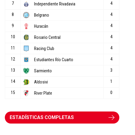
ESTADÍSTICAS COMPLETAS