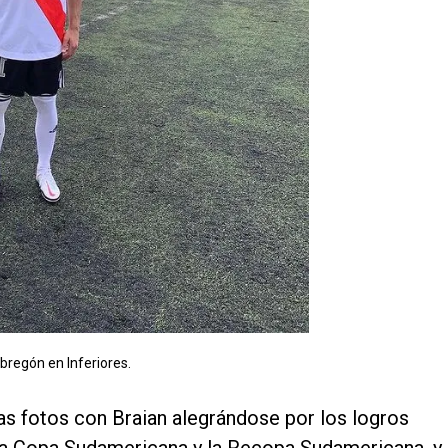
bregón en Inferiores.
ias fotos con Braian alegrándose por los logros