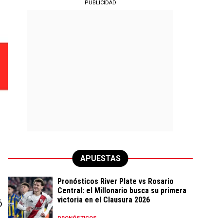
PUBLICIDAD
APUESTAS
Pronósticos River Plate vs Rosario
Central: el Millonario busca su primera
victoria en el Clausura 2026
ó