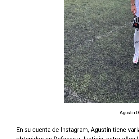
Agustín O
En su cuenta de Instagram, Agustín tiene var