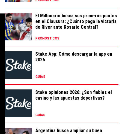
PRONÓSTICOS
El Millonario busca sus primeros puntos
en el Clausura: ¿Cuánto paga la victoria
de River ante Rosario Central?
PRONÓSTICOS
Stake App: Cómo descargar la app en
2026
GUÍAS
Stake opiniones 2026: ¿Son fiables el
casino y las apuestas deportivas?
GUÍAS
Argentina busca ampliar su buen