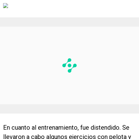
En cuanto al entrenamiento, fue distendido. Se
llevaron a cabo algunos ejercicios con pelota y