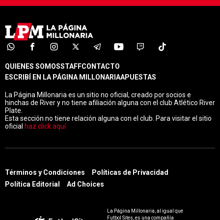
QUIENES SOMOS
STAFF
CONTACTO
ESCRIBÍ EN LA PÁGINA MILLONARIA
APUESTAS
La Página Millonaria es un sitio no oficial, creado por socios e
hinchas de River y no tiene afiliación alguna con el club Atlético River
Plate.
Esta sección no tiene relación alguna con el club. Para visitar el sitio
oficial
haz click aquí
Términos y Condiciones
Políticas de Privacidad
Política Editorial
Ad Choices
La Página Millonaria, al igual que
Futbol Sites, es una compañía