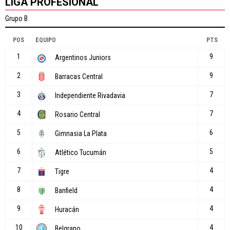
LIGA PROFESIONAL