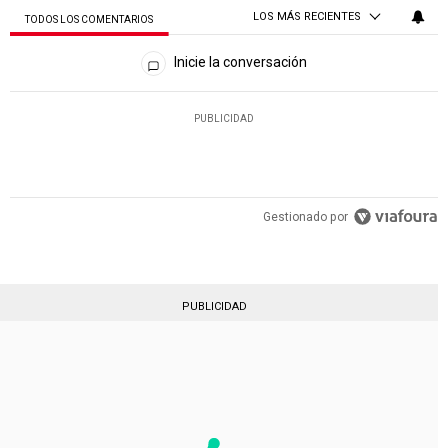
LOS MÁS RECIENTES
TODOS LOS COMENTARIOS
Todos los comentarios
Inicie la conversación
PUBLICIDAD
Gestionado por
PUBLICIDAD