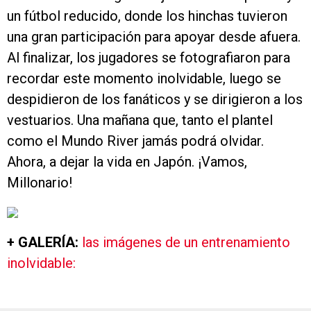
un fútbol reducido, donde los hinchas tuvieron
una gran participación para apoyar desde afuera.
Al finalizar, los jugadores se fotografiaron para
recordar este momento inolvidable, luego se
despidieron de los fanáticos y se dirigieron a los
vestuarios. Una mañana que, tanto el plantel
como el Mundo River jamás podrá olvidar.
Ahora, a dejar la vida en Japón. ¡Vamos,
Millonario!
+ GALERÍA:
las imágenes de un entrenamiento
inolvidable: