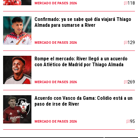
118
MERCADO DE PASES 2026
Confirmado: ya se sabe qué día viajará Thiago
Almada para sumarse a River
129
MERCADO DE PASES 2026
Rompe el mercado: River llegó a un acuerdo
con Atlético de Madrid por Thiago Almada
269
MERCADO DE PASES 2026
Acuerdo con Vasco da Gama: Colidio está a un
paso de irse de River
95
MERCADO DE PASES 2026