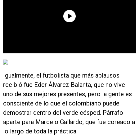
Igualmente, el futbolista que más aplausos
recibió fue Eder Álvarez Balanta, que no vive
uno de sus mejores presentes, pero la gente es
consciente de lo que el colombiano puede
demostrar dentro del verde césped. Párrafo
aparte para Marcelo Gallardo, que fue coreado a
lo largo de toda la práctica.