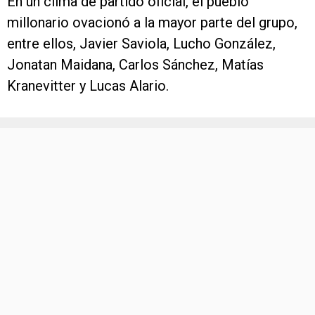
En un clima de partido oficial, el pueblo
millonario ovacionó a la mayor parte del grupo,
entre ellos, Javier Saviola, Lucho González,
Jonatan Maidana, Carlos Sánchez, Matías
Kranevitter y Lucas Alario.