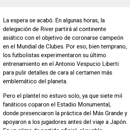
La espera se acabó. En algunas horas, la
delegación de River partirá al continente
asiático con el objetivo de coronarse campeón
en el Mundial de Clubes. Por eso, bien temprano,
los futbolistas experimentaron su último
entrenamiento en el Antonio Vespucio Liberti
para pulir detalles de cara al certamen más
emblemático del planeta.
Pero el plantel no estuvo solo, ya que siete mil
fanáticos coparon el Estadio Monumental,
donde presenciaron la práctica del Más Grande y
apoyaron a los jugadores antes del viaje a Japón.