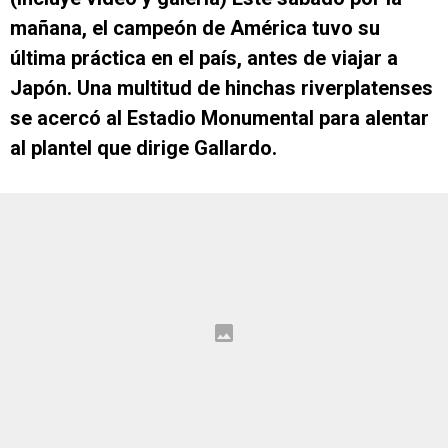
mañana, el campeón de América tuvo su
última práctica en el país, antes de viajar a
Japón. Una multitud de hinchas riverplatenses
se acercó al Estadio Monumental para alentar
al plantel que dirige Gallardo.