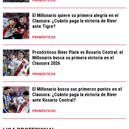
PRONÓSTICOS
El Millonario quiere su primera alegría en el
Clausura: ¿Cuánto paga la victoria de River
ante Tigre?
PRONÓSTICOS
Pronósticos River Plate vs Rosario Central: el
Millonario busca su primera victoria en el
Clausura 2026
PRONÓSTICOS
El Millonario busca sus primeros puntos en el
Clausura: ¿Cuánto paga la victoria de River
ante Rosario Central?
PRONÓSTICOS