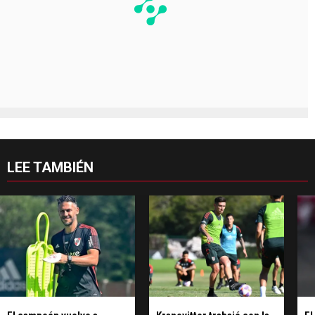
LEE TAMBIÉN