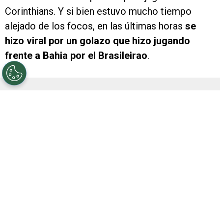
Corinthians. Y si bien estuvo mucho tiempo
alejado de los focos, en las últimas horas
se
hizo viral por un golazo que hizo jugando
frente a Bahia por el Brasileirao
.