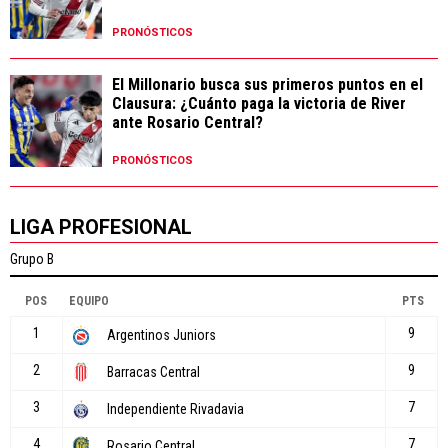
PRONÓSTICOS
El Millonario busca sus primeros puntos en el
Clausura: ¿Cuánto paga la victoria de River
ante Rosario Central?
PRONÓSTICOS
LIGA PROFESIONAL