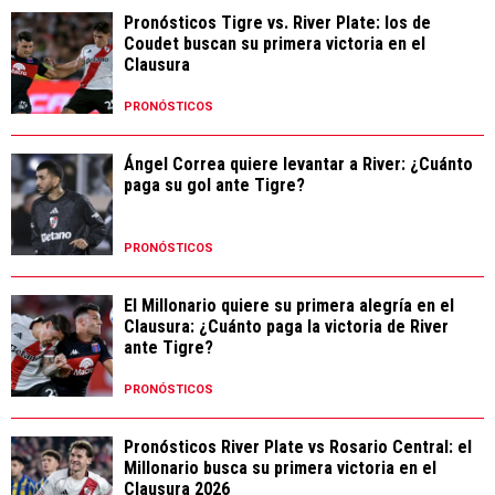
Pronósticos Tigre vs. River Plate: los de
Coudet buscan su primera victoria en el
Clausura
PRONÓSTICOS
Ángel Correa quiere levantar a River: ¿Cuánto
paga su gol ante Tigre?
PRONÓSTICOS
El Millonario quiere su primera alegría en el
Clausura: ¿Cuánto paga la victoria de River
ante Tigre?
PRONÓSTICOS
Pronósticos River Plate vs Rosario Central: el
Millonario busca su primera victoria en el
Clausura 2026