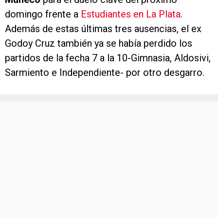
domingo frente a
Estudiantes en La Plata
.
Además de estas últimas tres ausencias, el ex
Godoy Cruz también ya se había perdido los
partidos de la fecha 7 a la 10-Gimnasia, Aldosivi,
Sarmiento e Independiente- por otro desgarro.