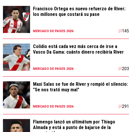
Francisco Ortega es nuevo refuerzo de River:
los millones que costará su pase
145
MERCADO DE PASES 2026
Colidio está cada vez más cerca de irse a
Vasco Da Gama: cuánto dinero recibiría River
203
MERCADO DE PASES 2026
Maxi Salas se fue de River y rompió el silencio:
"Se nos trató muy mal"
291
MERCADO DE PASES 2026
Flamengo lanzó un ultimátum por Thiago
Almada y está a punto de bajarse de la