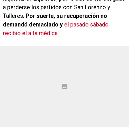
a perderse los partidos con San Lorenzo y
Talleres.
Por suerte, su recuperación no
demandó demasiado y
el pasado sábado
recibió el alta médica.