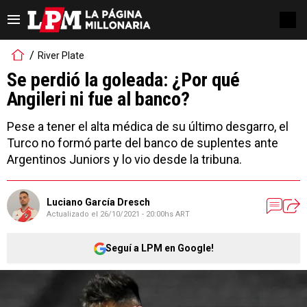
River Plate
Se perdió la goleada: ¿Por qué
Angileri ni fue al banco?
Pese a tener el alta médica de su último desgarro, el
Turco no formó parte del banco de suplentes ante
Argentinos Juniors y lo vio desde la tribuna.
Luciano García Dresch
Actualizado el
26/10/2021 - 20:00hs ART
Seguí a LPM en Google!