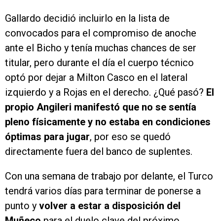
Gallardo decidió incluirlo en la lista de
convocados para el compromiso de anoche
ante el Bicho y tenía muchas chances de ser
titular, pero durante el día el cuerpo técnico
optó por dejar a Milton Casco en el lateral
izquierdo y a Rojas en el derecho. ¿Qué pasó?
El
propio Angileri manifestó que no se sentía
pleno físicamente y no estaba en condiciones
óptimas para jugar
, por eso se quedó
directamente fuera del banco de suplentes.
Con una semana de trabajo por delante, el Turco
tendrá varios días para terminar de ponerse a
punto y
volver a estar a disposición del
Muñeco
para el duelo clave del próximo