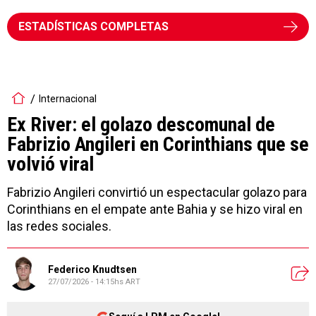
ESTADÍSTICAS COMPLETAS
Internacional
Ex River: el golazo descomunal de
Fabrizio Angileri en Corinthians que se
volvió viral
Fabrizio Angileri convirtió un espectacular golazo para
Corinthians en el empate ante Bahia y se hizo viral en
las redes sociales.
Federico Knudtsen
27/07/2026 - 14:15hs ART