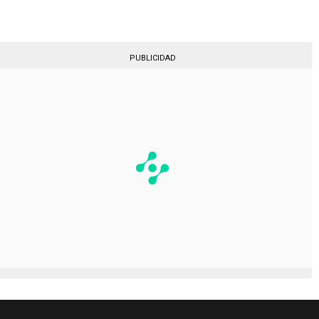
PUBLICIDAD