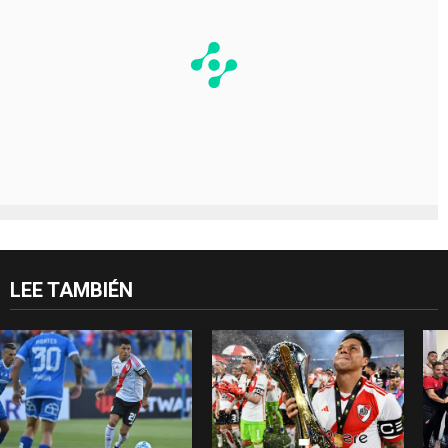
LEE TAMBIÉN