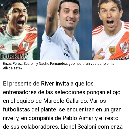
Enzo, Pérez, Scaloni y Nacho Fernández, ¿compartirán vestuario en la
Albiceleste?
El presente de River invita a que los
entrenadores de las selecciones pongan el ojo
en el equipo de Marcelo Gallardo. Varios
futbolistas del plantel se encuentran en un gran
nivel y, en compañía de Pablo Aimar y el resto
de sus colaboradores, Lionel Scaloni comienza