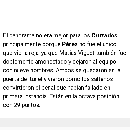
El panorama no era mejor para los
Cruzados
,
principalmente porque
Pérez
no fue el único
que vio la roja, ya que Matías Viguet también fue
doblemente amonestado y dejaron al equipo
con nueve hombres. Ambos se quedaron en la
puerta del túnel y vieron cómo los salteños
convirtieron el penal que habían fallado en
primera instancia. Están en la octava posición
con 29 puntos.