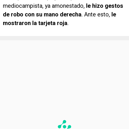
mediocampista, ya amonestado,
le hizo gestos
de robo con su mano derecha
. Ante esto,
le
mostraron la tarjeta roja
.