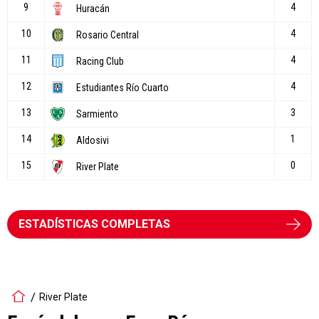
ESTADÍSTICAS COMPLETAS
River Plate