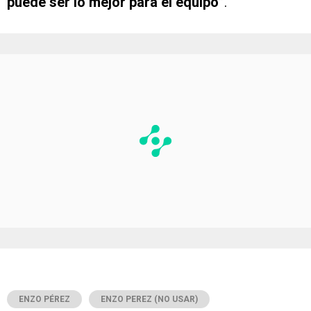
puede ser lo mejor para el equipo”
.
ENZO PÉREZ
ENZO PEREZ (NO USAR)