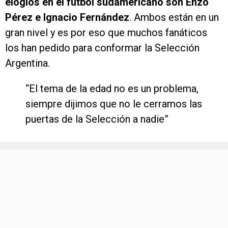
elogios en el fútbol sudamericano son Enzo
Pérez e Ignacio Fernández
. Ambos están en un
gran nivel y es por eso que muchos fanáticos
los han pedido para conformar la Selección
Argentina.
“El tema de la edad no es un problema,
siempre dijimos que no le cerramos las
puertas de la Selección a nadie”