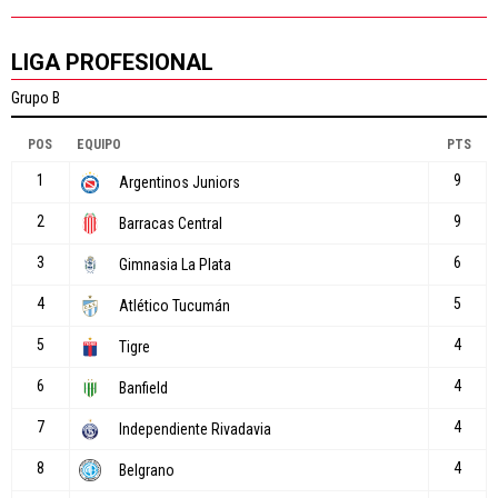
LIGA PROFESIONAL