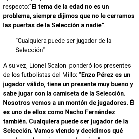
respecto:
“El tema de la edad no es un
problema, siempre dijimos que no le cerramos
las puertas de la Selección a nadie”
.
“Cualquiera puede ser jugador de la
Selección”
A su vez, Lionel Scaloni ponderó los presentes
de los futbolistas del Millo:
“Enzo Pérez es un
jugador válido, tiene un presente muy bueno y
sabe jugar con la camiseta de la Selección.
Nosotros vemos a un montón de jugadores. Él
es uno de ellos como Nacho Fernández
también. Cualquiera puede ser jugador de la
Selección. Vamos viendo y decidimos qué