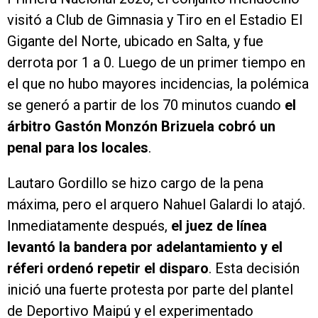
visitó a Club de Gimnasia y Tiro en el Estadio El
Gigante del Norte, ubicado en Salta, y fue
derrota por 1 a 0. Luego de un primer tiempo en
el que no hubo mayores incidencias, la polémica
se generó a partir de los 70 minutos cuando
el
árbitro Gastón Monzón Brizuela cobró un
penal para los locales
.
Lautaro Gordillo se hizo cargo de la pena
máxima, pero el arquero Nahuel Galardi lo atajó.
Inmediatamente después,
el juez de línea
levantó la bandera por adelantamiento y el
réferi ordenó repetir el disparo
. Esta decisión
inició una fuerte protesta por parte del plantel
de Deportivo Maipú y el experimentado