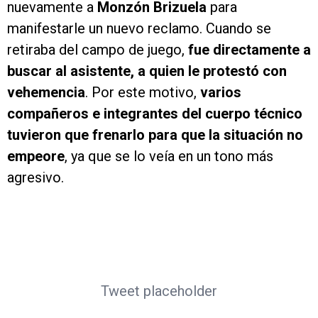
nuevamente a
Monzón Brizuela
para
manifestarle un nuevo reclamo. Cuando se
retiraba del campo de juego,
fue directamente a
buscar al asistente, a quien le protestó con
vehemencia
. Por este motivo,
varios
compañeros e integrantes del cuerpo técnico
tuvieron que frenarlo para que la situación no
empeore
, ya que se lo veía en un tono más
agresivo.
Tweet placeholder