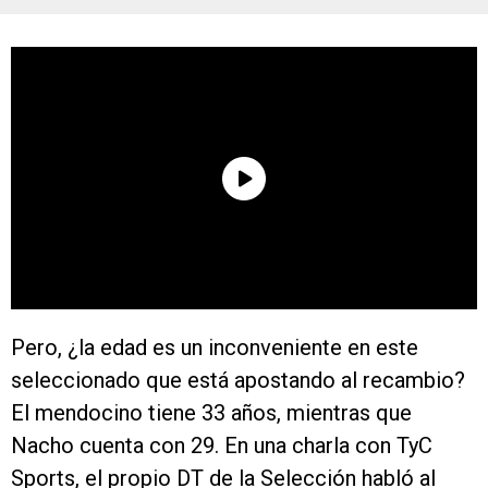
Pero, ¿la edad es un inconveniente en este
seleccionado que está apostando al recambio?
El mendocino tiene 33 años, mientras que
Nacho cuenta con 29. En una charla con TyC
Sports, el propio DT de la Selección habló al