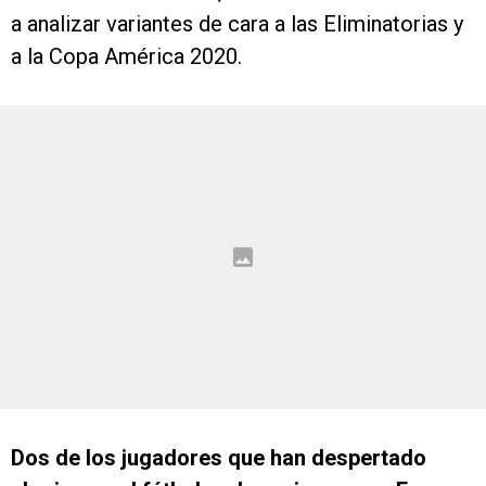
a analizar variantes de cara a las Eliminatorias y
a la Copa América 2020.
Dos de los jugadores que han despertado