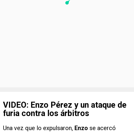
VIDEO: Enzo Pérez y un ataque de
furia contra los árbitros
Una vez que lo expulsaron,
Enzo
se acercó