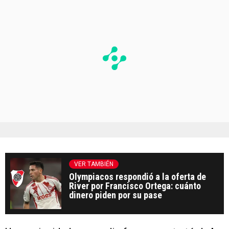
VER TAMBIÉN
Olympiacos respondió a la oferta de
River por Francisco Ortega: cuánto
dinero piden por su pase