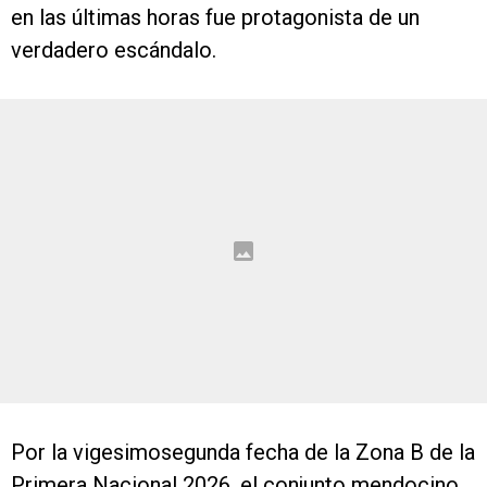
en las últimas horas fue protagonista de un
verdadero escándalo.
Por la vigesimosegunda fecha de la Zona B de la
Primera Nacional 2026, el conjunto mendocino