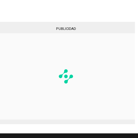
Gestionado por
PUBLICIDAD