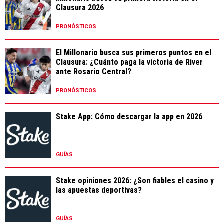
Clausura 2026
PRONÓSTICOS
El Millonario busca sus primeros puntos en el
Clausura: ¿Cuánto paga la victoria de River
ante Rosario Central?
PRONÓSTICOS
Stake App: Cómo descargar la app en 2026
GUÍAS
Stake opiniones 2026: ¿Son fiables el casino y
las apuestas deportivas?
GUÍAS