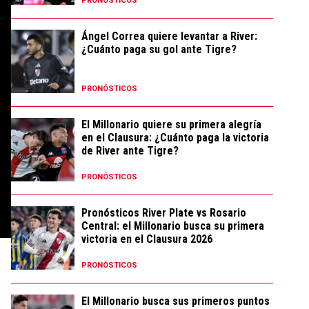
PRONÓSTICOS
Ángel Correa quiere levantar a River:
¿Cuánto paga su gol ante Tigre?
PRONÓSTICOS
El Millonario quiere su primera alegría
en el Clausura: ¿Cuánto paga la victoria
de River ante Tigre?
PRONÓSTICOS
Pronósticos River Plate vs Rosario
Central: el Millonario busca su primera
victoria en el Clausura 2026
PRONÓSTICOS
El Millonario busca sus primeros puntos