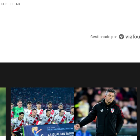
PUBLICIDAD
Gestionado por