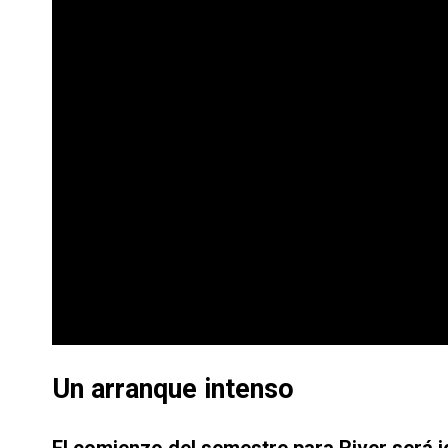
Un arranque intenso