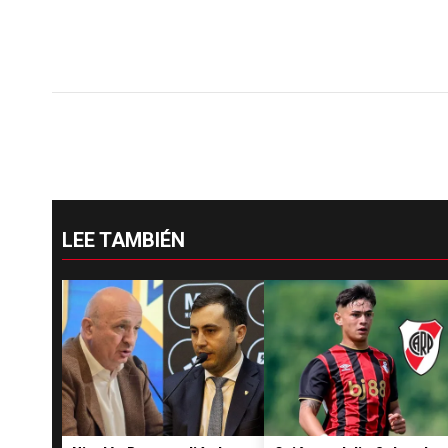
LEE TAMBIÉN