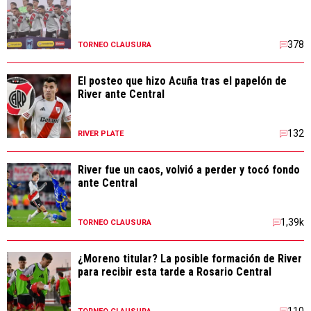
378
TORNEO CLAUSURA
El posteo que hizo Acuña tras el papelón de
River ante Central
132
RIVER PLATE
River fue un caos, volvió a perder y tocó fondo
ante Central
1,39k
TORNEO CLAUSURA
¿Moreno titular? La posible formación de River
para recibir esta tarde a Rosario Central