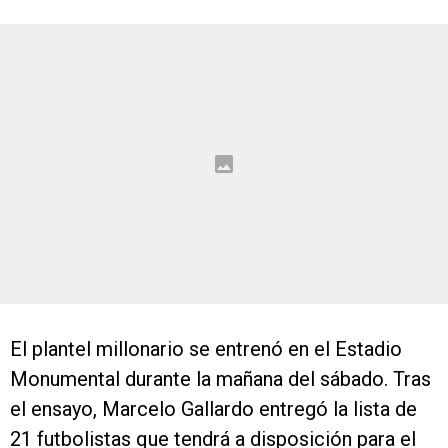
El plantel millonario se entrenó en el Estadio
Monumental durante la mañana del sábado. Tras
el ensayo, Marcelo Gallardo entregó la lista de
21 futbolistas que tendrá a disposición para el