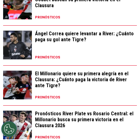
Clausura
PRONÓSTICOS
Ángel Correa quiere levantar a River: ¿Cuánto
paga su gol ante Tigre?
PRONÓSTICOS
El Millonario quiere su primera alegría en el
Clausura: ¿Cuánto paga la victoria de River
ante Tigre?
PRONÓSTICOS
Pronósticos River Plate vs Rosario Central: el
Millonario busca su primera victoria en el
Clausura 2026
PRONÓSTICOS