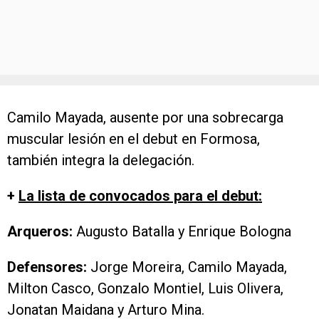
Camilo Mayada, ausente por una sobrecarga
muscular lesión en el debut en Formosa,
también integra la delegación.
+
La lista de convocados para el debut:
Arqueros:
Augusto Batalla y Enrique Bologna
Defensores:
Jorge Moreira, Camilo Mayada,
Milton Casco, Gonzalo Montiel, Luis Olivera,
Jonatan Maidana y Arturo Mina.