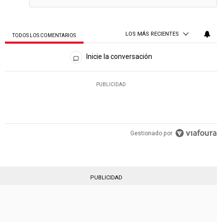
LOS MÁS RECIENTES
TODOS LOS COMENTARIOS
Todos los comentarios
Inicie la conversación
PUBLICIDAD
Gestionado por
PUBLICIDAD