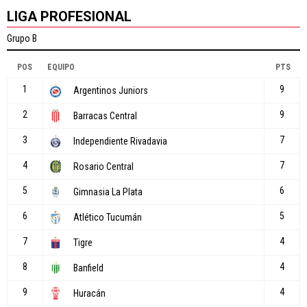
LIGA PROFESIONAL