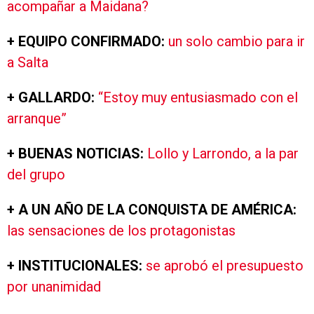
acompañar a Maidana?
+ EQUIPO CONFIRMADO:
un solo cambio para ir
a Salta
+ GALLARDO:
“Estoy muy entusiasmado con el
arranque”
+ BUENAS NOTICIAS:
Lollo y Larrondo, a la par
del grupo
+ A UN AÑO DE LA CONQUISTA DE AMÉRICA:
las sensaciones de los protagonistas
+ INSTITUCIONALES:
se aprobó el presupuesto
por unanimidad