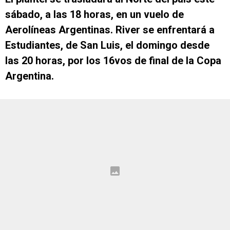
sábado, a las 18 horas, e
n un vuelo de
Aerolíneas Argentinas. River se enfrentará a
Estudiantes, de San Luis, el domingo desde
las 20 horas, por los 16vos de final de la Copa
Argentina.