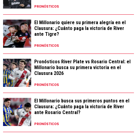
PRONÓSTICOS
El Millonario quiere su primera alegría en el
Clausura: ¿Cuánto paga la victoria de River
ante Tigre?
PRONÓSTICOS
Pronósticos River Plate vs Rosario Central: el
Millonario busca su primera victoria en el
Clausura 2026
PRONÓSTICOS
El Millonario busca sus primeros puntos en el
Clausura: ¿Cuánto paga la victoria de River
ante Rosario Central?
PRONÓSTICOS