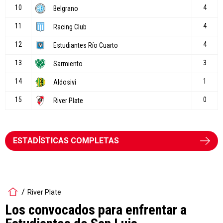
ESTADÍSTICAS COMPLETAS
River Plate
Los convocados para enfrentar a