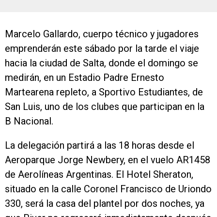
Marcelo Gallardo, cuerpo técnico y jugadores
emprenderán este sábado por la tarde el viaje
hacia la ciudad de Salta, donde el domingo se
medirán, en un Estadio Padre Ernesto
Martearena repleto, a Sportivo Estudiantes, de
San Luis, uno de los clubes que participan en la
B Nacional.
La delegación partirá a las 18 horas desde el
Aeroparque Jorge Newbery, en el vuelo AR1458
de Aerolíneas Argentinas. El Hotel Sheraton,
situado en la calle Coronel Francisco de Uriondo
330, será la casa del plantel por dos noches, ya