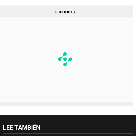
PUBLICIDAD
LEE TAMBIÉN