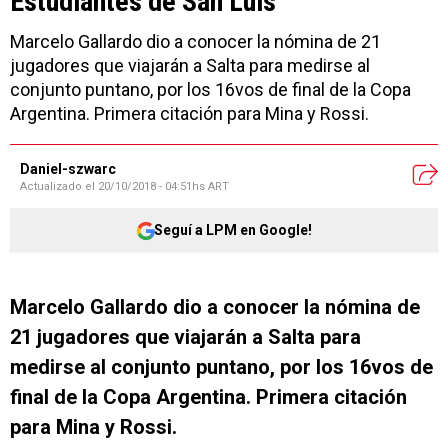
Estudiantes de San Luis
Marcelo Gallardo dio a conocer la nómina de 21
jugadores que viajarán a Salta para medirse al
conjunto puntano, por los 16vos de final de la Copa
Argentina. Primera citación para Mina y Rossi.
Daniel-szwarc
Actualizado el
20/10/2018 - 04:51hs ART
Seguí a LPM en Google!
Marcelo Gallardo dio a conocer la nómina de
21 jugadores que viajarán a Salta para
medirse al conjunto puntano, por los 16vos de
final de la Copa Argentina. Primera citación
para Mina y Rossi.