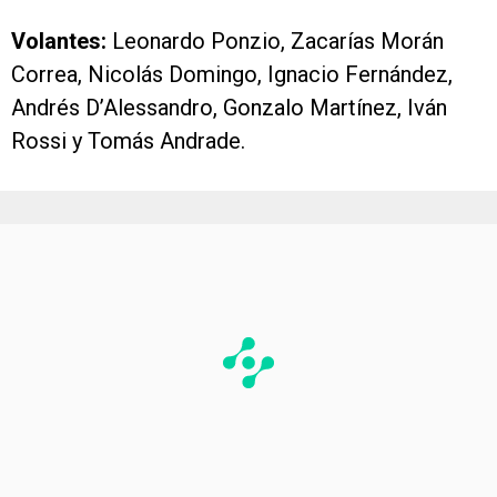
Volantes:
Leonardo Ponzio, Zacarías Morán
Correa, Nicolás Domingo, Ignacio Fernández,
Andrés D’Alessandro, Gonzalo Martínez, Iván
Rossi y Tomás Andrade.