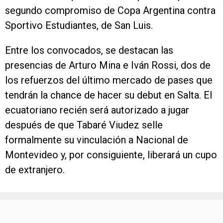
segundo compromiso de Copa Argentina contra
Sportivo Estudiantes, de San Luis.
Entre los convocados, se destacan las
presencias de Arturo Mina e Iván Rossi, dos de
los refuerzos del último mercado de pases que
tendrán la chance de hacer su debut en Salta. El
ecuatoriano recién será autorizado a jugar
después de que Tabaré Viudez selle
formalmente su vinculación a Nacional de
Montevideo y, por consiguiente, liberará un cupo
de extranjero.